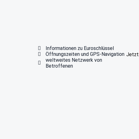
Informationen zu Euroschlüssel
Öffnungszeiten und GPS-Navigation
Jetzt
weltweites Netzwerk von
Betroffenen