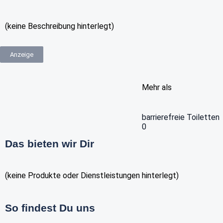
(keine Beschreibung hinterlegt)
Anzeige
Mehr als
barrierefreie Toiletten
0
Das bieten wir Dir
(keine Produkte oder Dienstleistungen hinterlegt)
So findest Du uns