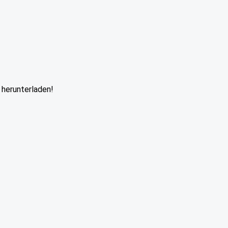
 herunterladen!