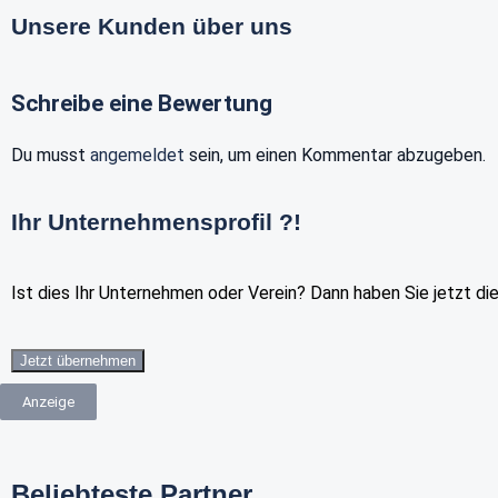
Unsere Kunden über uns
Schreibe eine Bewertung
Du musst
angemeldet
sein, um einen Kommentar abzugeben.
Ihr Unternehmensprofil ?!
Ist dies Ihr Unternehmen oder Verein? Dann haben Sie jetzt di
Jetzt übernehmen
Anzeige
Beliebteste Partner