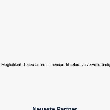
e Möglichkeit dieses Unternehmensprofil selbst zu vervollständi
Neueste Partner