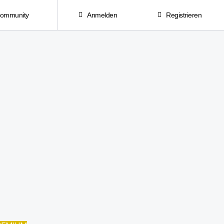
Community
Anmelden
Registrieren