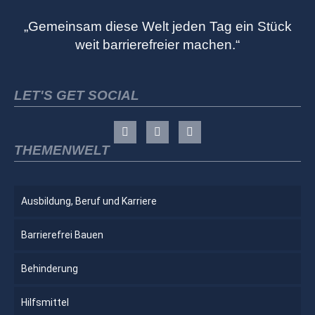
„Gemeinsam diese Welt jeden Tag ein Stück
weit barrierefreier machen.“
LET'S GET SOCIAL
THEMENWELT
Ausbildung, Beruf und Karriere
Barrierefrei Bauen
Behinderung
Hilfsmittel