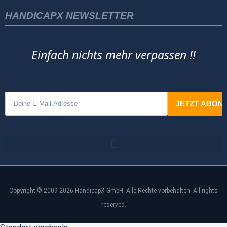
HANDICAPX NEWSLETTER
Einfach nichts mehr verpassen !!
Copyright © 2009-2026 HandicapX GmbH. Alle Rechte vorbehalten. All rights
reserved.