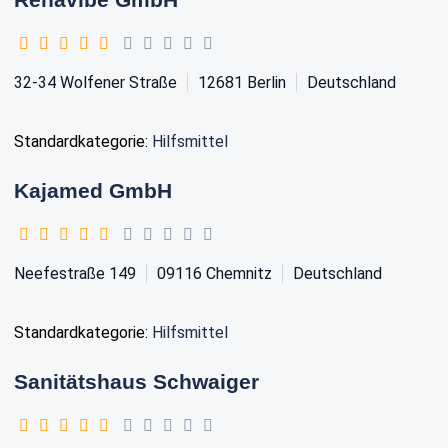
32-34 Wolfener Straße
12681
Berlin
Deutschland
Standardkategorie:
Hilfsmittel
Kajamed GmbH
Neefestraße 149
09116
Chemnitz
Deutschland
Standardkategorie:
Hilfsmittel
Sanitätshaus Schwaiger