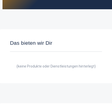
Das bieten wir Dir
(keine Produkte oder Dienstleistungen hinterlegt)