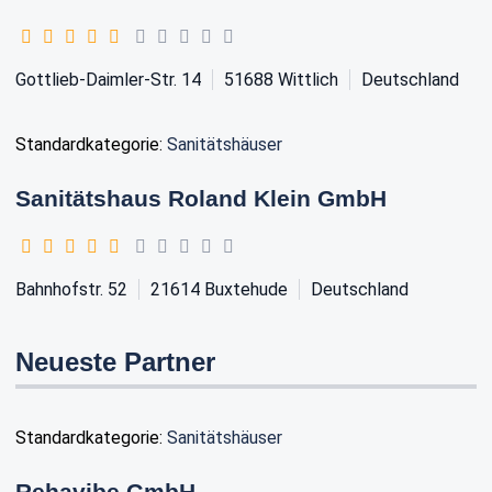
Gottlieb-Daimler-Str. 14
51688
Wittlich
Deutschland
Standardkategorie:
Sanitätshäuser
Sanitätshaus Roland Klein GmbH
Bahnhofstr. 52
21614
Buxtehude
Deutschland
Neueste Partner
Standardkategorie:
Sanitätshäuser
Rehavibe GmbH