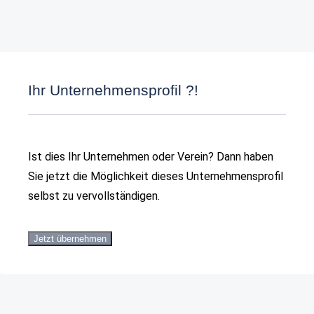
Ihr Unternehmensprofil ?!
Ist dies Ihr Unternehmen oder Verein? Dann haben
Sie jetzt die Möglichkeit dieses Unternehmensprofil
selbst zu vervollständigen.
Jetzt übernehmen