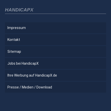
HANDICAPX
Impressum
Kontakt
Sitemap
Jobs bei HandicapX
Ihre Werbung auf HandicapX.de
Presse / Medien / Download