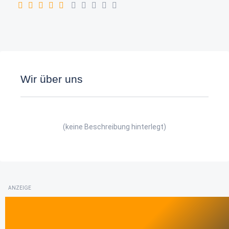
Wir über uns
(keine Beschreibung hinterlegt)
ANZEIGE