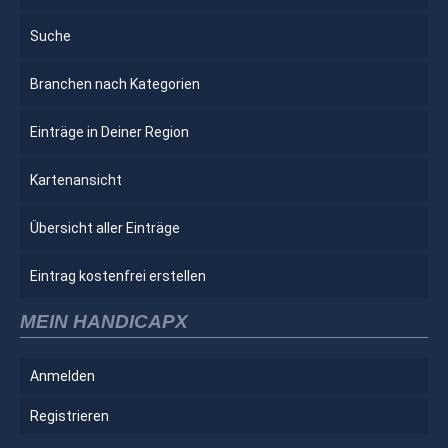
Suche
Branchen nach Kategorien
Einträge in Deiner Region
Kartenansicht
Übersicht aller Einträge
Eintrag kostenfrei erstellen
MEIN HANDICAPX
Anmelden
Registrieren