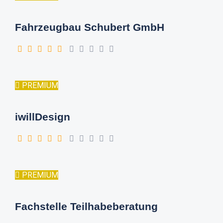
Fahrzeugbau Schubert GmbH
PREMIUM
iwillDesign
PREMIUM
Fachstelle Teilhabeberatung