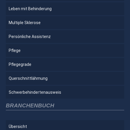
Leben mit Behinderung
Multiple Sklerose
Persönliche Assistenz
Pflege
Pflegegrade
Querschnittlähmung
Schwerbehindertenausweis
BRANCHENBUCH
Übersicht