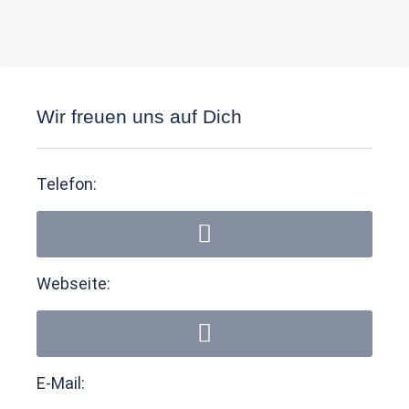
Wir freuen uns auf Dich
Telefon:
Webseite:
E-Mail: