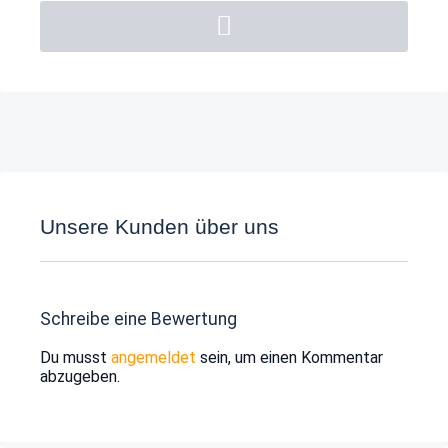
Unsere Kunden über uns
Schreibe eine Bewertung
Du musst
angemeldet
sein, um einen Kommentar
abzugeben.