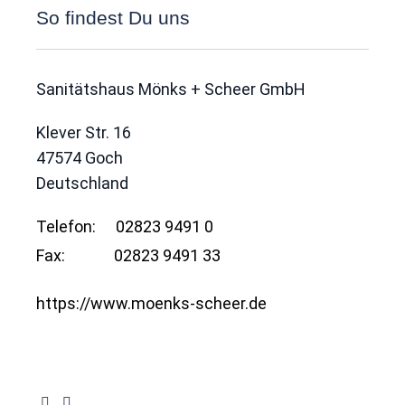
So findest Du uns
Sanitätshaus Mönks + Scheer GmbH
Klever Str. 16
47574
Goch
Deutschland
Telefon:
02823 9491 0
Fax:
02823 9491 33
https://www.moenks-scheer.de