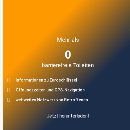
Mehr als
0
barrierefreie Toiletten
Informationen zu Euroschlüssel
Öffnungszeiten und GPS-Navigation
weltweites Netzwerk von Betroffenen
Jetzt herunterladen!