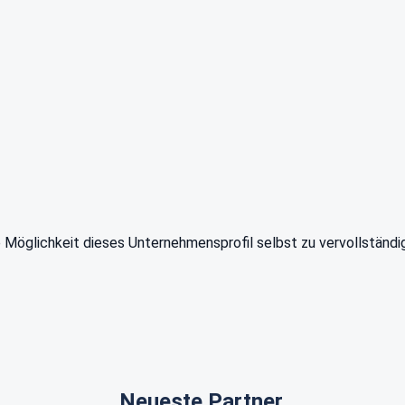
e Möglichkeit dieses Unternehmensprofil selbst zu vervollständi
Neueste Partner