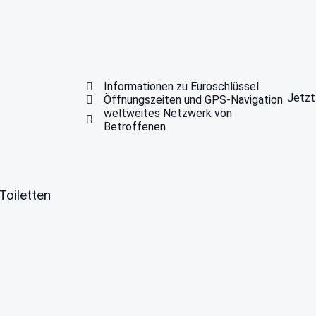
Informationen zu Euroschlüssel
Jetzt
Öffnungszeiten und GPS-Navigation
weltweites Netzwerk von
Betroffenen
Toiletten