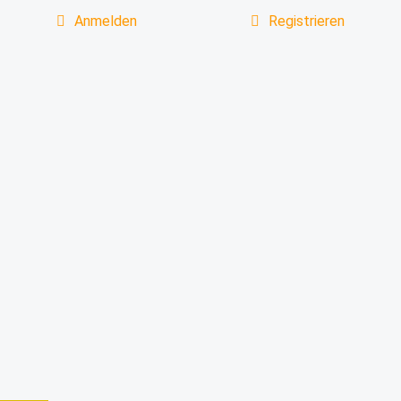
Anmelden
Registrieren