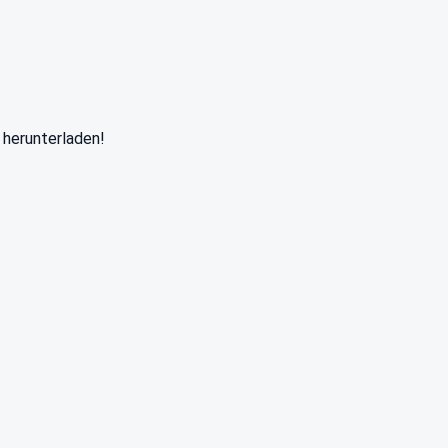
 herunterladen!