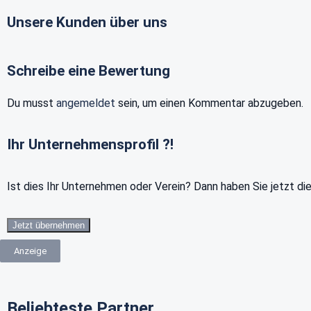
Unsere Kunden über uns
Schreibe eine Bewertung
Du musst
angemeldet
sein, um einen Kommentar abzugeben.
Ihr Unternehmensprofil ?!
Ist dies Ihr Unternehmen oder Verein? Dann haben Sie jetzt di
Jetzt übernehmen
Anzeige
Beliebteste Partner