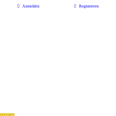
Anmelden
Registrieren
REMIUM