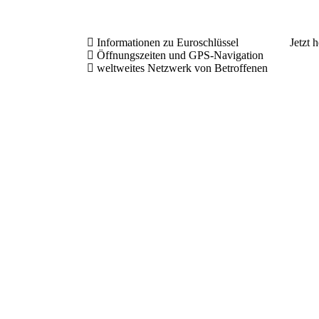
Informationen zu Euroschlüssel
Jetzt 
Öffnungszeiten und GPS-Navigation
weltweites Netzwerk von Betroffenen