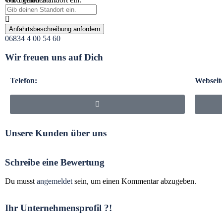
Anfahrtsbeschreibung anfordern
06834 4 00 54 60
Wir freuen uns auf Dich
Telefon:
Webseit
Unsere Kunden über uns
Schreibe eine Bewertung
Du musst
angemeldet
sein, um einen Kommentar abzugeben.
Ihr Unternehmensprofil ?!