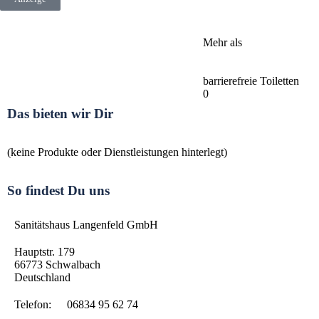
Mehr als
barrierefreie Toiletten
0
Das bieten wir Dir
(keine Produkte oder Dienstleistungen hinterlegt)
So findest Du uns
Sanitätshaus Langenfeld GmbH
Hauptstr. 179
66773
Schwalbach
Deutschland
Telefon:
06834 95 62 74