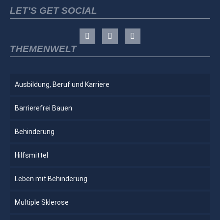
LET'S GET SOCIAL
THEMENWELT
Ausbildung, Beruf und Karriere
Barrierefrei Bauen
Behinderung
Hilfsmittel
Leben mit Behinderung
Multiple Sklerose