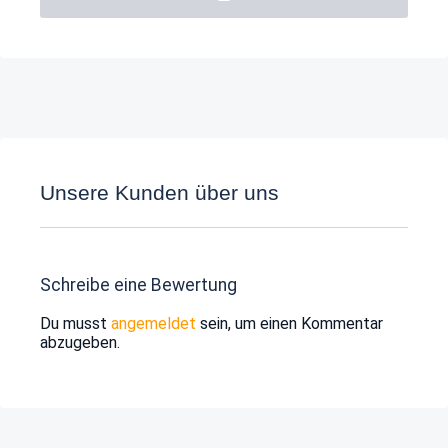
Unsere Kunden über uns
Schreibe eine Bewertung
Du musst
angemeldet
sein, um einen Kommentar
abzugeben.