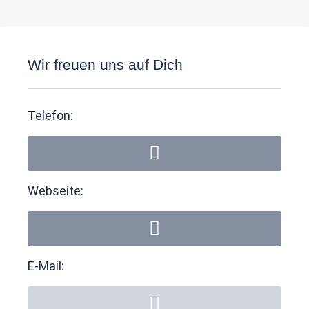
Wir freuen uns auf Dich
Telefon:
Webseite:
E-Mail: