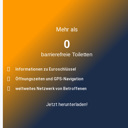
Mehr als
0
barrierefreie Toiletten
Informationen zu Euroschlüssel
Öffnungszeiten und GPS-Navigation
weltweites Netzwerk von Betroffenen
Jetzt herunterladen!