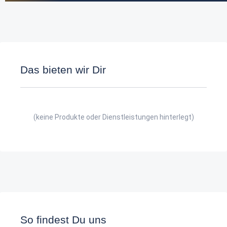
Das bieten wir Dir
(keine Produkte oder Dienstleistungen hinterlegt)
So findest Du uns