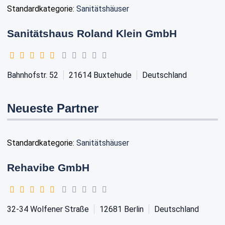
Standardkategorie:
Sanitätshäuser
Sanitätshaus Roland Klein GmbH
Bahnhofstr. 52
21614
Buxtehude
Deutschland
Neueste Partner
Standardkategorie:
Sanitätshäuser
Rehavibe GmbH
32-34 Wolfener Straße
12681
Berlin
Deutschland