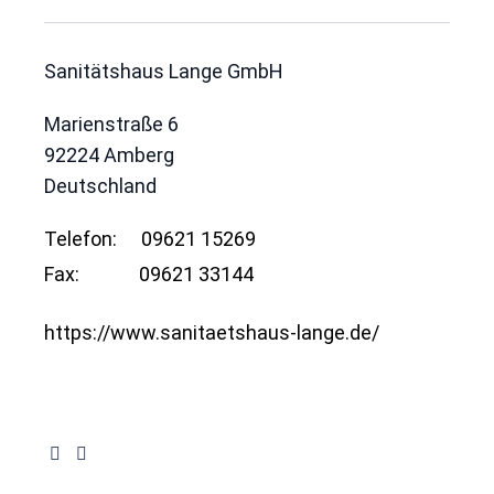
Sanitätshaus Lange GmbH
Marienstraße 6
92224
Amberg
Deutschland
Telefon:
09621 15269
Fax:
09621 33144
https://www.sanitaetshaus-lange.de/