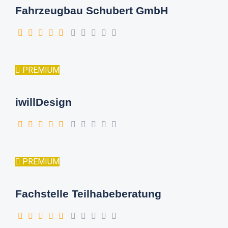
Fahrzeugbau Schubert GmbH
PREMIUM
iwillDesign
PREMIUM
Fachstelle Teilhabeberatung