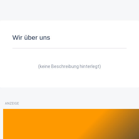
Wir über uns
(keine Beschreibung hinterlegt)
ANZEIGE