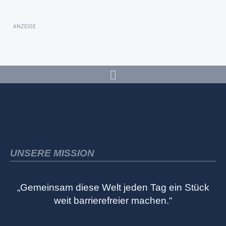
ANZEIGE
UNSERE MISSION
„Gemeinsam diese Welt jeden Tag ein Stück
weit barrierefreier machen.“