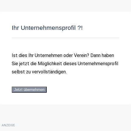
Ihr Unternehmensprofil ?!
Ist dies Ihr Unternehmen oder Verein? Dann haben
Sie jetzt die Möglichkeit dieses Unternehmensprofil
selbst zu vervollständigen.
Jetzt übernehmen
ANZEIGE