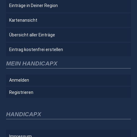
Einträge in Deiner Region
Kartenansicht
Übersicht aller Einträge
Eintrag kostenfrei erstellen
MEIN HANDICAPX
Anmelden
Registrieren
HANDICAPX
Impressum