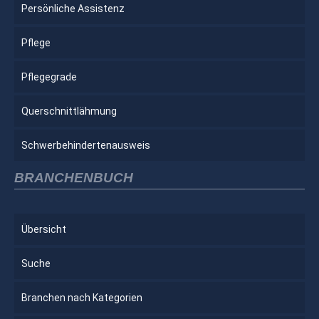
Persönliche Assistenz
Pflege
Pflegegrade
Querschnittlähmung
Schwerbehindertenausweis
BRANCHENBUCH
Übersicht
Suche
Branchen nach Kategorien