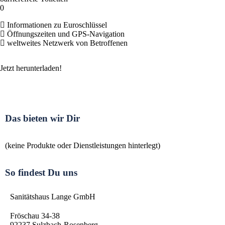
0
Informationen zu Euroschlüssel
Öffnungszeiten und GPS-Navigation
weltweites Netzwerk von Betroffenen
Jetzt herunterladen!
Das bieten wir Dir
(keine Produkte oder Dienstleistungen hinterlegt)
So findest Du uns
Sanitätshaus Lange GmbH
Fröschau 34-38
92237
Sulzbach-Rosenberg