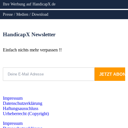
Ihre Werbung auf HandicapX.de
Presse / Medien / Download
HandicapX Newsletter
Einfach nichts mehr verpassen !!
Impressum
Datenschutzerklärung
Haftungsausschluss
Urheberrecht (Copyright)
Impressum