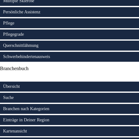
Multiple Sklerose
Persönliche Assistenz
Pflege
Pflegegrade
Querschnittlähmung
Schwerbehindertenausweis
Branchenbuch
Übersicht
Suche
Branchen nach Kategorien
Einträge in Deiner Region
Kartenansicht