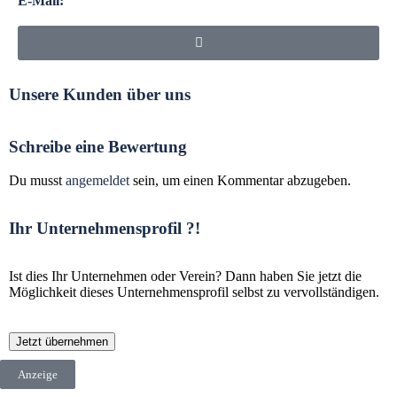
E-Mail:
Unsere Kunden über uns
Schreibe eine Bewertung
Du musst
angemeldet
sein, um einen Kommentar abzugeben.
Ihr Unternehmensprofil ?!
Ist dies Ihr Unternehmen oder Verein? Dann haben Sie jetzt die
Möglichkeit dieses Unternehmensprofil selbst zu vervollständigen.
Jetzt übernehmen
Anzeige