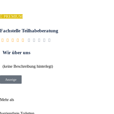
PREMIUM
Fachstelle Teilhabeberatung
Wir über uns
(keine Beschreibung hinterlegt)
Anzeige
Mehr als
barrierefreie Toiletten