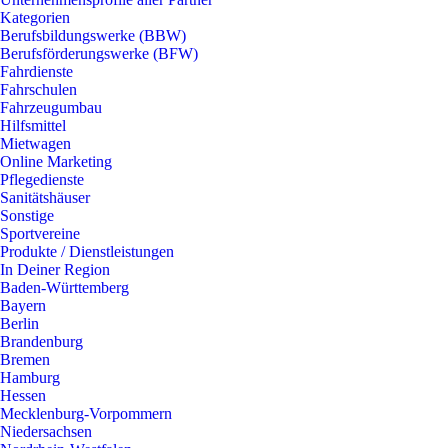
Kategorien
Berufsbildungswerke (BBW)
Berufsförderungswerke (BFW)
Fahrdienste
Fahrschulen
Fahrzeugumbau
Hilfsmittel
Mietwagen
Online Marketing
Pflegedienste
Sanitätshäuser
Sonstige
Sportvereine
Produkte / Dienstleistungen
In Deiner Region
Baden-Württemberg
Bayern
Berlin
Brandenburg
Bremen
Hamburg
Hessen
Mecklenburg-Vorpommern
Niedersachsen