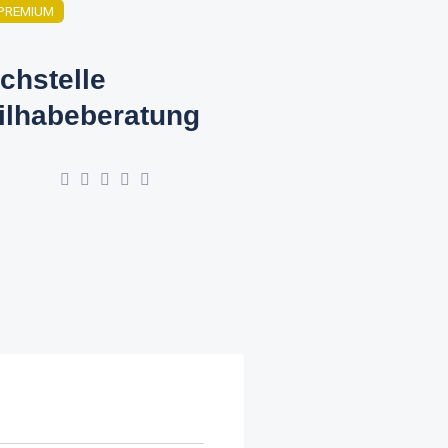
PREMIUM
chstelle
ilhabeberatung