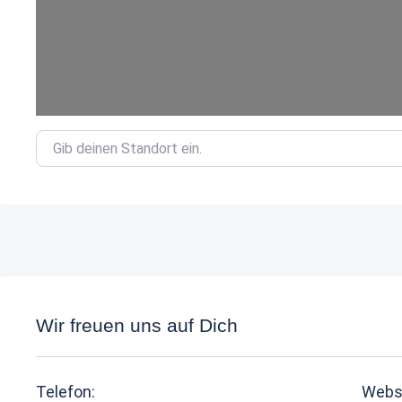
Gib deinen Standort ein.
Wir freuen uns auf Dich
Telefon:
Webs