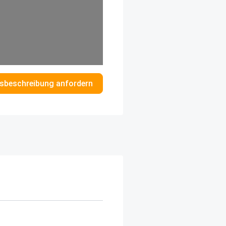
sbeschreibung anfordern