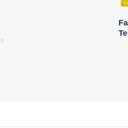
Fa
Te