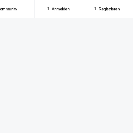
Community
Anmelden
Registrieren