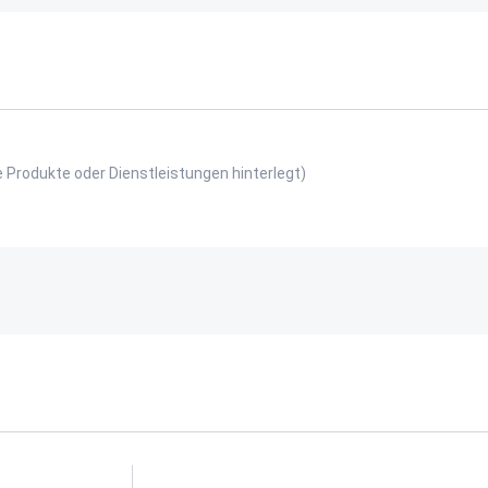
e Produkte oder Dienstleistungen hinterlegt)