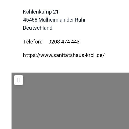
Kohlenkamp 21
45468
Mülheim an der Ruhr
Deutschland
Telefon:
0208 474 443
https://www.sanitätshaus-kroll.de/