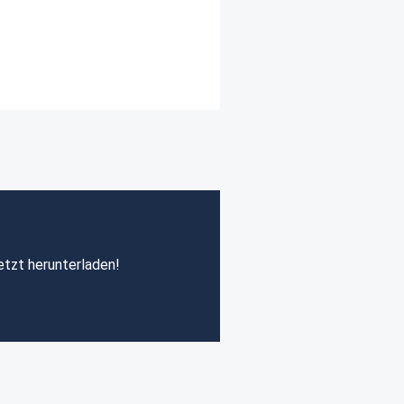
etzt herunterladen!