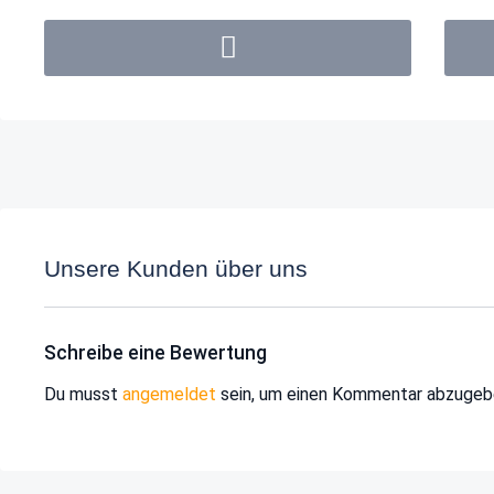
Unsere Kunden über uns
Schreibe eine Bewertung
Du musst
angemeldet
sein, um einen Kommentar abzugeb