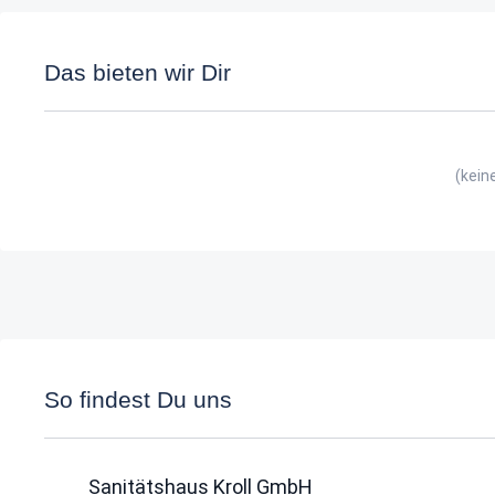
Das bieten wir Dir
(kein
So findest Du uns
Sanitätshaus Kroll GmbH