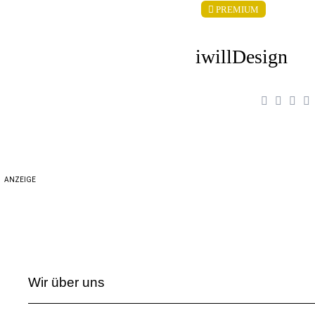
PREMIUM
iwillDesign
ANZEIGE
Wir über uns