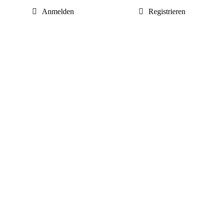
Anmelden
Registrieren