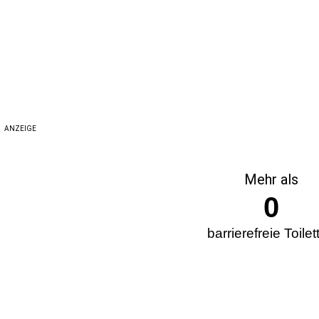
ANZEIGE
Mehr als
0
barrierefreie Toilet