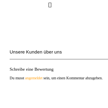
Unsere Kunden über uns
Schreibe eine Bewertung
Du musst
angemeldet
sein, um einen Kommentar abzugeben.