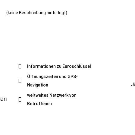
(keine Beschreibung hinterlegt)
Informationen zu Euroschlüssel
Öffnungszeiten und GPS-
J
Navigation
weltweites Netzwerk von
ten
Betroffenen