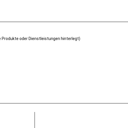
e Produkte oder Dienstleistungen hinterlegt)