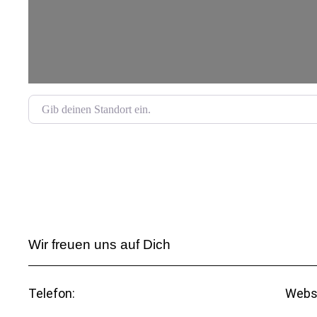
Gib deinen Standort ein.
Wir freuen uns auf Dich
Telefon:
Webs