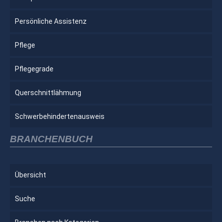
Persönliche Assistenz
Pflege
Pflegegrade
Querschnittlähmung
Schwerbehindertenausweis
BRANCHENBUCH
Übersicht
Suche