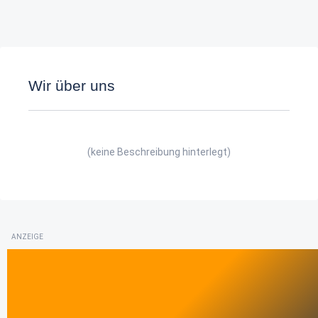
Wir über uns
(keine Beschreibung hinterlegt)
ANZEIGE