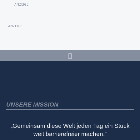
ANZEIGE
ANZEIGE
UNSERE MISSION
„Gemeinsam diese Welt jeden Tag ein Stück
weit barrierefreier machen.“