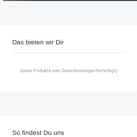
Das bieten wir Dir
(keine Produkte oder Dienstleistungen hinterlegt)
So findest Du uns