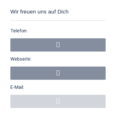
Wir freuen uns auf Dich
Telefon:
Webseite:
E-Mail: