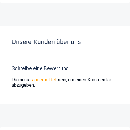
Unsere Kunden über uns
Schreibe eine Bewertung
Du musst
angemeldet
sein, um einen Kommentar
abzugeben.