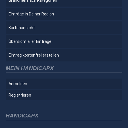
Branchen nach Kategorien
Einträge in Deiner Region
Kartenansicht
Übersicht aller Einträge
Eintrag kostenfrei erstellen
MEIN HANDICAPX
Anmelden
Registrieren
HANDICAPX