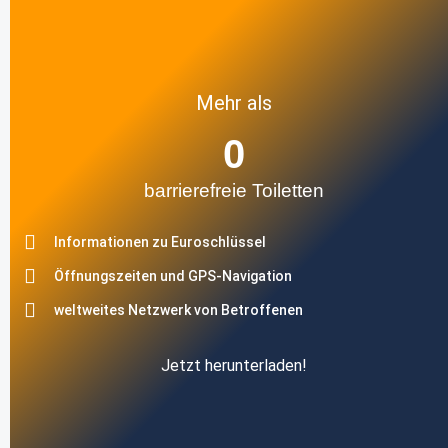
Mehr als
0
barrierefreie Toiletten
Informationen zu Euroschlüssel
Öffnungszeiten und GPS-Navigation
weltweites Netzwerk von Betroffenen
Jetzt herunterladen!