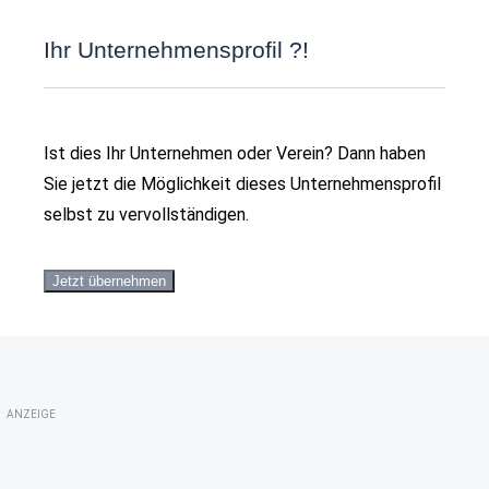
Ihr Unternehmensprofil ?!
Ist dies Ihr Unternehmen oder Verein? Dann haben
Sie jetzt die Möglichkeit dieses Unternehmensprofil
selbst zu vervollständigen.
Jetzt übernehmen
ANZEIGE