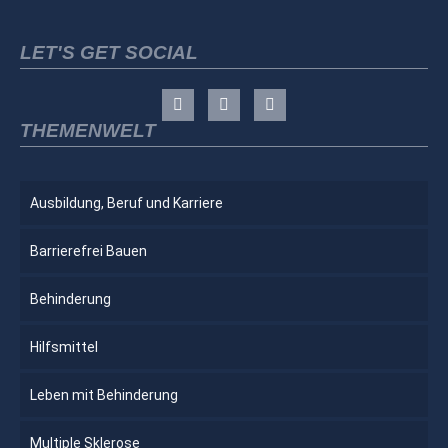
LET'S GET SOCIAL
THEMENWELT
Ausbildung, Beruf und Karriere
Barrierefrei Bauen
Behinderung
Hilfsmittel
Leben mit Behinderung
Multiple Sklerose