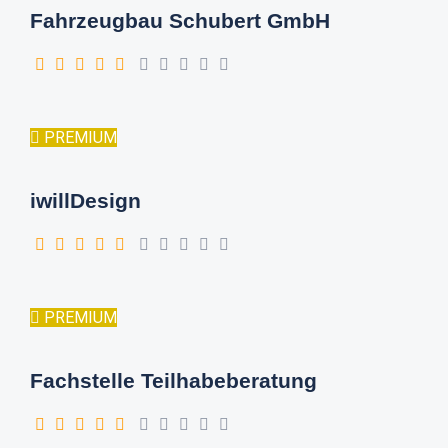
Fahrzeugbau Schubert GmbH
PREMIUM
iwillDesign
PREMIUM
Fachstelle Teilhabeberatung