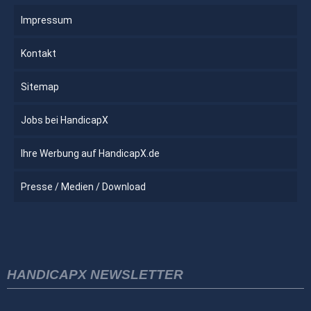
Impressum
Kontakt
Sitemap
Jobs bei HandicapX
Ihre Werbung auf HandicapX.de
Presse / Medien / Download
HANDICAPX NEWSLETTER