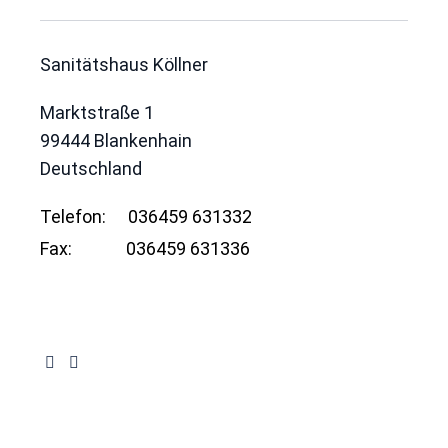
Sanitätshaus Köllner
Marktstraße 1
99444
Blankenhain
Deutschland
Telefon:
036459 631332
Fax:
036459 631336