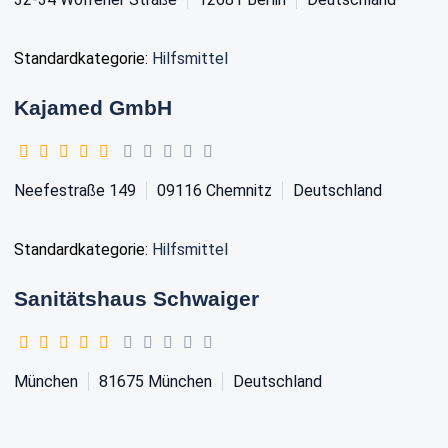
Standardkategorie:
Hilfsmittel
Kajamed GmbH
Neefestraße 149
09116
Chemnitz
Deutschland
Standardkategorie:
Hilfsmittel
Sanitätshaus Schwaiger
München
81675
München
Deutschland