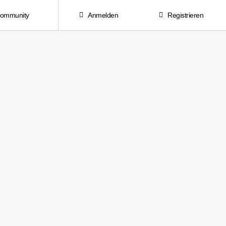
Community
Anmelden
Registrieren