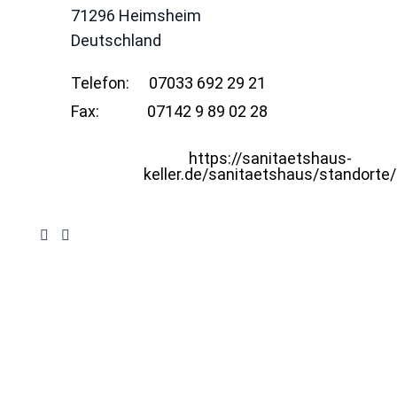
71296
Heimsheim
Deutschland
Telefon:
07033 692 29 21
Fax:
07142 9 89 02 28
https://sanitaetshaus-
keller.de/sanitaetshaus/standorte/