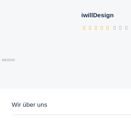
iwillDesign
ANZEIGE
Wir über uns