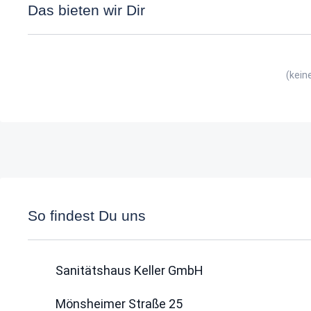
Das bieten wir Dir
(kein
So findest Du uns
Sanitätshaus Keller GmbH
Mönsheimer Straße 25