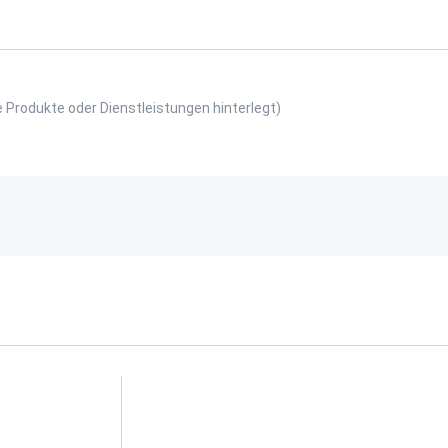
e Produkte oder Dienstleistungen hinterlegt)