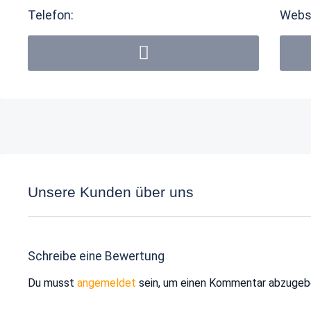
Telefon:
Webs
Unsere Kunden über uns
Schreibe eine Bewertung
Du musst
angemeldet
sein, um einen Kommentar abzugeb