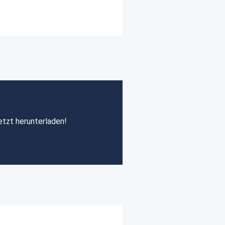
etzt herunterladen!