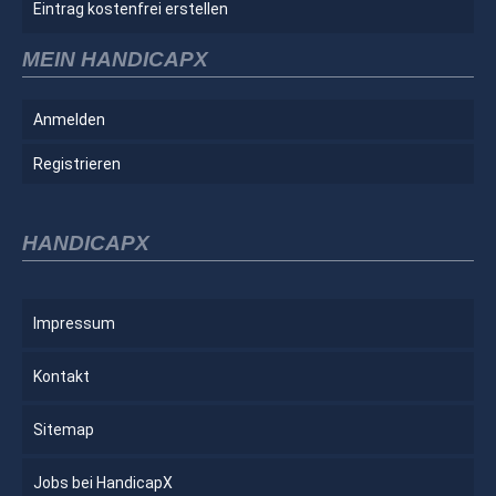
Eintrag kostenfrei erstellen
MEIN HANDICAPX
Anmelden
Registrieren
HANDICAPX
Impressum
Kontakt
Sitemap
Jobs bei HandicapX