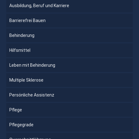
Ausbildung, Beruf und Karriere
Barrierefrei Bauen
Behinderung
Hilfsmittel
Leben mit Behinderung
Multiple Sklerose
Persönliche Assistenz
Pflege
Pflegegrade