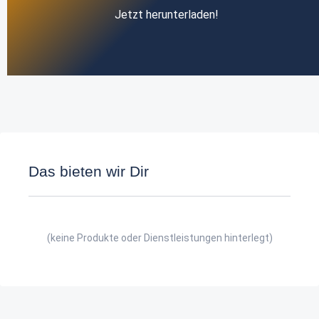
Jetzt herunterladen!
Das bieten wir Dir
(keine Produkte oder Dienstleistungen hinterlegt)