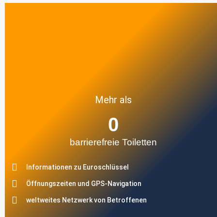
Mehr als
0
barrierefreie Toiletten
Informationen zu Euroschlüssel
Öffnungszeiten und GPS-Navigation
weltweites Netzwerk von Betroffenen