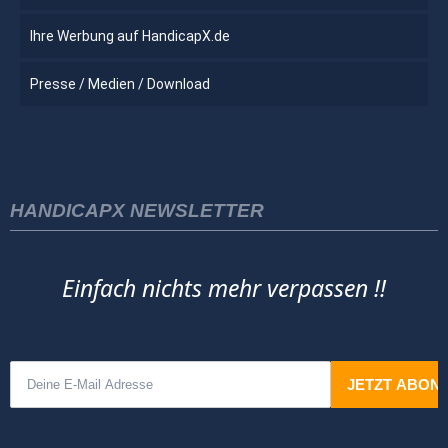
Ihre Werbung auf HandicapX.de
Presse / Medien / Download
HANDICAPX NEWSLETTER
Einfach nichts mehr verpassen !!