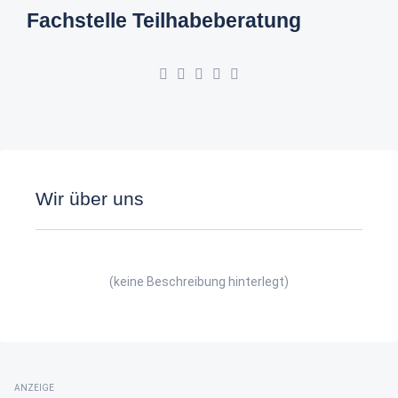
Fachstelle Teilhabeberatung
Wir über uns
(keine Beschreibung hinterlegt)
ANZEIGE