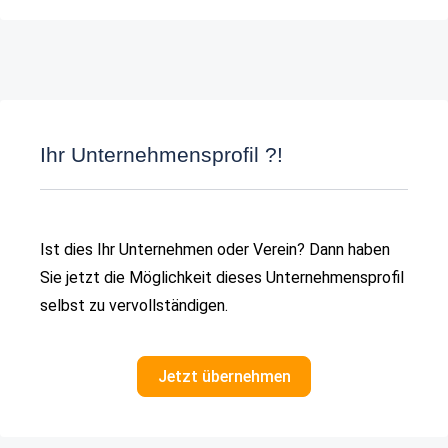
Ihr Unternehmensprofil ?!
Ist dies Ihr Unternehmen oder Verein? Dann haben
Sie jetzt die Möglichkeit dieses Unternehmensprofil
selbst zu vervollständigen.
Jetzt übernehmen