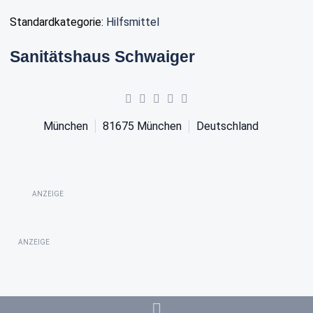
Standardkategorie:
Hilfsmittel
Sanitätshaus Schwaiger
München
81675
München
Deutschland
ANZEIGE
ANZEIGE