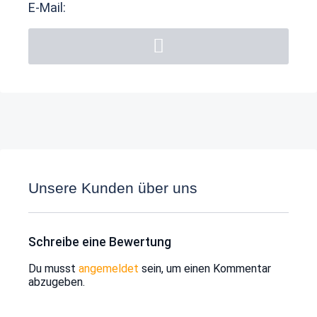
E-Mail:
Unsere Kunden über uns
Schreibe eine Bewertung
Du musst
angemeldet
sein, um einen Kommentar
abzugeben.