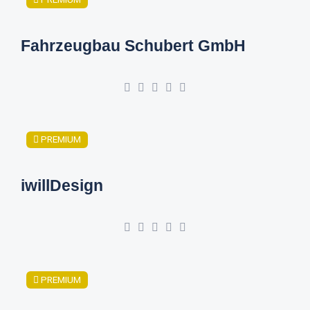
Fahrzeugbau Schubert GmbH
PREMIUM
iwillDesign
PREMIUM