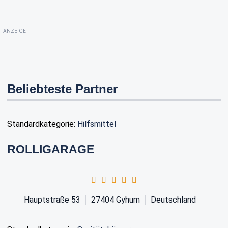
ANZEIGE
Beliebteste Partner
Standardkategorie:
Hilfsmittel
ROLLIGARAGE
Hauptstraße 53
27404
Gyhum
Deutschland