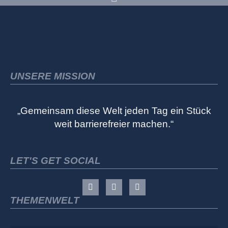
UNSERE MISSION
„Gemeinsam diese Welt jeden Tag ein Stück
weit barrierefreier machen.“
LET'S GET SOCIAL
THEMENWELT