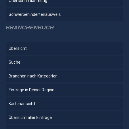
Querschnittlähmung
Schwerbehindertenausweis
BRANCHENBUCH
Übersicht
Suche
Branchen nach Kategorien
Einträge in Deiner Region
Kartenansicht
Übersicht aller Einträge