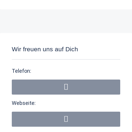
Wir freuen uns auf Dich
Telefon:
Webseite: