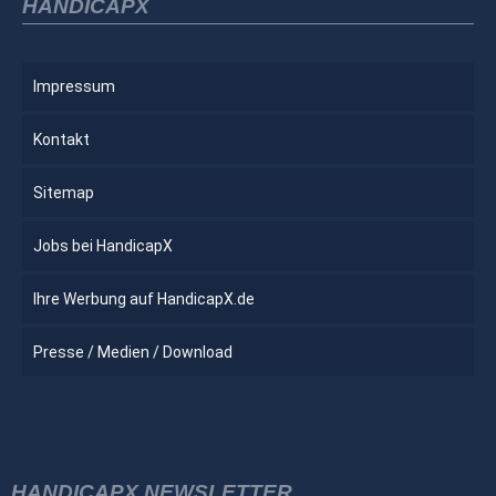
HANDICAPX
Impressum
Kontakt
Sitemap
Jobs bei HandicapX
Ihre Werbung auf HandicapX.de
Presse / Medien / Download
HANDICAPX NEWSLETTER