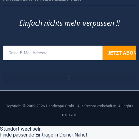
Einfach nichts mehr verpassen !!
Copyright © 2009-2026 HandicapX GmbH. Alle Rechte vorbehalten. All rights
reserved.
Standort wechseln
Finde passende Einträge in Deiner Nähe!