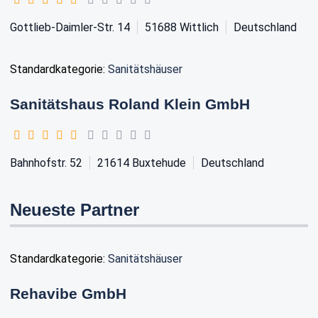
Gottlieb-Daimler-Str. 14
51688
Wittlich
Deutschland
Standardkategorie:
Sanitätshäuser
Sanitätshaus Roland Klein GmbH
Bahnhofstr. 52
21614
Buxtehude
Deutschland
Neueste Partner
Standardkategorie:
Sanitätshäuser
Rehavibe GmbH