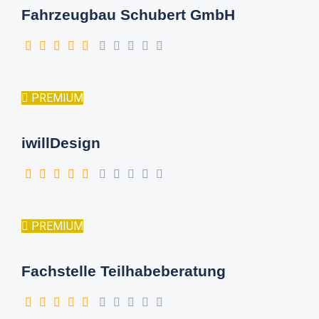
Fahrzeugbau Schubert GmbH
PREMIUM
iwillDesign
PREMIUM
Fachstelle Teilhabeberatung