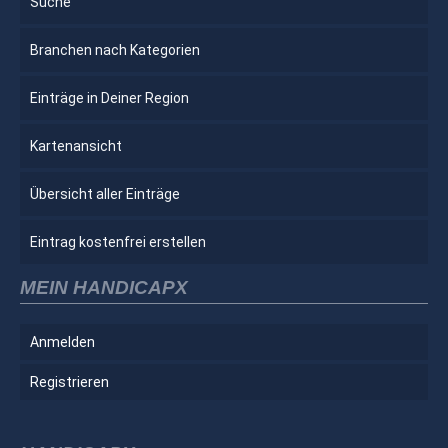
Suche
Branchen nach Kategorien
Einträge in Deiner Region
Kartenansicht
Übersicht aller Einträge
Eintrag kostenfrei erstellen
MEIN HANDICAPX
Anmelden
Registrieren