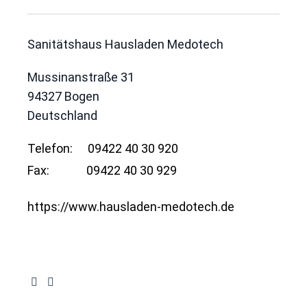
Sanitätshaus Hausladen Medotech
Mussinanstraße 31
94327
Bogen
Deutschland
Telefon:
09422 40 30 920
Fax:
09422 40 30 929
https://www.hausladen-medotech.de