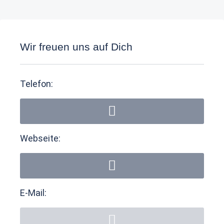
Wir freuen uns auf Dich
Telefon:
Webseite:
E-Mail: