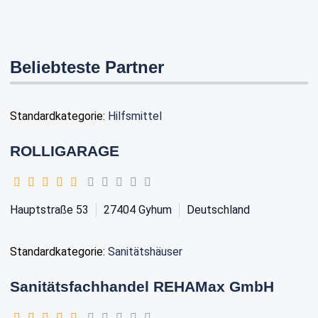
Beliebteste Partner
Standardkategorie:
Hilfsmittel
ROLLIGARAGE
Hauptstraße 53
27404
Gyhum
Deutschland
Standardkategorie:
Sanitätshäuser
Sanitätsfachhandel REHAMax GmbH