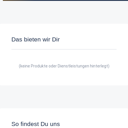
Das bieten wir Dir
(keine Produkte oder Dienstleistungen hinterlegt)
So findest Du uns