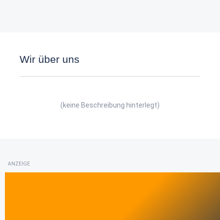
Wir über uns
(keine Beschreibung hinterlegt)
ANZEIGE