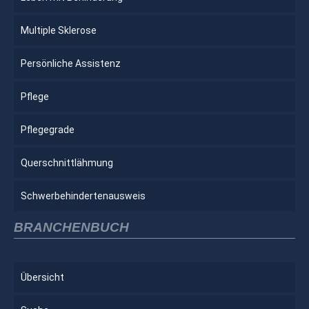
Multiple Sklerose
Persönliche Assistenz
Pflege
Pflegegrade
Querschnittlähmung
Schwerbehindertenausweis
BRANCHENBUCH
Übersicht