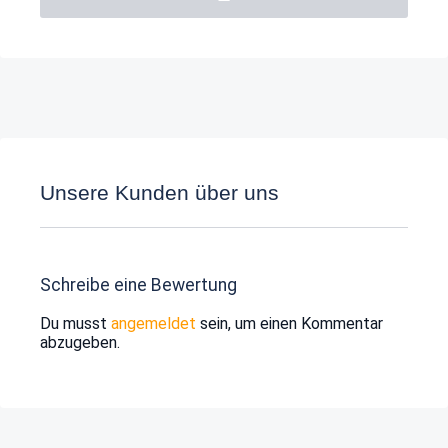
Unsere Kunden über uns
Schreibe eine Bewertung
Du musst
angemeldet
sein, um einen Kommentar
abzugeben.