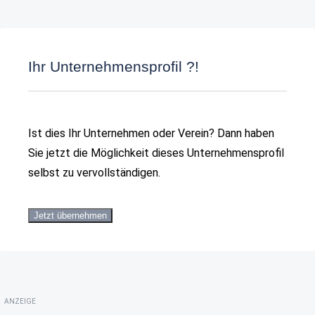
Ihr Unternehmensprofil ?!
Ist dies Ihr Unternehmen oder Verein? Dann haben
Sie jetzt die Möglichkeit dieses Unternehmensprofil
selbst zu vervollständigen.
Jetzt übernehmen
ANZEIGE