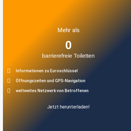
Mehr als
0
barrierefreie Toiletten
Informationen zu Euroschlüssel
Öffnungszeiten und GPS-Navigation
weltweites Netzwerk von Betroffenen
Jetzt herunterladen!