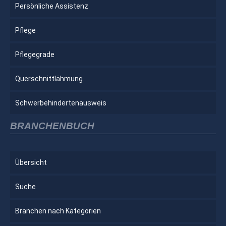
Persönliche Assistenz
Pflege
Pflegegrade
Querschnittlähmung
Schwerbehindertenausweis
BRANCHENBUCH
Übersicht
Suche
Branchen nach Kategorien