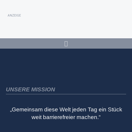
ANZEIGE
UNSERE MISSION
„Gemeinsam diese Welt jeden Tag ein Stück
weit barrierefreier machen.“