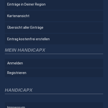
Einträge in Deiner Region
Kartenansicht
Übersicht aller Einträge
Eintrag kostenfrei erstellen
MEIN HANDICAPX
Anmelden
Registrieren
HANDICAPX
Impressum