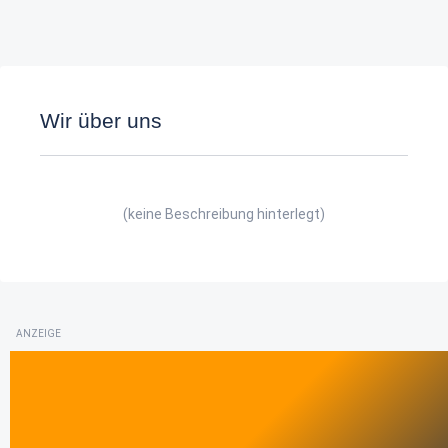
Wir über uns
(keine Beschreibung hinterlegt)
ANZEIGE