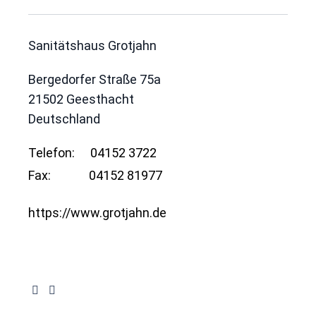
Sanitätshaus Grotjahn
Bergedorfer Straße 75a
21502
Geesthacht
Deutschland
Telefon:
04152 3722
Fax:
04152 81977
https://www.grotjahn.de