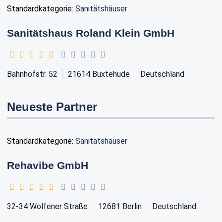
Standardkategorie:
Sanitätshäuser
Sanitätshaus Roland Klein GmbH
Bahnhofstr. 52
21614
Buxtehude
Deutschland
Neueste Partner
Standardkategorie:
Sanitätshäuser
Rehavibe GmbH
32-34 Wolfener Straße
12681
Berlin
Deutschland