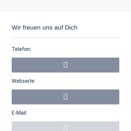
Wir freuen uns auf Dich
Telefon:
Webseite:
E-Mail: