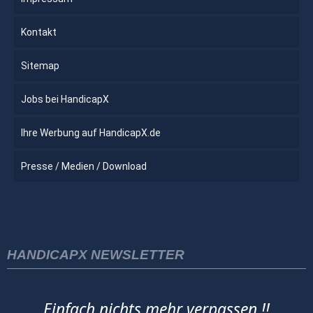
Kontakt
Sitemap
Jobs bei HandicapX
Ihre Werbung auf HandicapX.de
Presse / Medien / Download
HANDICAPX NEWSLETTER
Einfach nichts mehr verpassen !!