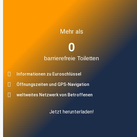
Mehr als
0
barrierefreie Toiletten
Informationen zu Euroschlüssel
Öffnungszeiten und GPS-Navigation
weltweites Netzwerk von Betroffenen
Jetzt herunterladen!