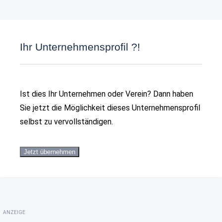
Ihr Unternehmensprofil ?!
Ist dies Ihr Unternehmen oder Verein? Dann haben
Sie jetzt die Möglichkeit dieses Unternehmensprofil
selbst zu vervollständigen.
Jetzt übernehmen
ANZEIGE