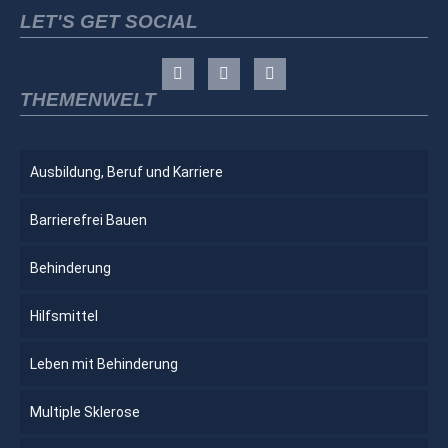
LET'S GET SOCIAL
THEMENWELT
Ausbildung, Beruf und Karriere
Barrierefrei Bauen
Behinderung
Hilfsmittel
Leben mit Behinderung
Multiple Sklerose