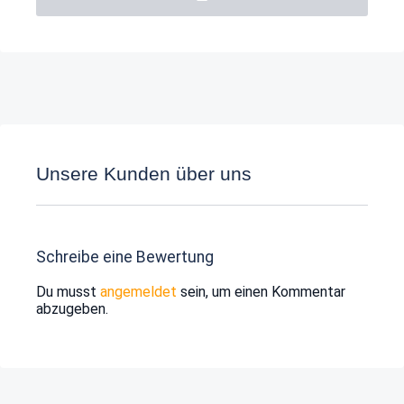
Unsere Kunden über uns
Schreibe eine Bewertung
Du musst
angemeldet
sein, um einen Kommentar
abzugeben.