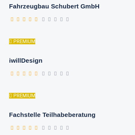
Fahrzeugbau Schubert GmbH
PREMIUM
iwillDesign
PREMIUM
Fachstelle Teilhabeberatung