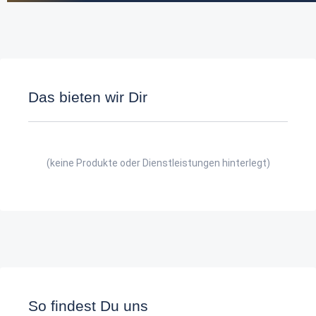
Das bieten wir Dir
(keine Produkte oder Dienstleistungen hinterlegt)
So findest Du uns