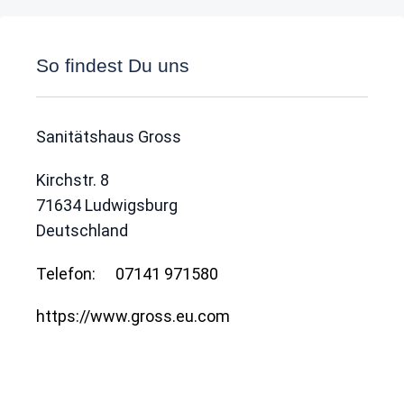
So findest Du uns
Sanitätshaus Gross
Kirchstr. 8
71634
Ludwigsburg
Deutschland
Telefon:
07141 971580
https://www.gross.eu.com