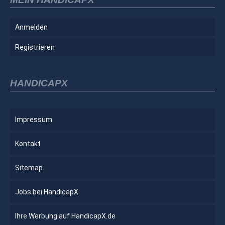
Anmelden
Registrieren
HANDICAPX
Impressum
Kontakt
Sitemap
Jobs bei HandicapX
Ihre Werbung auf HandicapX.de