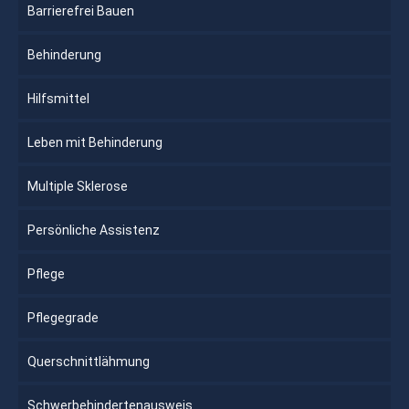
Barrierefrei Bauen
Behinderung
Hilfsmittel
Leben mit Behinderung
Multiple Sklerose
Persönliche Assistenz
Pflege
Pflegegrade
Querschnittlähmung
Schwerbehindertenausweis