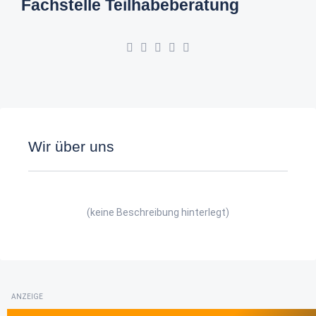
Fachstelle Teilhabeberatung
Wir über uns
(keine Beschreibung hinterlegt)
ANZEIGE