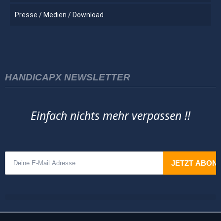
Presse / Medien / Download
HANDICAPX NEWSLETTER
Einfach nichts mehr verpassen !!