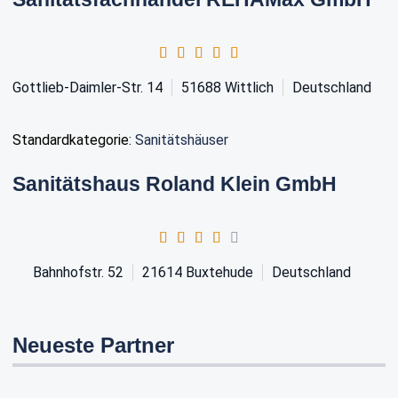
Gottlieb-Daimler-Str. 14
51688
Wittlich
Deutschland
Standardkategorie:
Sanitätshäuser
Sanitätshaus Roland Klein GmbH
Bahnhofstr. 52
21614
Buxtehude
Deutschland
Neueste Partner