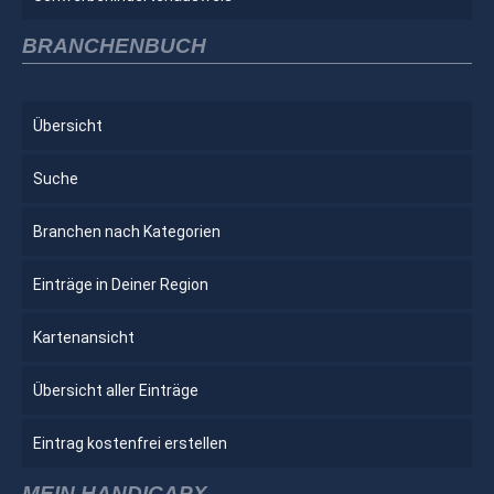
BRANCHENBUCH
Übersicht
Suche
Branchen nach Kategorien
Einträge in Deiner Region
Kartenansicht
Übersicht aller Einträge
Eintrag kostenfrei erstellen
MEIN HANDICAPX