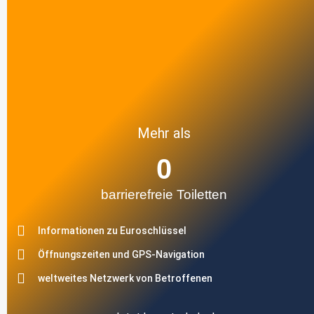
Mehr als
0
barrierefreie Toiletten
Informationen zu Euroschlüssel
Öffnungszeiten und GPS-Navigation
weltweites Netzwerk von Betroffenen