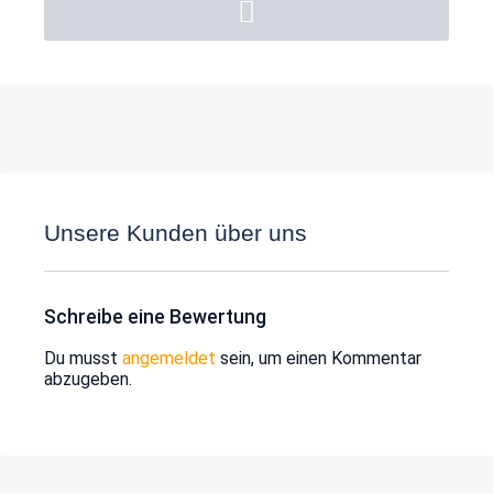
Unsere Kunden über uns
Schreibe eine Bewertung
Du musst
angemeldet
sein, um einen Kommentar
abzugeben.