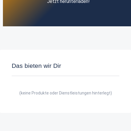
Jetzt herunterladen!
Das bieten wir Dir
(keine Produkte oder Dienstleistungen hinterlegt)