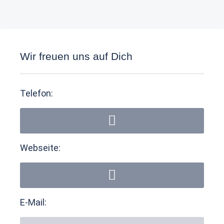
Wir freuen uns auf Dich
Telefon:
Webseite:
E-Mail: