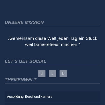
UNSERE MISSION
„Gemeinsam diese Welt jeden Tag ein Stück
weit barrierefreier machen.“
LET'S GET SOCIAL
THEMENWELT
Ausbildung, Beruf und Karriere