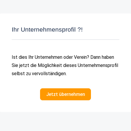
Ihr Unternehmensprofil ?!
Ist dies Ihr Unternehmen oder Verein? Dann haben
Sie jetzt die Möglichkeit dieses Unternehmensprofil
selbst zu vervollständigen.
Jetzt übernehmen