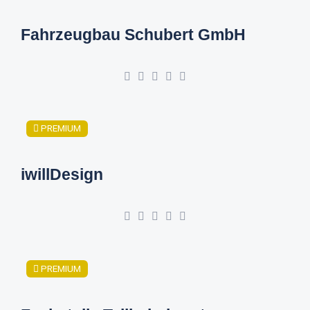
Fahrzeugbau Schubert GmbH
PREMIUM
iwillDesign
PREMIUM