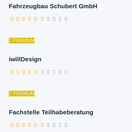
Fahrzeugbau Schubert GmbH
PREMIUM
iwillDesign
PREMIUM
Fachstelle Teilhabeberatung