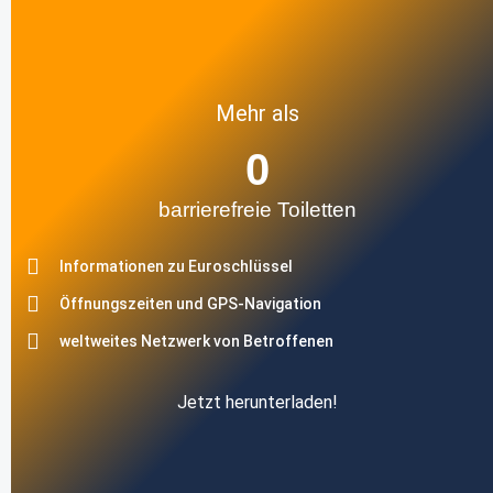
Mehr als
0
barrierefreie Toiletten
Informationen zu Euroschlüssel
Öffnungszeiten und GPS-Navigation
weltweites Netzwerk von Betroffenen
Jetzt herunterladen!