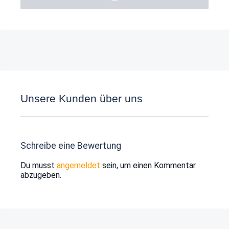
Unsere Kunden über uns
Schreibe eine Bewertung
Du musst
angemeldet
sein, um einen Kommentar
abzugeben.