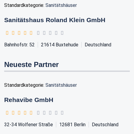
Standardkategorie:
Sanitätshäuser
Sanitätshaus Roland Klein GmbH
Bahnhofstr. 52
21614
Buxtehude
Deutschland
Neueste Partner
Standardkategorie:
Sanitätshäuser
Rehavibe GmbH
32-34 Wolfener Straße
12681
Berlin
Deutschland