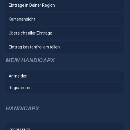
Einträge in Deiner Region
Kartenansicht
Übersicht aller Einträge
Eintrag kostenfrei erstellen
MEIN HANDICAPX
Anmelden
Registrieren
HANDICAPX
Impressum