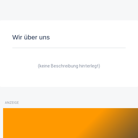
Wir über uns
(keine Beschreibung hinterlegt)
ANZEIGE