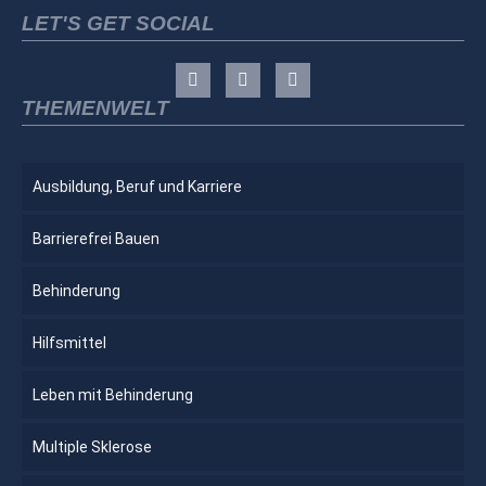
LET'S GET SOCIAL
THEMENWELT
Ausbildung, Beruf und Karriere
Barrierefrei Bauen
Behinderung
Hilfsmittel
Leben mit Behinderung
Multiple Sklerose