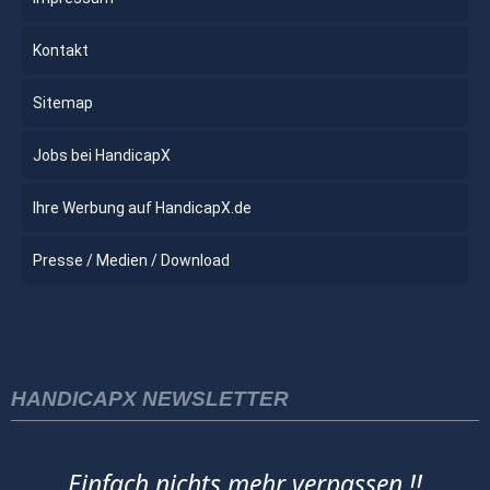
Kontakt
Sitemap
Jobs bei HandicapX
Ihre Werbung auf HandicapX.de
Presse / Medien / Download
HANDICAPX NEWSLETTER
Einfach nichts mehr verpassen !!