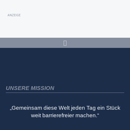
ANZEIGE
UNSERE MISSION
„Gemeinsam diese Welt jeden Tag ein Stück
weit barrierefreier machen.“