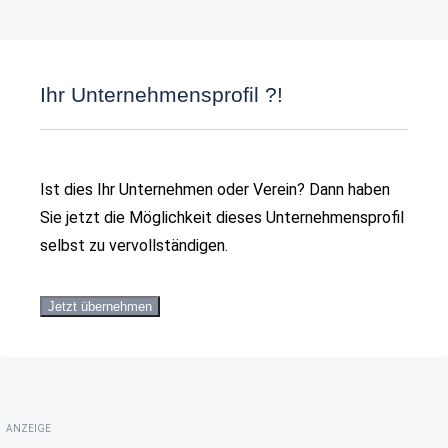
Ihr Unternehmensprofil ?!
Ist dies Ihr Unternehmen oder Verein? Dann haben
Sie jetzt die Möglichkeit dieses Unternehmensprofil
selbst zu vervollständigen.
Jetzt übernehmen
ANZEIGE