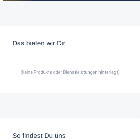
Das bieten wir Dir
(keine Produkte oder Dienstleistungen hinterlegt)
So findest Du uns