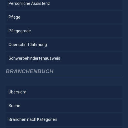
Persönliche Assistenz
Pflege
Pflegegrade
Querschnittlähmung
Schwerbehindertenausweis
BRANCHENBUCH
Übersicht
Suche
Branchen nach Kategorien