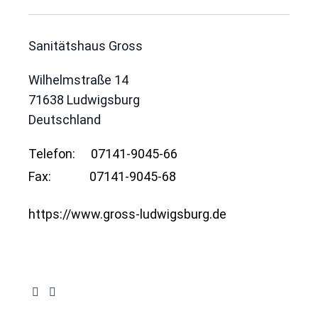
Sanitätshaus Gross
Wilhelmstraße 14
71638
Ludwigsburg
Deutschland
Telefon:
07141-9045-66
Fax:
07141-9045-68
https://www.gross-ludwigsburg.de