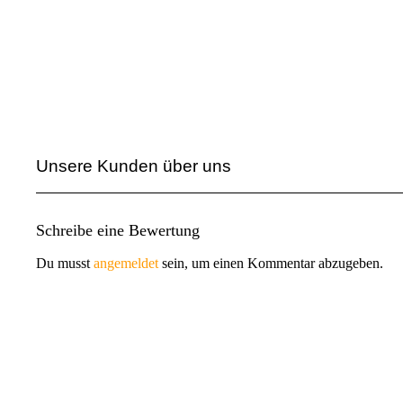
Unsere Kunden über uns
Schreibe eine Bewertung
Du musst
angemeldet
sein, um einen Kommentar abzugeben.