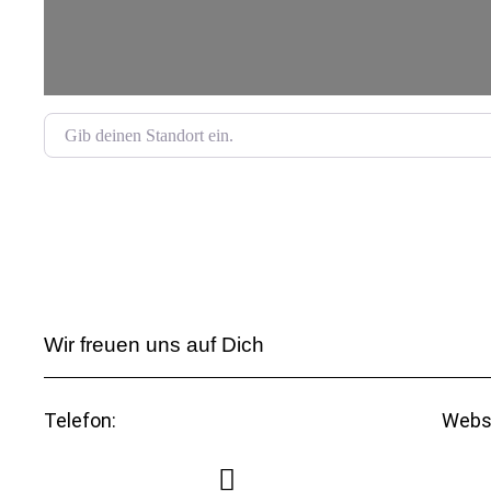
Gib deinen Standort ein.
Wir freuen uns auf Dich
Telefon:
Webs