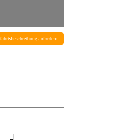
fahrtsbeschreibung anfordern