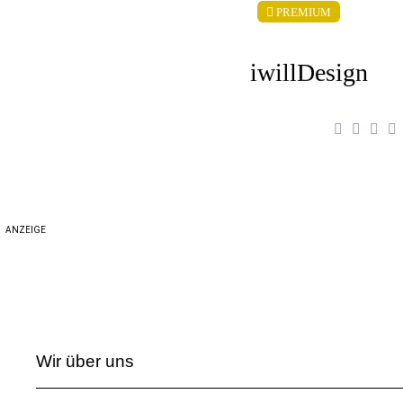
PREMIUM
iwillDesign
ANZEIGE
Wir über uns