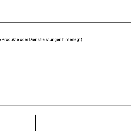
e Produkte oder Dienstleistungen hinterlegt)