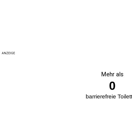
ANZEIGE
Mehr als
0
barrierefreie Toilet