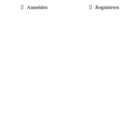
Anmelden
Registrieren