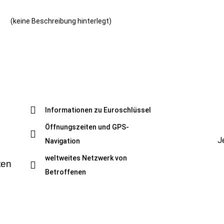
(keine Beschreibung hinterlegt)
Informationen zu Euroschlüssel
Öffnungszeiten und GPS-
J
Navigation
weltweites Netzwerk von
ten
Betroffenen