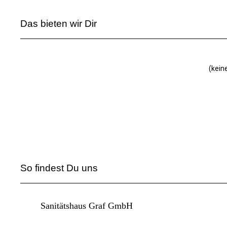
Das bieten wir Dir
(kein
So findest Du uns
Sanitätshaus Graf GmbH