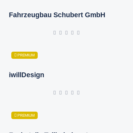
Fahrzeugbau Schubert GmbH
PREMIUM
iwillDesign
PREMIUM