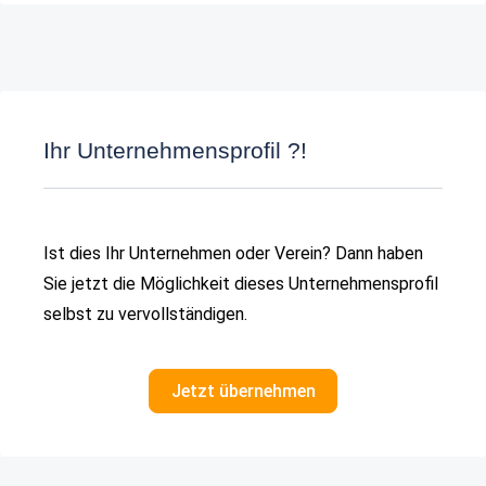
Ihr Unternehmensprofil ?!
Ist dies Ihr Unternehmen oder Verein? Dann haben
Sie jetzt die Möglichkeit dieses Unternehmensprofil
selbst zu vervollständigen.
Jetzt übernehmen