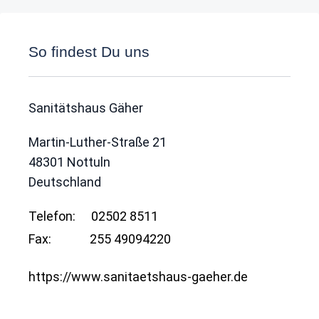
So findest Du uns
Sanitätshaus Gäher
Martin-Luther-Straße 21
48301
Nottuln
Deutschland
Telefon:
02502 8511
Fax:
255 49094220
https://www.sanitaetshaus-gaeher.de