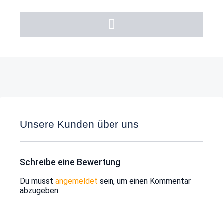
Unsere Kunden über uns
Schreibe eine Bewertung
Du musst
angemeldet
sein, um einen Kommentar
abzugeben.