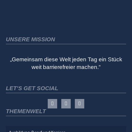
UNSERE MISSION
„Gemeinsam diese Welt jeden Tag ein Stück
weit barrierefreier machen.“
LET'S GET SOCIAL
THEMENWELT