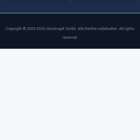
Copyright © 2009-2026 HandicapX GmbH. Alle Rechte vorbehalten. All rights
reserved.