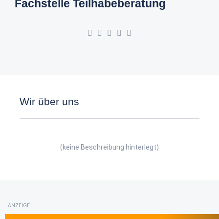
Fachstelle Teilhabeberatung
Wir über uns
(keine Beschreibung hinterlegt)
ANZEIGE