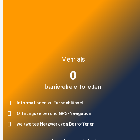
Mehr als
0
barrierefreie Toiletten
Informationen zu Euroschlüssel
Öffnungszeiten und GPS-Navigation
weltweites Netzwerk von Betroffenen