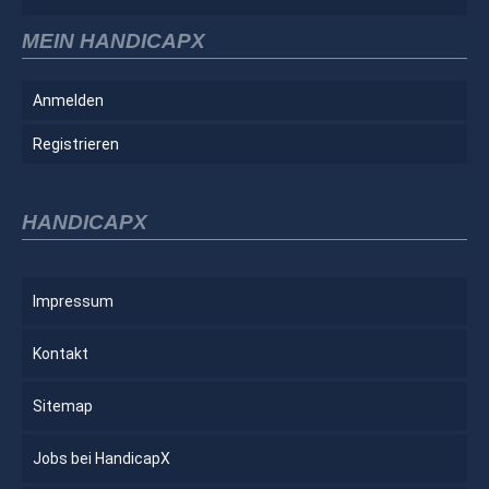
MEIN HANDICAPX
Anmelden
Registrieren
HANDICAPX
Impressum
Kontakt
Sitemap
Jobs bei HandicapX