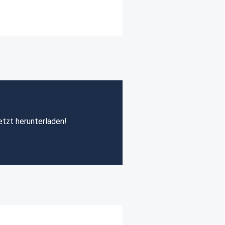
etzt herunterladen!