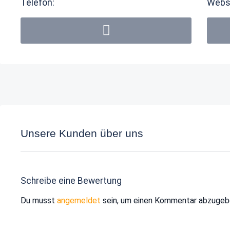
Telefon:
Webs
Unsere Kunden über uns
Schreibe eine Bewertung
Du musst
angemeldet
sein, um einen Kommentar abzugeb