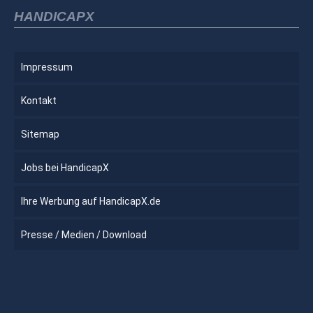
HANDICAPX
Impressum
Kontakt
Sitemap
Jobs bei HandicapX
Ihre Werbung auf HandicapX.de
Presse / Medien / Download