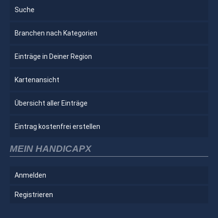
Suche
Branchen nach Kategorien
Einträge in Deiner Region
Kartenansicht
Übersicht aller Einträge
Eintrag kostenfrei erstellen
MEIN HANDICAPX
Anmelden
Registrieren