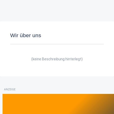
Wir über uns
(keine Beschreibung hinterlegt)
ANZEIGE