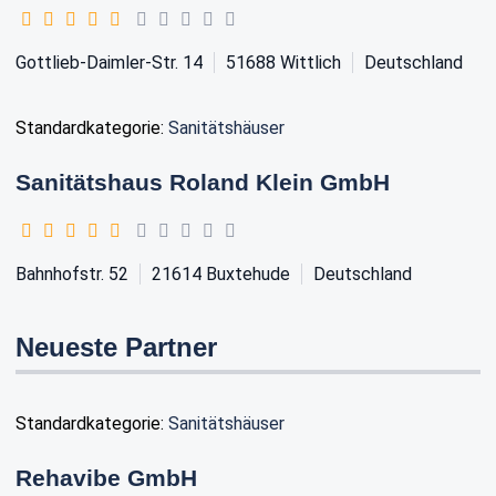
Gottlieb-Daimler-Str. 14
51688
Wittlich
Deutschland
Standardkategorie:
Sanitätshäuser
Sanitätshaus Roland Klein GmbH
Bahnhofstr. 52
21614
Buxtehude
Deutschland
Neueste Partner
Standardkategorie:
Sanitätshäuser
Rehavibe GmbH