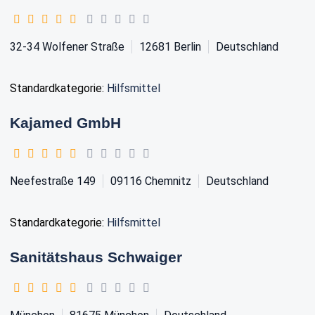
32-34 Wolfener Straße
12681
Berlin
Deutschland
Standardkategorie:
Hilfsmittel
Kajamed GmbH
Neefestraße 149
09116
Chemnitz
Deutschland
Standardkategorie:
Hilfsmittel
Sanitätshaus Schwaiger