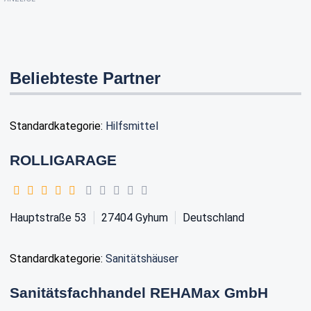
Beliebteste Partner
Standardkategorie:
Hilfsmittel
ROLLIGARAGE
Hauptstraße 53
27404
Gyhum
Deutschland
Standardkategorie:
Sanitätshäuser
Sanitätsfachhandel REHAMax GmbH