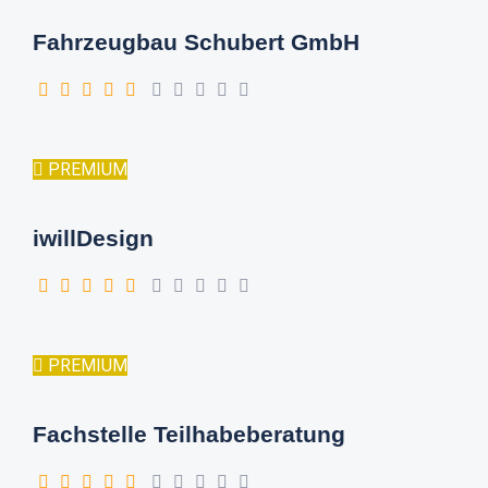
Fahrzeugbau Schubert GmbH
PREMIUM
iwillDesign
PREMIUM
Fachstelle Teilhabeberatung