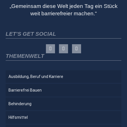
„Gemeinsam diese Welt jeden Tag ein Stück
weit barrierefreier machen.“
LET'S GET SOCIAL
THEMENWELT
Ausbildung, Beruf und Karriere
Barrierefrei Bauen
Behinderung
Hilfsmittel