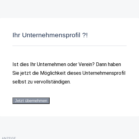
Ihr Unternehmensprofil ?!
Ist dies Ihr Unternehmen oder Verein? Dann haben
Sie jetzt die Möglichkeit dieses Unternehmensprofil
selbst zu vervollständigen.
Jetzt übernehmen
ANZEIGE