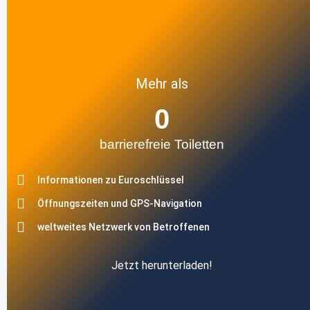
Mehr als
0
barrierefreie Toiletten
Informationen zu Euroschlüssel
Öffnungszeiten und GPS-Navigation
weltweites Netzwerk von Betroffenen
Jetzt herunterladen!