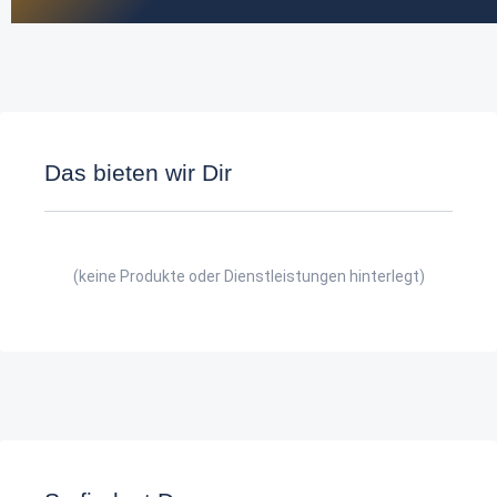
Das bieten wir Dir
(keine Produkte oder Dienstleistungen hinterlegt)