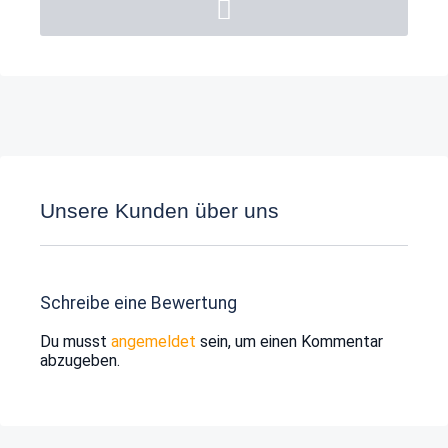
Unsere Kunden über uns
Schreibe eine Bewertung
Du musst
angemeldet
sein, um einen Kommentar
abzugeben.