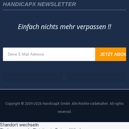
HANDICAPX NEWSLETTER
Einfach nichts mehr verpassen !!
Copyright © 2009-2026 HandicapX GmbH. Alle Rechte vorbehalten. All rights
reserved.
Standort wechseln