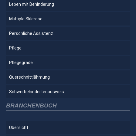
Leben mit Behinderung
Multiple Sklerose
Persönliche Assistenz
Pflege
Pflegegrade
Querschnittlähmung
Schwerbehindertenausweis
BRANCHENBUCH
Übersicht