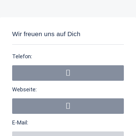
Wir freuen uns auf Dich
Telefon:
Webseite:
E-Mail: