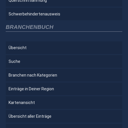
Querschnittlähmung
Schwerbehindertenausweis
BRANCHENBUCH
Übersicht
Suche
Branchen nach Kategorien
Einträge in Deiner Region
Kartenansicht
Übersicht aller Einträge