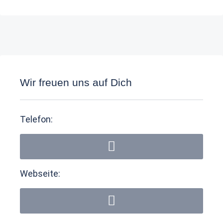
Wir freuen uns auf Dich
Telefon:
Webseite: