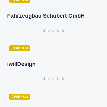
Fahrzeugbau Schubert GmbH
PREMIUM
iwillDesign
PREMIUM