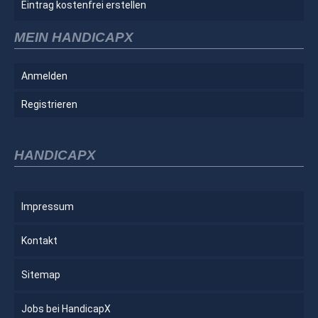
Eintrag kostenfrei erstellen
MEIN HANDICAPX
Anmelden
Registrieren
HANDICAPX
Impressum
Kontakt
Sitemap
Jobs bei HandicapX