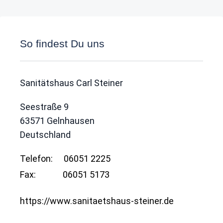
So findest Du uns
Sanitätshaus Carl Steiner
Seestraße 9
63571
Gelnhausen
Deutschland
Telefon:
06051 2225
Fax:
06051 5173
https://www.sanitaetshaus-steiner.de