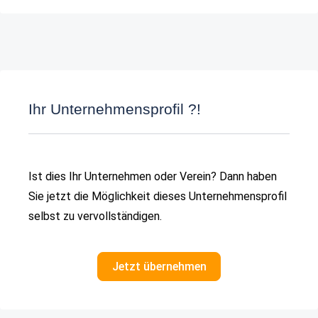
Ihr Unternehmensprofil ?!
Ist dies Ihr Unternehmen oder Verein? Dann haben
Sie jetzt die Möglichkeit dieses Unternehmensprofil
selbst zu vervollständigen.
Jetzt übernehmen