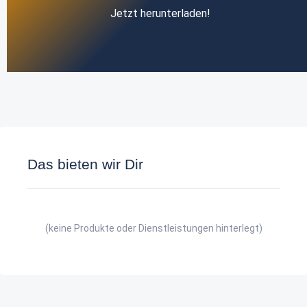
Jetzt herunterladen!
Das bieten wir Dir
(keine Produkte oder Dienstleistungen hinterlegt)