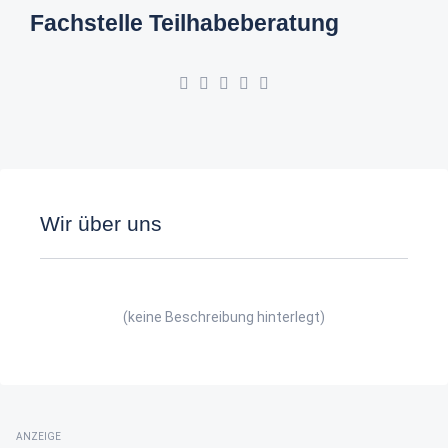
Fachstelle Teilhabeberatung
Wir über uns
(keine Beschreibung hinterlegt)
ANZEIGE