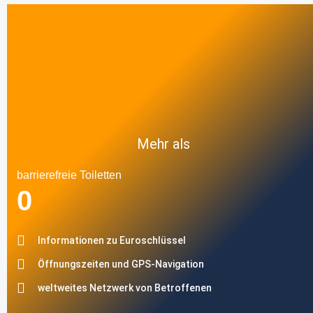
Mehr als
barrierefreie Toiletten
0
Informationen zu Euroschlüssel
Öffnungszeiten und GPS-Navigation
weltweites Netzwerk von Betroffenen