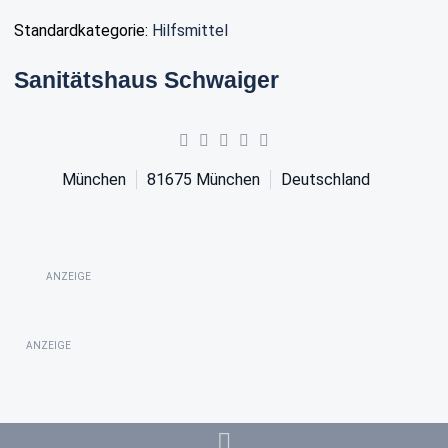
Standardkategorie:
Hilfsmittel
Sanitätshaus Schwaiger
München
81675
München
Deutschland
ANZEIGE
ANZEIGE