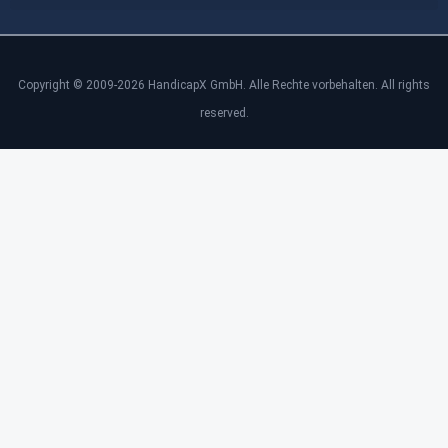
Copyright © 2009-2026 HandicapX GmbH. Alle Rechte vorbehalten. All rights
reserved.