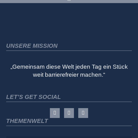
UNSERE MISSION
„Gemeinsam diese Welt jeden Tag ein Stück
weit barrierefreier machen.“
LET'S GET SOCIAL
THEMENWELT