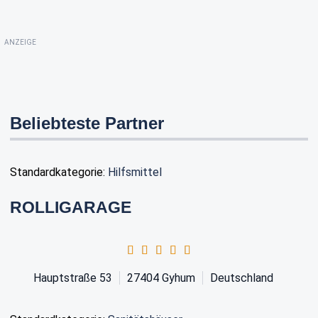
ANZEIGE
Beliebteste Partner
Standardkategorie:
Hilfsmittel
ROLLIGARAGE
Hauptstraße 53
27404
Gyhum
Deutschland