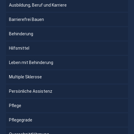
Ausbildung, Beruf und Karriere
Barrierefrei Bauen
Behinderung
Hilfsmittel
Leben mit Behinderung
Multiple Sklerose
Persönliche Assistenz
Pflege
Pflegegrade