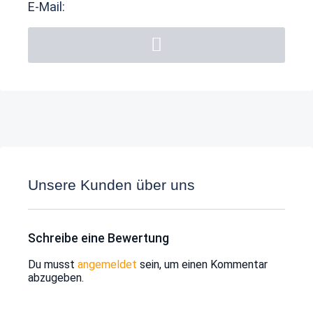
E-Mail:
Unsere Kunden über uns
Schreibe eine Bewertung
Du musst
angemeldet
sein, um einen Kommentar
abzugeben.