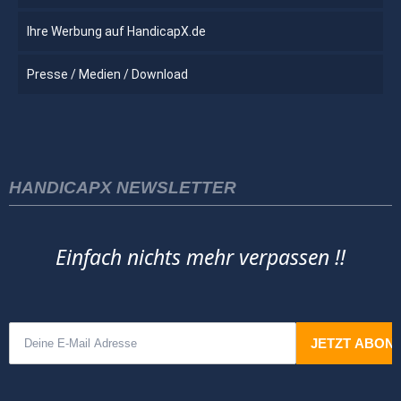
Ihre Werbung auf HandicapX.de
Presse / Medien / Download
HANDICAPX NEWSLETTER
Einfach nichts mehr verpassen !!