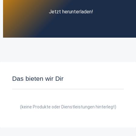
Jetzt herunterladen!
Das bieten wir Dir
(keine Produkte oder Dienstleistungen hinterlegt)