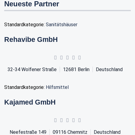
Neueste Partner
Standardkategorie:
Sanitätshäuser
Rehavibe GmbH
32-34 Wolfener Straße
12681
Berlin
Deutschland
Standardkategorie:
Hilfsmittel
Kajamed GmbH
Neefestraße 149
09116
Chemnitz
Deutschland