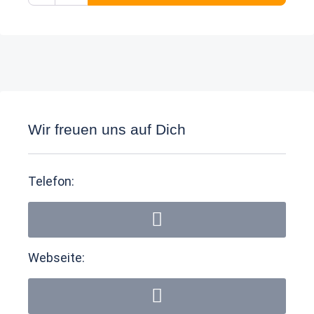
Wir freuen uns auf Dich
Telefon:
Webseite: