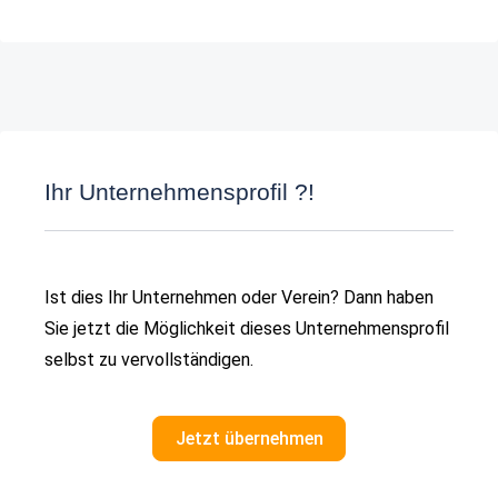
Ihr Unternehmensprofil ?!
Ist dies Ihr Unternehmen oder Verein? Dann haben
Sie jetzt die Möglichkeit dieses Unternehmensprofil
selbst zu vervollständigen.
Jetzt übernehmen