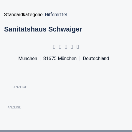
Standardkategorie:
Hilfsmittel
Sanitätshaus Schwaiger
München
81675
München
Deutschland
ANZEIGE
ANZEIGE