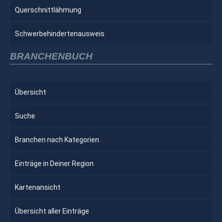
Querschnittlähmung
Schwerbehindertenausweis
BRANCHENBUCH
Übersicht
Suche
Branchen nach Kategorien
Einträge in Deiner Region
Kartenansicht
Übersicht aller Einträge