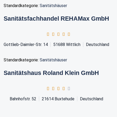
Standardkategorie:
Sanitätshäuser
Sanitätsfachhandel REHAMax GmbH
Gottlieb-Daimler-Str. 14
51688
Wittlich
Deutschland
Standardkategorie:
Sanitätshäuser
Sanitätshaus Roland Klein GmbH
Bahnhofstr. 52
21614
Buxtehude
Deutschland