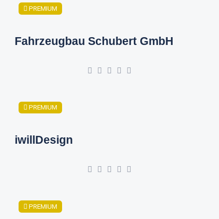
PREMIUM
Fahrzeugbau Schubert GmbH
PREMIUM
iwillDesign
PREMIUM