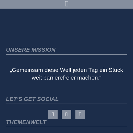
UNSERE MISSION
„Gemeinsam diese Welt jeden Tag ein Stück
weit barrierefreier machen.“
LET'S GET SOCIAL
THEMENWELT