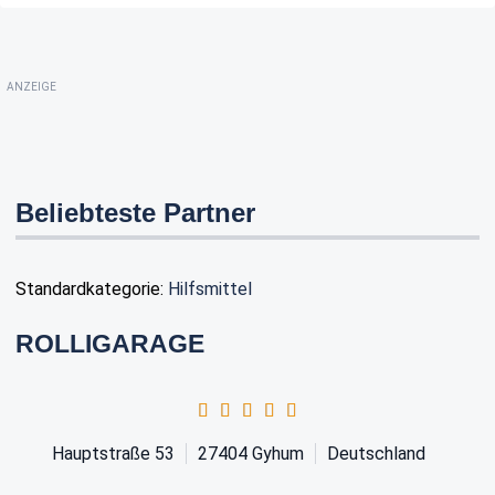
ANZEIGE
Beliebteste Partner
Standardkategorie:
Hilfsmittel
ROLLIGARAGE
Hauptstraße 53
27404
Gyhum
Deutschland