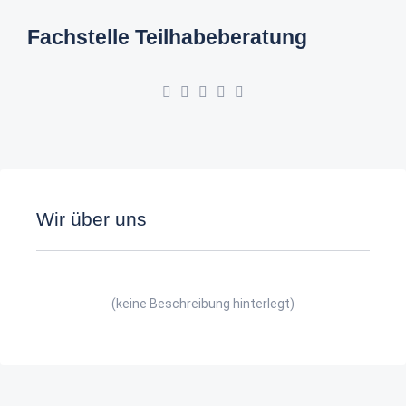
Fachstelle Teilhabeberatung
Wir über uns
(keine Beschreibung hinterlegt)