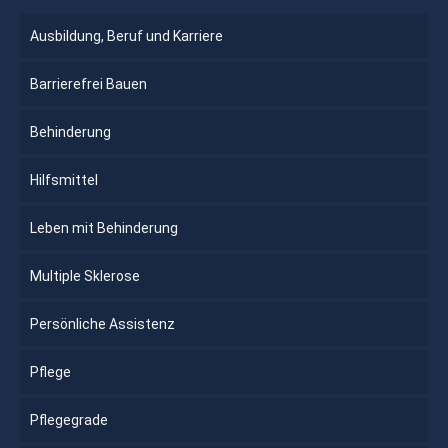
Ausbildung, Beruf und Karriere
Barrierefrei Bauen
Behinderung
Hilfsmittel
Leben mit Behinderung
Multiple Sklerose
Persönliche Assistenz
Pflege
Pflegegrade