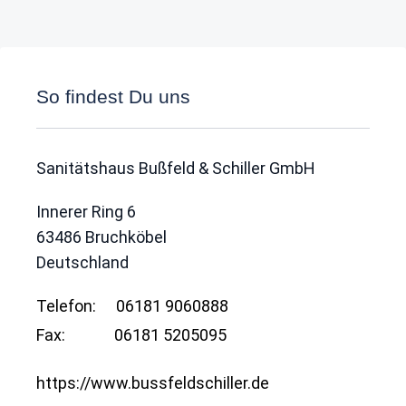
So findest Du uns
Sanitätshaus Bußfeld & Schiller GmbH
Innerer Ring 6
63486
Bruchköbel
Deutschland
Telefon:
06181 9060888
Fax:
06181 5205095
https://www.bussfeldschiller.de