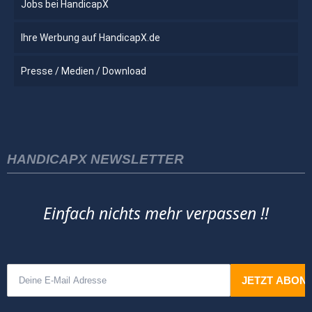
Jobs bei HandicapX
Ihre Werbung auf HandicapX.de
Presse / Medien / Download
HANDICAPX NEWSLETTER
Einfach nichts mehr verpassen !!