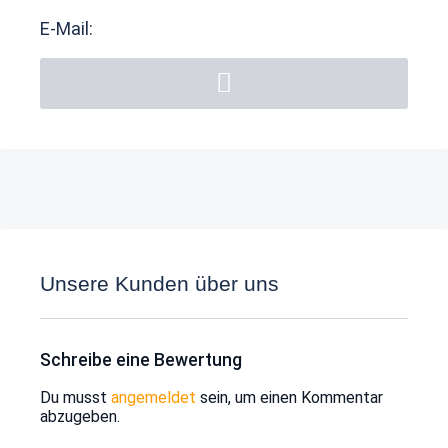
E-Mail:
Unsere Kunden über uns
Schreibe eine Bewertung
Du musst
angemeldet
sein, um einen Kommentar
abzugeben.