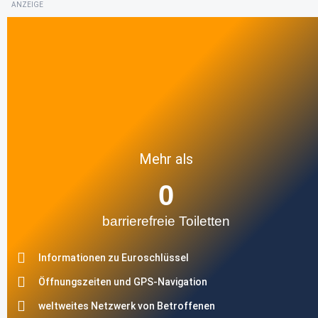
ANZEIGE
Mehr als
0
barrierefreie Toiletten
Informationen zu Euroschlüssel
Öffnungszeiten und GPS-Navigation
weltweites Netzwerk von Betroffenen