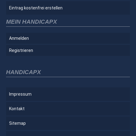
Eintrag kostenfrei erstellen
MEIN HANDICAPX
Anmelden
Registrieren
HANDICAPX
Impressum
Kontakt
Sitemap