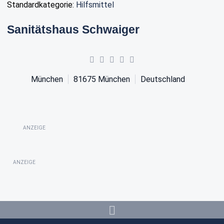
Standardkategorie:
Hilfsmittel
Sanitätshaus Schwaiger
München
81675
München
Deutschland
ANZEIGE
ANZEIGE