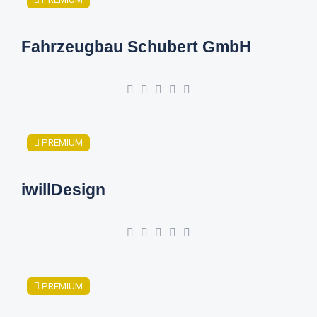
Fahrzeugbau Schubert GmbH
PREMIUM
iwillDesign
PREMIUM