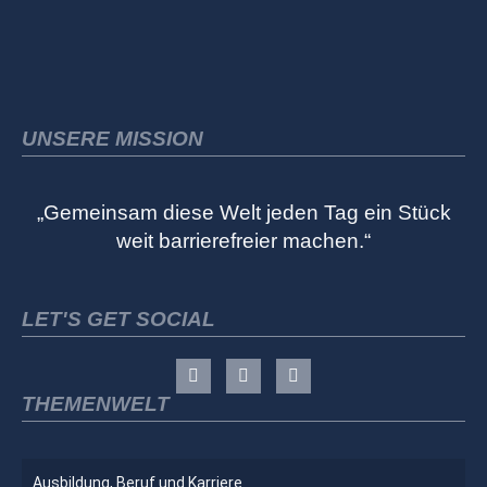
UNSERE MISSION
„Gemeinsam diese Welt jeden Tag ein Stück
weit barrierefreier machen.“
LET'S GET SOCIAL
THEMENWELT
Ausbildung, Beruf und Karriere