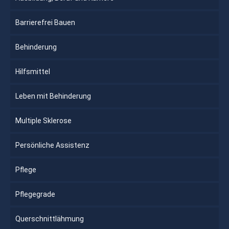
Barrierefrei Bauen
Behinderung
Hilfsmittel
Leben mit Behinderung
Multiple Sklerose
Persönliche Assistenz
Pflege
Pflegegrade
Querschnittlähmung