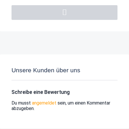
Unsere Kunden über uns
Schreibe eine Bewertung
Du musst
angemeldet
sein, um einen Kommentar
abzugeben.