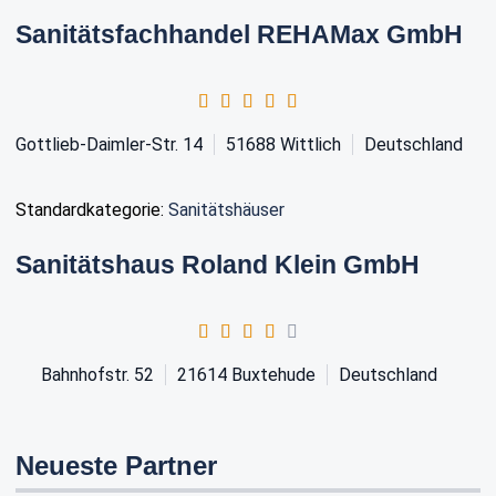
Sanitätsfachhandel REHAMax GmbH
Gottlieb-Daimler-Str. 14
51688
Wittlich
Deutschland
Standardkategorie:
Sanitätshäuser
Sanitätshaus Roland Klein GmbH
Bahnhofstr. 52
21614
Buxtehude
Deutschland
Neueste Partner