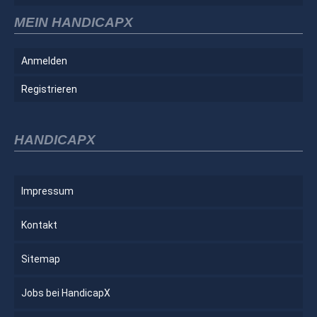
MEIN HANDICAPX
Anmelden
Registrieren
HANDICAPX
Impressum
Kontakt
Sitemap
Jobs bei HandicapX