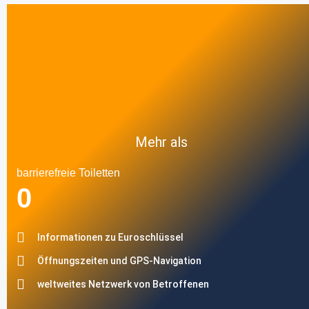
Mehr als
barrierefreie Toiletten
0
Informationen zu Euroschlüssel
Öffnungszeiten und GPS-Navigation
weltweites Netzwerk von Betroffenen