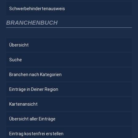
Schwerbehindertenausweis
BRANCHENBUCH
Übersicht
Suche
Branchen nach Kategorien
Einträge in Deiner Region
Kartenansicht
Übersicht aller Einträge
Eintrag kostenfrei erstellen