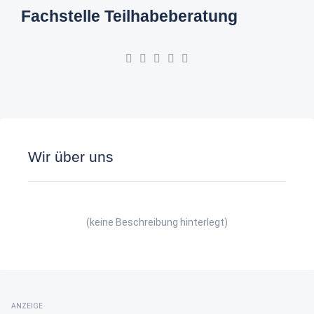
Fachstelle Teilhabeberatung
Wir über uns
(keine Beschreibung hinterlegt)
ANZEIGE