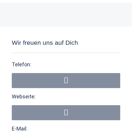
Wir freuen uns auf Dich
Telefon:
Webseite:
E-Mail: