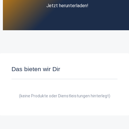
Jetzt herunterladen!
Das bieten wir Dir
(keine Produkte oder Dienstleistungen hinterlegt)