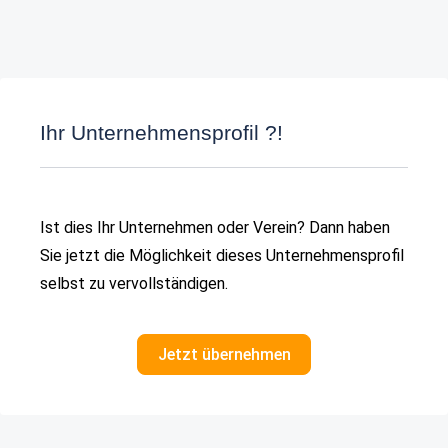
Ihr Unternehmensprofil ?!
Ist dies Ihr Unternehmen oder Verein? Dann haben
Sie jetzt die Möglichkeit dieses Unternehmensprofil
selbst zu vervollständigen.
Jetzt übernehmen