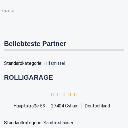
ANZEIGE
Beliebteste Partner
Standardkategorie:
Hilfsmittel
ROLLIGARAGE
Hauptstraße 53
27404
Gyhum
Deutschland
Standardkategorie:
Sanitätshäuser