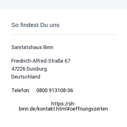
So findest Du uns
Sanitätshaus Binn
Friedrich-Alfred-Straße 67
47226
Duisburg
Deutschland
Telefon:
0800 913108-06
https://sh-
binn.de/kontakt.html#oeffnungszeiten