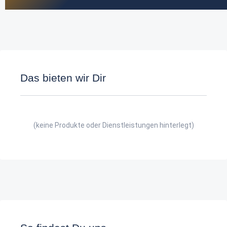
Das bieten wir Dir
(keine Produkte oder Dienstleistungen hinterlegt)