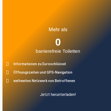
Mehr als
0
barrierefreie Toiletten
Informationen zu Euroschlüssel
Öffnungszeiten und GPS-Navigation
weltweites Netzwerk von Betroffenen
Jetzt herunterladen!