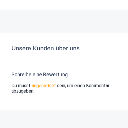
Unsere Kunden über uns
Schreibe eine Bewertung
Du musst
angemeldet
sein, um einen Kommentar
abzugeben.