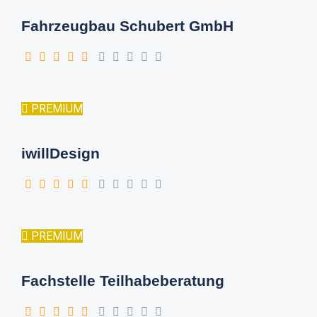
Fahrzeugbau Schubert GmbH
PREMIUM
iwillDesign
PREMIUM
Fachstelle Teilhabeberatung