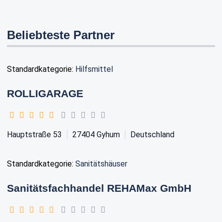
Beliebteste Partner
Standardkategorie:
Hilfsmittel
ROLLIGARAGE
Hauptstraße 53
27404
Gyhum
Deutschland
Standardkategorie:
Sanitätshäuser
Sanitätsfachhandel REHAMax GmbH