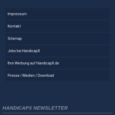
Impressum
Kontakt
Sitemap
Jobs bei HandicapX
Ihre Werbung auf HandicapX.de
Presse / Medien / Download
HANDICAPX NEWSLETTER