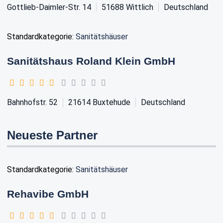
Gottlieb-Daimler-Str. 14
51688
Wittlich
Deutschland
Standardkategorie:
Sanitätshäuser
Sanitätshaus Roland Klein GmbH
Bahnhofstr. 52
21614
Buxtehude
Deutschland
Neueste Partner
Standardkategorie:
Sanitätshäuser
Rehavibe GmbH