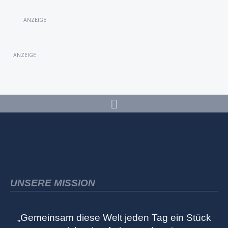
ANZEIGE
ANZEIGE
UNSERE MISSION
„Gemeinsam diese Welt jeden Tag ein Stück