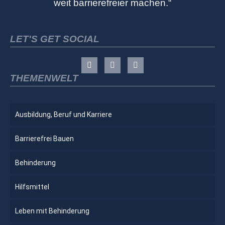
weit barrierefreier machen.“
LET'S GET SOCIAL
THEMENWELT
Ausbildung, Beruf und Karriere
Barrierefrei Bauen
Behinderung
Hilfsmittel
Leben mit Behinderung