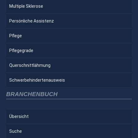
Multiple Sklerose
Persönliche Assistenz
Pflege
Pflegegrade
Querschnittlähmung
Schwerbehindertenausweis
BRANCHENBUCH
Übersicht
Suche