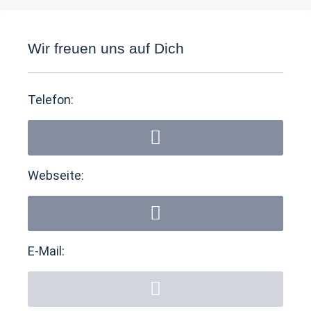
Wir freuen uns auf Dich
Telefon:
Webseite:
E-Mail: