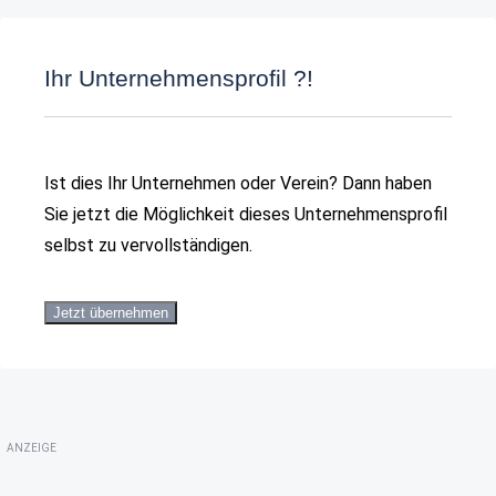
Ihr Unternehmensprofil ?!
Ist dies Ihr Unternehmen oder Verein? Dann haben
Sie jetzt die Möglichkeit dieses Unternehmensprofil
selbst zu vervollständigen.
Jetzt übernehmen
ANZEIGE