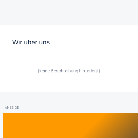
Wir über uns
(keine Beschreibung hinterlegt)
ANZEIGE