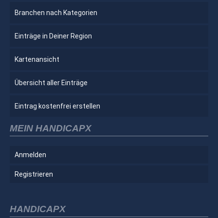
Branchen nach Kategorien
Einträge in Deiner Region
Kartenansicht
Übersicht aller Einträge
Eintrag kostenfrei erstellen
MEIN HANDICAPX
Anmelden
Registrieren
HANDICAPX