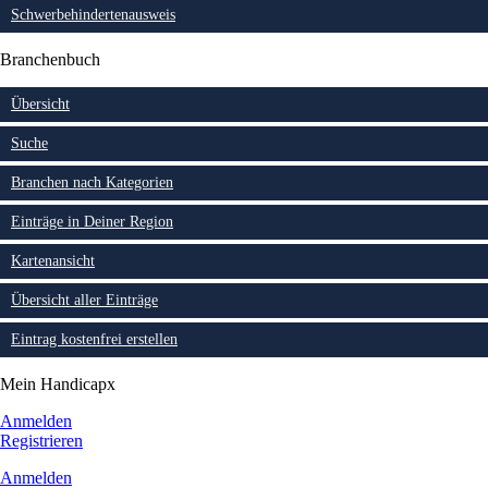
Schwerbehindertenausweis
Branchenbuch
Übersicht
Suche
Branchen nach Kategorien
Einträge in Deiner Region
Kartenansicht
Übersicht aller Einträge
Eintrag kostenfrei erstellen
Mein Handicapx
Anmelden
Registrieren
Anmelden