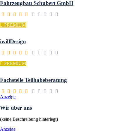
Fahrzeugbau Schubert GmbH
PREMIUM
iwillDesign
PREMIUM
Fachstelle Teilhabeberatung
Anzeige
Wir über uns
(keine Beschreibung hinterlegt)
Anzeige