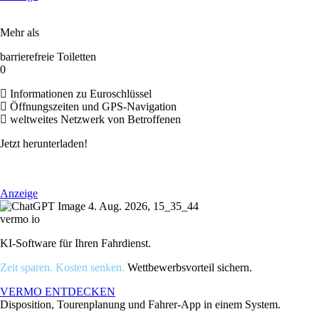
Mehr als
barrierefreie Toiletten
0
Informationen zu Euroschlüssel
Öffnungszeiten und GPS-Navigation
weltweites Netzwerk von Betroffenen
Jetzt herunterladen!
Anzeige
vermo
.
io
KI-Software für Ihren Fahrdienst.
Zeit sparen. Kosten senken.
Wettbewerbsvorteil sichern.
VERMO ENTDECKEN
Disposition, Tourenplanung und Fahrer-App in einem System.