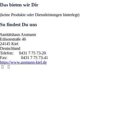
Das bieten wir Dir
(keine Produkte oder Dienstleistungen hinterlegt)
So findest Du uns
Sanitätshaus Assmann
Edisonstraße 46
24145
Kiel
Deutschland
Telefon:
0431 7 75 73-20
Fax:
0431 7 75 73-41
https://www.assmann-kiel.de