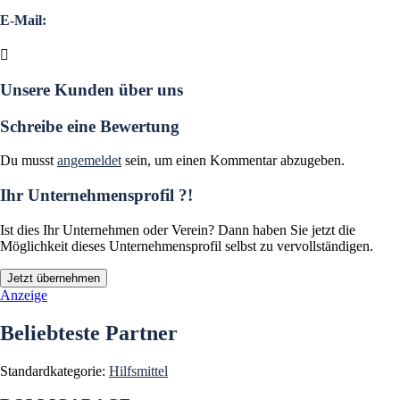
E-Mail:
Unsere Kunden über uns
Schreibe eine Bewertung
Du musst
angemeldet
sein, um einen Kommentar abzugeben.
Ihr Unternehmensprofil ?!
Ist dies Ihr Unternehmen oder Verein? Dann haben Sie jetzt die
Möglichkeit dieses Unternehmensprofil selbst zu vervollständigen.
Jetzt übernehmen
Anzeige
Beliebteste Partner
Standardkategorie:
Hilfsmittel