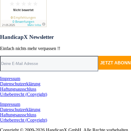
HandicapX Newsletter
Einfach nichts mehr verpassen !!
Impressum
Datenschutzerklärung
Haftungsausschluss
Urheberrecht (Copyright)
Impressum
Datenschutzerklärung
Haftungsausschluss
Urheberrecht (Copyright)
Copyright © 2009-2026 HandicapX GmbH. Alle Rechte vorbehalten.