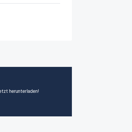
etzt herunterladen!