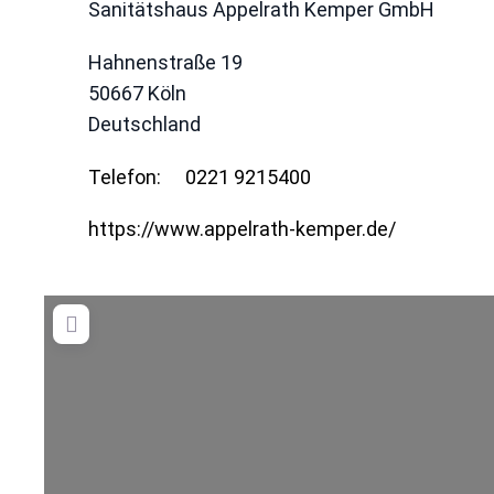
Sanitätshaus Appelrath Kemper GmbH
Hahnenstraße 19
50667
Köln
Deutschland
Telefon:
0221 9215400
https://www.appelrath-kemper.de/