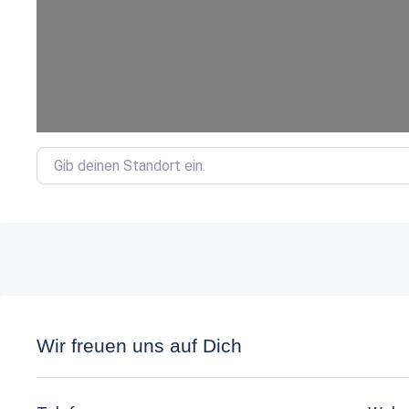
Gib deinen Standort ein.
Wir freuen uns auf Dich