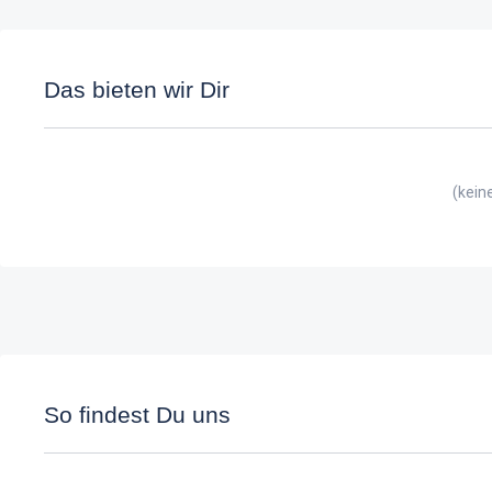
Das bieten wir Dir
(kein
So findest Du uns