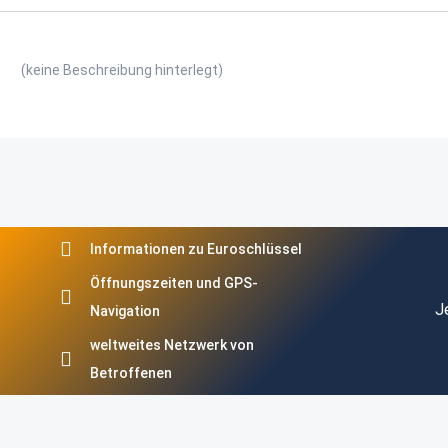
(keine Beschreibung hinterlegt)
Informationen zu Euroschlüssel
Öffnungszeiten und GPS-
J
Navigation
weltweites Netzwerk von
Betroffenen