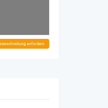
sbeschreibung anfordern