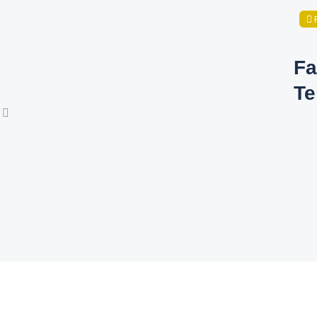
Fa
Te