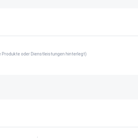
e Produkte oder Dienstleistungen hinterlegt)