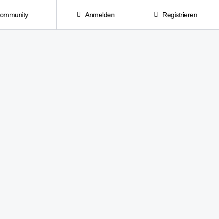
Community
Anmelden
Registrieren