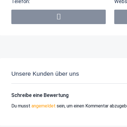
Telefon:
Webs
Unsere Kunden über uns
Schreibe eine Bewertung
Du musst
angemeldet
sein, um einen Kommentar abzugeb