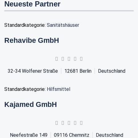
Neueste Partner
Standardkategorie:
Sanitätshäuser
Rehavibe GmbH
32-34 Wolfener Straße
12681
Berlin
Deutschland
Standardkategorie:
Hilfsmittel
Kajamed GmbH
Neefestraße 149
09116
Chemnitz
Deutschland