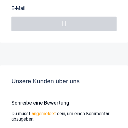
E-Mail:
Unsere Kunden über uns
Schreibe eine Bewertung
Du musst
angemeldet
sein, um einen Kommentar
abzugeben.