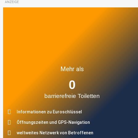
ANZEIGE
Mehr als
0
barrierefreie Toiletten
Informationen zu Euroschlüssel
Öffnungszeiten und GPS-Navigation
weltweites Netzwerk von Betroffenen