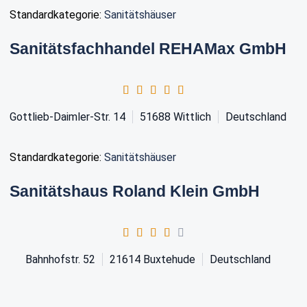
Standardkategorie:
Sanitätshäuser
Sanitätsfachhandel REHAMax GmbH
Gottlieb-Daimler-Str. 14
51688
Wittlich
Deutschland
Standardkategorie:
Sanitätshäuser
Sanitätshaus Roland Klein GmbH
Bahnhofstr. 52
21614
Buxtehude
Deutschland