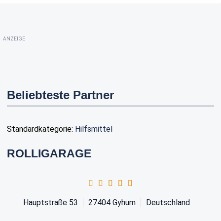
ANZEIGE
Beliebteste Partner
Standardkategorie:
Hilfsmittel
ROLLIGARAGE
Hauptstraße 53
27404
Gyhum
Deutschland