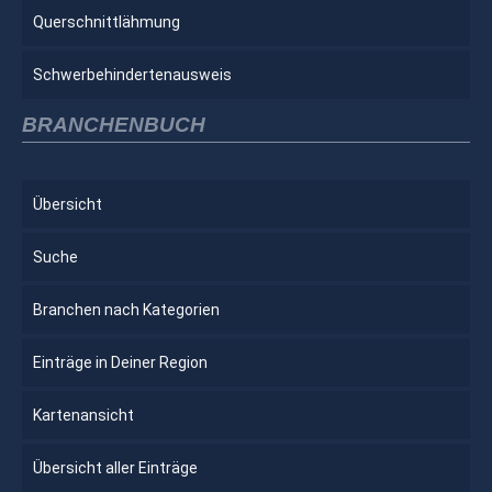
Querschnittlähmung
Schwerbehindertenausweis
BRANCHENBUCH
Übersicht
Suche
Branchen nach Kategorien
Einträge in Deiner Region
Kartenansicht
Übersicht aller Einträge