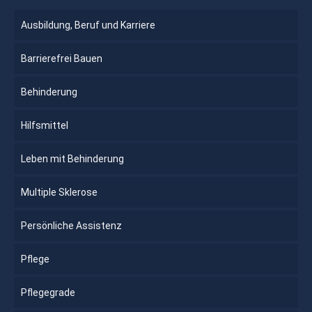
Ausbildung, Beruf und Karriere
Barrierefrei Bauen
Behinderung
Hilfsmittel
Leben mit Behinderung
Multiple Sklerose
Persönliche Assistenz
Pflege
Pflegegrade