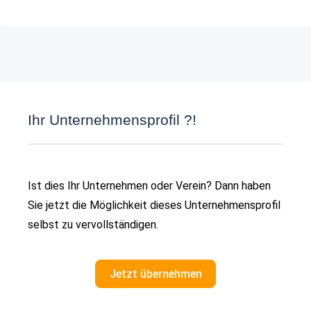
Ihr Unternehmensprofil ?!
Ist dies Ihr Unternehmen oder Verein? Dann haben
Sie jetzt die Möglichkeit dieses Unternehmensprofil
selbst zu vervollständigen.
Jetzt übernehmen