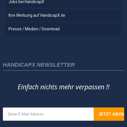
Jobs bei HandicapX
Ihre Werbung auf HandicapX.de
Presse / Medien / Download
HANDICAPX NEWSLETTER
Einfach nichts mehr verpassen !!