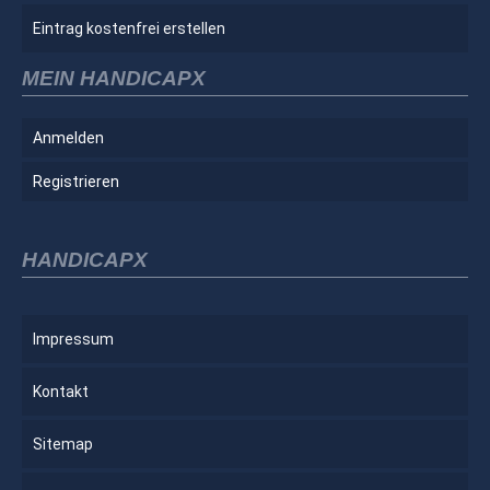
Eintrag kostenfrei erstellen
MEIN HANDICAPX
Anmelden
Registrieren
HANDICAPX
Impressum
Kontakt
Sitemap