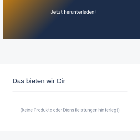
Jetzt herunterladen!
Das bieten wir Dir
(keine Produkte oder Dienstleistungen hinterlegt)