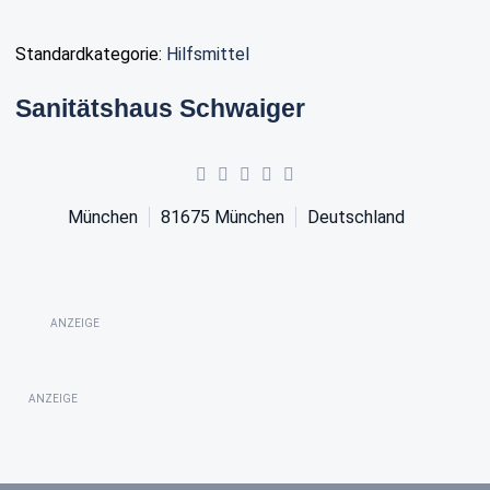
Standardkategorie:
Hilfsmittel
Sanitätshaus Schwaiger
München
81675
München
Deutschland
ANZEIGE
ANZEIGE