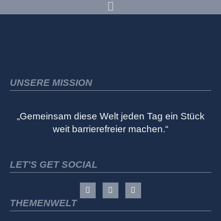
UNSERE MISSION
„Gemeinsam diese Welt jeden Tag ein Stück
weit barrierefreier machen.“
LET'S GET SOCIAL
THEMENWELT