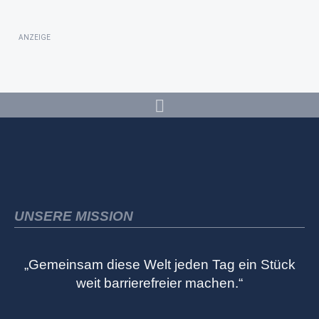
ANZEIGE
UNSERE MISSION
„Gemeinsam diese Welt jeden Tag ein Stück
weit barrierefreier machen.“