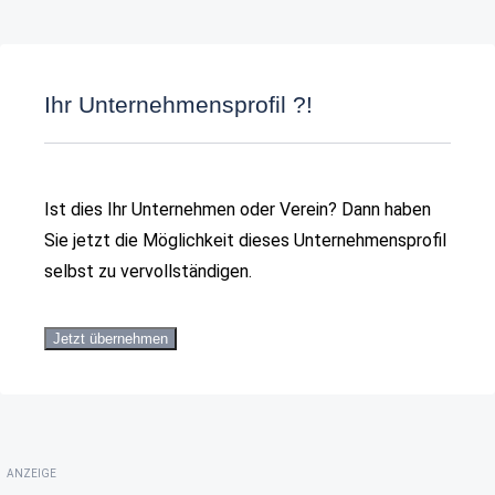
Ihr Unternehmensprofil ?!
Ist dies Ihr Unternehmen oder Verein? Dann haben
Sie jetzt die Möglichkeit dieses Unternehmensprofil
selbst zu vervollständigen.
Jetzt übernehmen
ANZEIGE