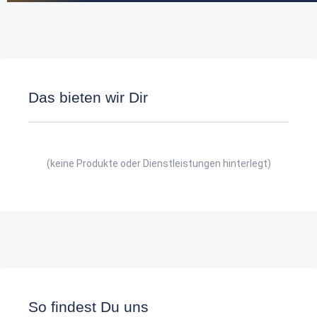
Das bieten wir Dir
(keine Produkte oder Dienstleistungen hinterlegt)
So findest Du uns