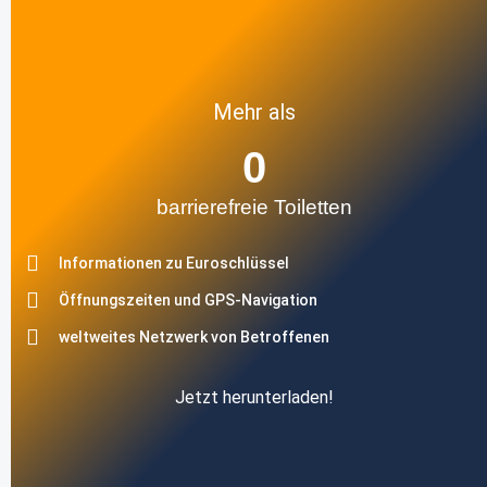
Mehr als
0
barrierefreie Toiletten
Informationen zu Euroschlüssel
Öffnungszeiten und GPS-Navigation
weltweites Netzwerk von Betroffenen
Jetzt herunterladen!