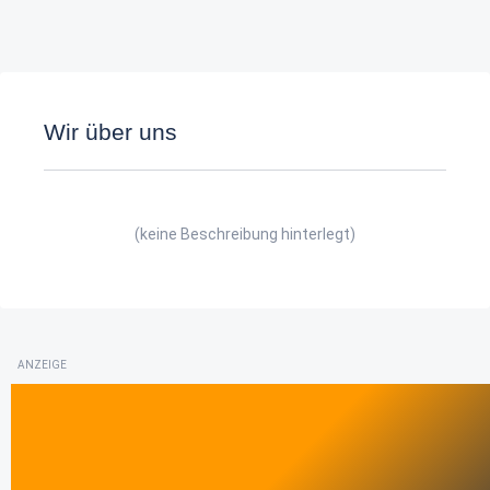
Wir über uns
(keine Beschreibung hinterlegt)
ANZEIGE