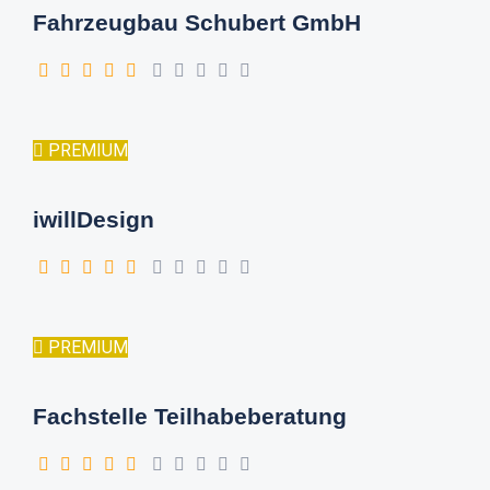
Fahrzeugbau Schubert GmbH
PREMIUM
iwillDesign
PREMIUM
Fachstelle Teilhabeberatung