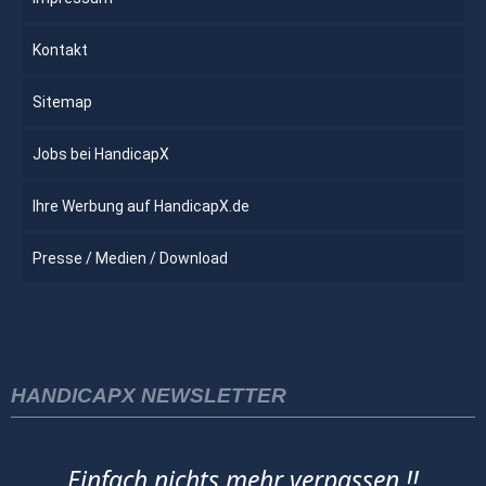
Kontakt
Sitemap
Jobs bei HandicapX
Ihre Werbung auf HandicapX.de
Presse / Medien / Download
HANDICAPX NEWSLETTER
Einfach nichts mehr verpassen !!