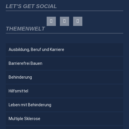
LET'S GET SOCIAL
THEMENWELT
Ausbildung, Beruf und Karriere
Barrierefrei Bauen
Behinderung
Hilfsmittel
Leben mit Behinderung
Multiple Sklerose