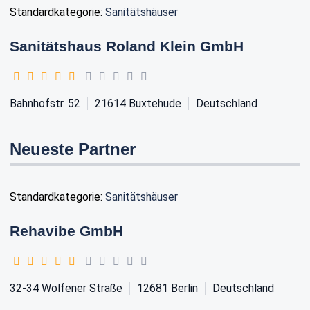
Standardkategorie:
Sanitätshäuser
Sanitätshaus Roland Klein GmbH
Bahnhofstr. 52
21614
Buxtehude
Deutschland
Neueste Partner
Standardkategorie:
Sanitätshäuser
Rehavibe GmbH
32-34 Wolfener Straße
12681
Berlin
Deutschland