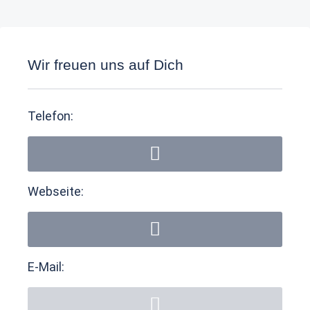
Wir freuen uns auf Dich
Telefon:
Webseite:
E-Mail: