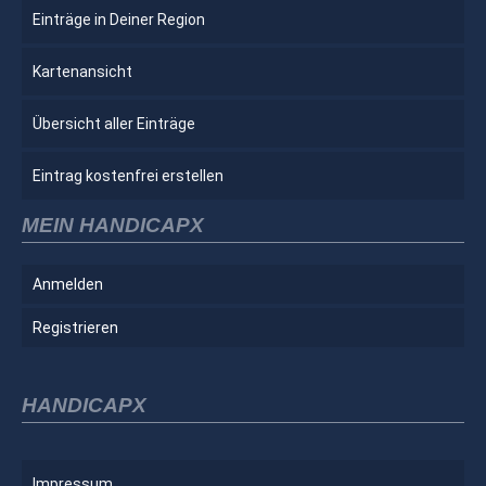
Einträge in Deiner Region
Kartenansicht
Übersicht aller Einträge
Eintrag kostenfrei erstellen
MEIN HANDICAPX
Anmelden
Registrieren
HANDICAPX
Impressum