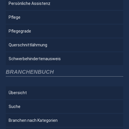
Persönliche Assistenz
Pflege
Pflegegrade
Querschnittlähmung
Schwerbehindertenausweis
BRANCHENBUCH
Übersicht
Suche
Branchen nach Kategorien