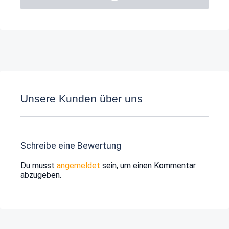
Unsere Kunden über uns
Schreibe eine Bewertung
Du musst
angemeldet
sein, um einen Kommentar
abzugeben.