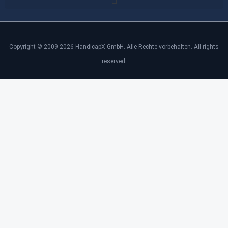
Copyright © 2009-2026 HandicapX GmbH. Alle Rechte vorbehalten. All rights
reserved.