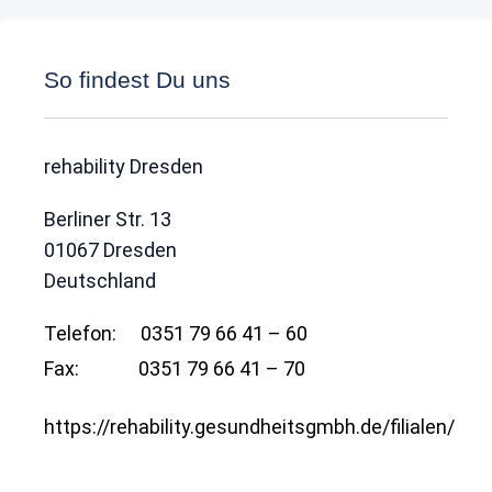
So findest Du uns
rehability Dresden
Berliner Str. 13
01067
Dresden
Deutschland
Telefon:
0351 79 66 41 – 60
Fax:
0351 79 66 41 – 70
https://rehability.gesundheitsgmbh.de/filialen/