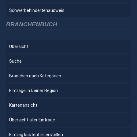
Schwerbehindertenausweis
BRANCHENBUCH
Übersicht
Suche
Branchen nach Kategorien
Einträge in Deiner Region
Kartenansicht
Übersicht aller Einträge
Eintrag kostenfrei erstellen