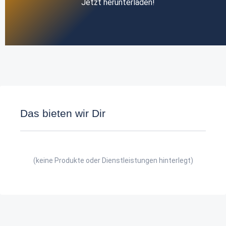
Jetzt herunterladen!
Das bieten wir Dir
(keine Produkte oder Dienstleistungen hinterlegt)