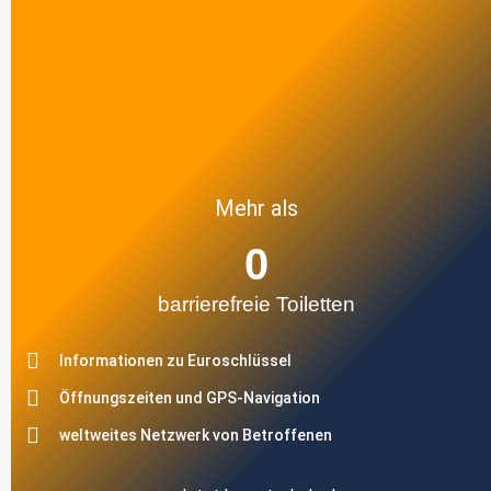
Mehr als
0
barrierefreie Toiletten
Informationen zu Euroschlüssel
Öffnungszeiten und GPS-Navigation
weltweites Netzwerk von Betroffenen