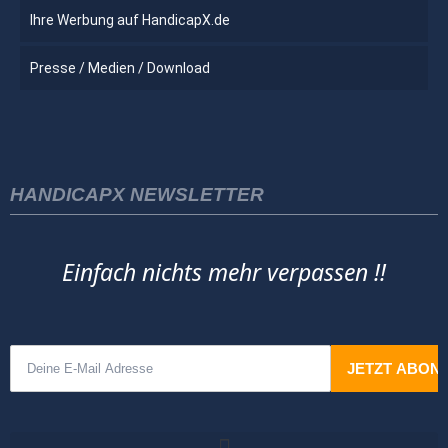
Ihre Werbung auf HandicapX.de
Presse / Medien / Download
HANDICAPX NEWSLETTER
Einfach nichts mehr verpassen !!