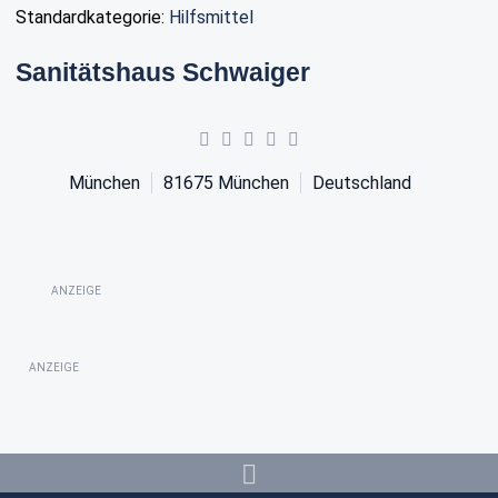
Standardkategorie:
Hilfsmittel
Sanitätshaus Schwaiger
München
81675
München
Deutschland
ANZEIGE
ANZEIGE