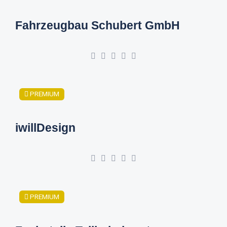
Fahrzeugbau Schubert GmbH
PREMIUM
iwillDesign
PREMIUM