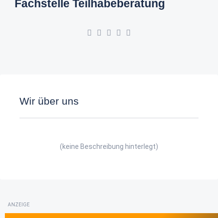
Fachstelle Teilhabeberatung
Wir über uns
(keine Beschreibung hinterlegt)
ANZEIGE