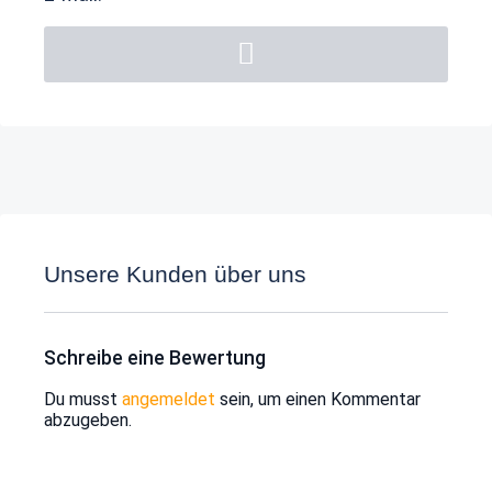
Unsere Kunden über uns
Schreibe eine Bewertung
Du musst
angemeldet
sein, um einen Kommentar
abzugeben.