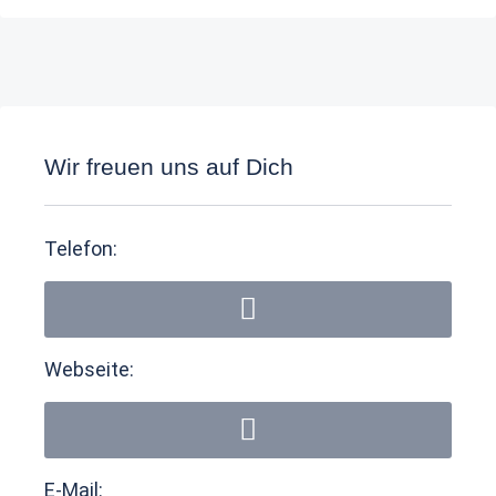
Wir freuen uns auf Dich
Telefon:
Webseite:
E-Mail: