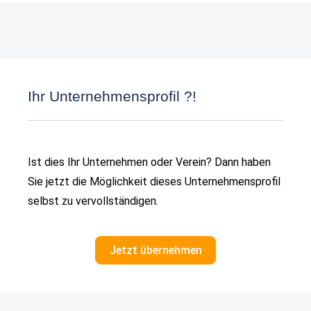
Ihr Unternehmensprofil ?!
Ist dies Ihr Unternehmen oder Verein? Dann haben
Sie jetzt die Möglichkeit dieses Unternehmensprofil
selbst zu vervollständigen.
Jetzt übernehmen