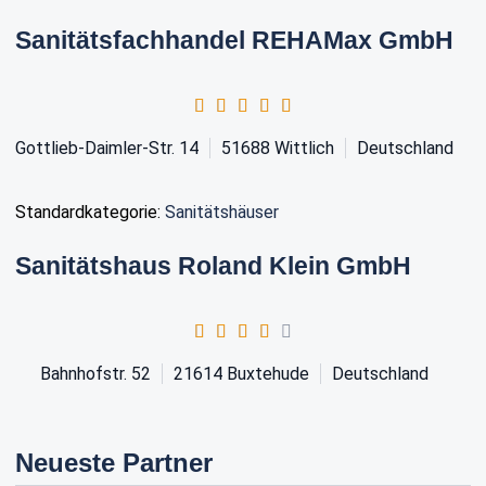
Sanitätsfachhandel REHAMax GmbH
Gottlieb-Daimler-Str. 14
51688
Wittlich
Deutschland
Standardkategorie:
Sanitätshäuser
Sanitätshaus Roland Klein GmbH
Bahnhofstr. 52
21614
Buxtehude
Deutschland
Neueste Partner