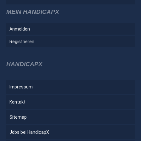
MEIN HANDICAPX
Anmelden
Registrieren
HANDICAPX
Impressum
Kontakt
Sitemap
Jobs bei HandicapX