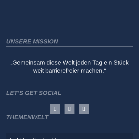
UNSERE MISSION
„Gemeinsam diese Welt jeden Tag ein Stück
weit barrierefreier machen.“
LET'S GET SOCIAL
THEMENWELT