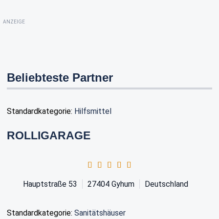
ANZEIGE
Beliebteste Partner
Standardkategorie:
Hilfsmittel
ROLLIGARAGE
Hauptstraße 53
27404
Gyhum
Deutschland
Standardkategorie:
Sanitätshäuser