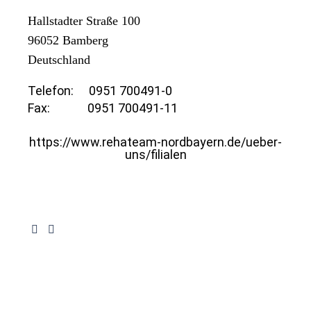
Hallstadter Straße 100
96052
Bamberg
Deutschland
Telefon:
0951 700491-0
Fax:
0951 700491-11
https://www.rehateam-nordbayern.de/ueber-
uns/filialen