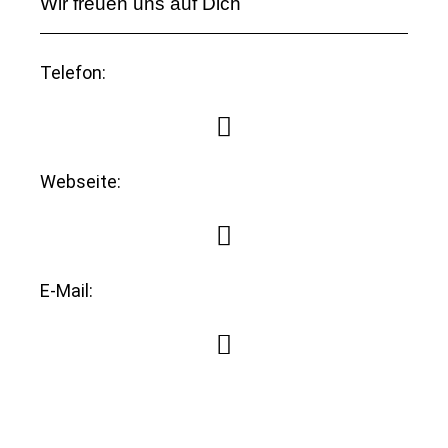
Wir freuen uns auf Dich
Telefon:
Webseite:
E-Mail: