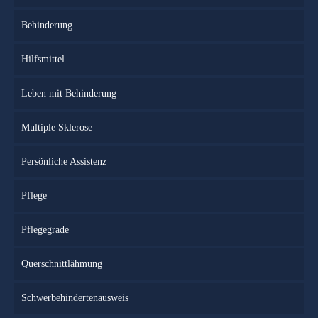
Behinderung
Hilfsmittel
Leben mit Behinderung
Multiple Sklerose
Persönliche Assistenz
Pflege
Pflegegrade
Querschnittlähmung
Schwerbehindertenausweis