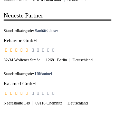
Neueste Partner
Standardkategorie:
Sanitätshäuser
Rehavibe GmbH
32-34 Wolfener Straße
12681
Berlin
Deutschland
Standardkategorie:
Hilfsmittel
Kajamed GmbH
Neefestraße 149
09116
Chemnitz
Deutschland