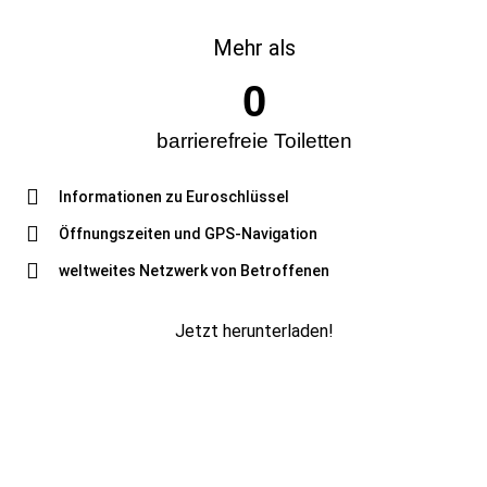
Mehr als
0
barrierefreie Toiletten
Informationen zu Euroschlüssel
Öffnungszeiten und GPS-Navigation
weltweites Netzwerk von Betroffenen
Jetzt herunterladen!