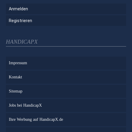
Anmelden
Registrieren
HANDICAPX
Impressum
Kontakt
Sitemap
Jobs bei HandicapX
Ihre Werbung auf HandicapX.de