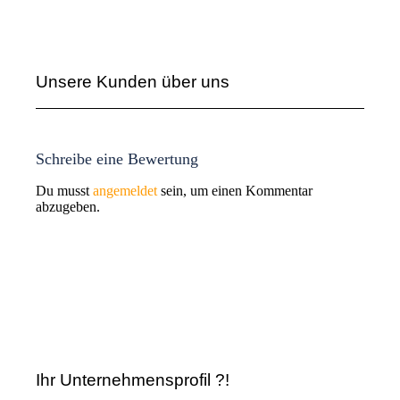
Unsere Kunden über uns
Schreibe eine Bewertung
Du musst
angemeldet
sein, um einen Kommentar
abzugeben.
Ihr Unternehmensprofil ?!