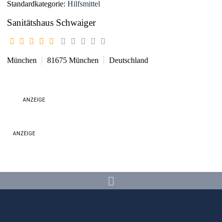
Standardkategorie:
Hilfsmittel
Sanitätshaus Schwaiger
München
81675
München
Deutschland
ANZEIGE
ANZEIGE