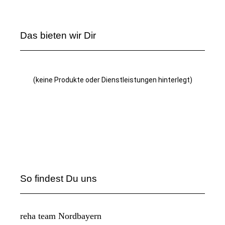
Das bieten wir Dir
(keine Produkte oder Dienstleistungen hinterlegt)
So findest Du uns
reha team Nordbayern