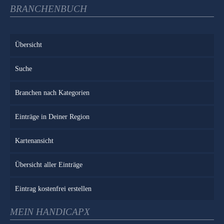
BRANCHENBUCH
Übersicht
Suche
Branchen nach Kategorien
Einträge in Deiner Region
Kartenansicht
Übersicht aller Einträge
Eintrag kostenfrei erstellen
MEIN HANDICAPX