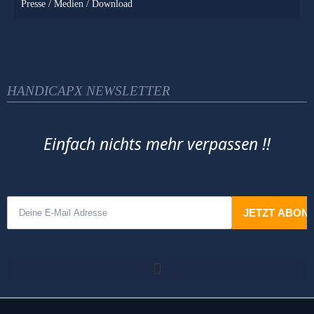
Presse / Medien / Download
HANDICAPX NEWSLETTER
Einfach nichts mehr verpassen !!