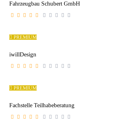
Fahrzeugbau Schubert GmbH
PREMIUM
iwillDesign
PREMIUM
Fachstelle Teilhabeberatung