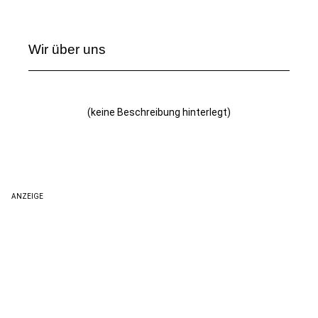
Wir über uns
(keine Beschreibung hinterlegt)
ANZEIGE