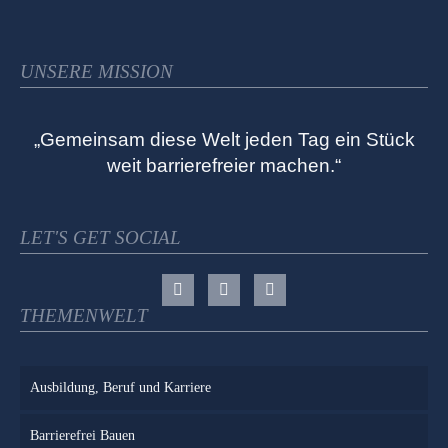
UNSERE MISSION
„Gemeinsam diese Welt jeden Tag ein Stück
weit barrierefreier machen.“
LET'S GET SOCIAL
THEMENWELT
Ausbildung, Beruf und Karriere
Barrierefrei Bauen