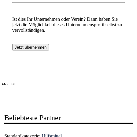
Ist dies Ihr Unternehmen oder Verein? Dann haben Sie
jetzt die Möglichkeit dieses Unternehmensprofil selbst zu
vervollständigen.
Jetzt übernehmen
ANZEIGE
Beliebteste Partner
Standardkategorie:
Hilfsmittel