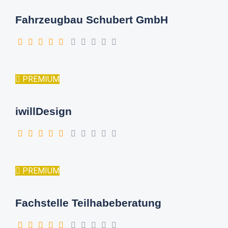
Fahrzeugbau Schubert GmbH
PREMIUM
iwillDesign
PREMIUM
Fachstelle Teilhabeberatung