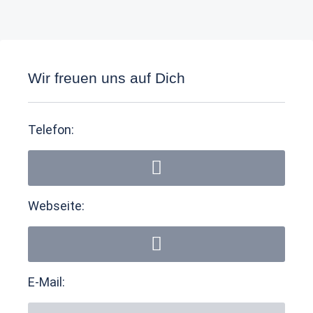
Wir freuen uns auf Dich
Telefon:
Webseite:
E-Mail: