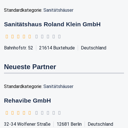
Standardkategorie:
Sanitätshäuser
Sanitätshaus Roland Klein GmbH
Bahnhofstr. 52
21614
Buxtehude
Deutschland
Neueste Partner
Standardkategorie:
Sanitätshäuser
Rehavibe GmbH
32-34 Wolfener Straße
12681
Berlin
Deutschland