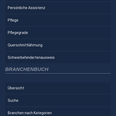
Persönliche Assistenz
Pflege
Pflegegrade
Querschnittlähmung
Schwerbehindertenausweis
BRANCHENBUCH
Übersicht
Suche
Branchen nach Kategorien