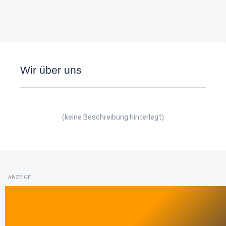
Wir über uns
(keine Beschreibung hinterlegt)
ANZEIGE