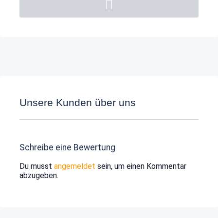
Unsere Kunden über uns
Schreibe eine Bewertung
Du musst
angemeldet
sein, um einen Kommentar
abzugeben.