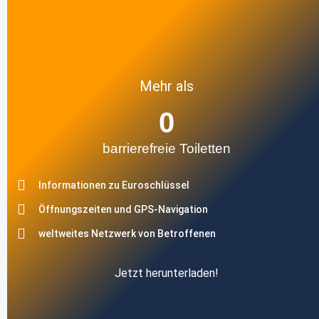
Mehr als
0
barrierefreie Toiletten
Informationen zu Euroschlüssel
Öffnungszeiten und GPS-Navigation
weltweites Netzwerk von Betroffenen
Jetzt herunterladen!