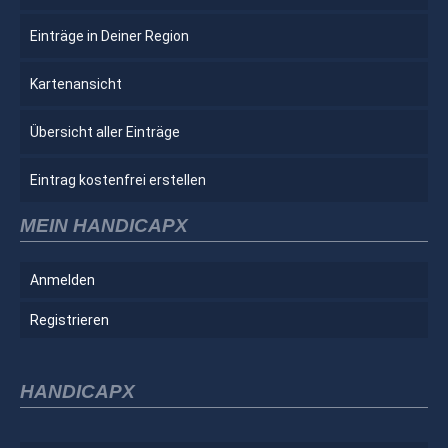
Einträge in Deiner Region
Kartenansicht
Übersicht aller Einträge
Eintrag kostenfrei erstellen
MEIN HANDICAPX
Anmelden
Registrieren
HANDICAPX