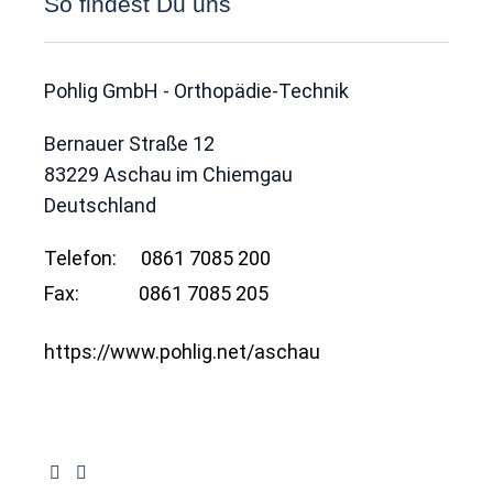
So findest Du uns
Pohlig GmbH - Orthopädie-Technik
Bernauer Straße 12
83229
Aschau im Chiemgau
Deutschland
Telefon:
0861 7085 200
Fax:
0861 7085 205
https://www.pohlig.net/aschau