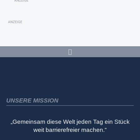
ANZEIGE
ANZEIGE
UNSERE MISSION
„Gemeinsam diese Welt jeden Tag ein Stück
weit barrierefreier machen.“