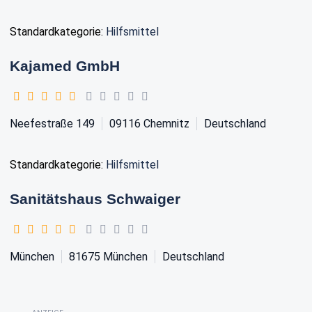
Standardkategorie:
Hilfsmittel
Kajamed GmbH
Neefestraße 149
09116
Chemnitz
Deutschland
Standardkategorie:
Hilfsmittel
Sanitätshaus Schwaiger
München
81675
München
Deutschland