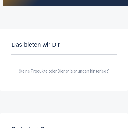
Das bieten wir Dir
(keine Produkte oder Dienstleistungen hinterlegt)