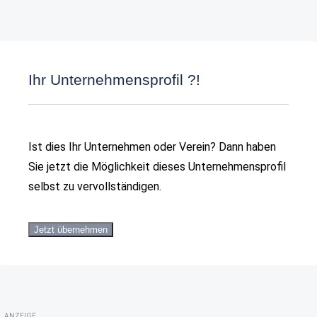
Ihr Unternehmensprofil ?!
Ist dies Ihr Unternehmen oder Verein? Dann haben
Sie jetzt die Möglichkeit dieses Unternehmensprofil
selbst zu vervollständigen.
Jetzt übernehmen
ANZEIGE