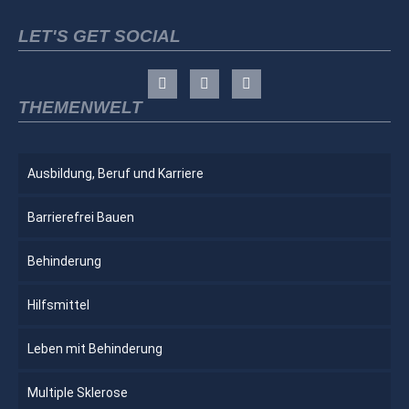
LET'S GET SOCIAL
THEMENWELT
Ausbildung, Beruf und Karriere
Barrierefrei Bauen
Behinderung
Hilfsmittel
Leben mit Behinderung
Multiple Sklerose