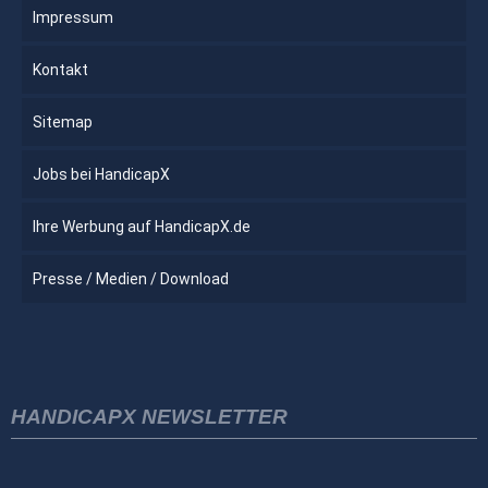
Impressum
Kontakt
Sitemap
Jobs bei HandicapX
Ihre Werbung auf HandicapX.de
Presse / Medien / Download
HANDICAPX NEWSLETTER