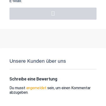
E-Mail:
Unsere Kunden über uns
Schreibe eine Bewertung
Du musst
angemeldet
sein, um einen Kommentar
abzugeben.