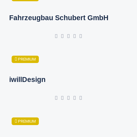
Fahrzeugbau Schubert GmbH
PREMIUM
iwillDesign
PREMIUM