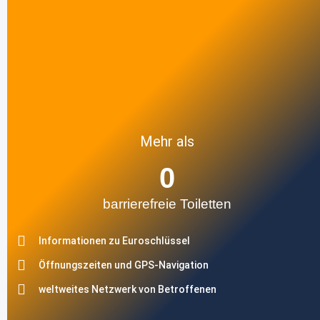
Mehr als
0
barrierefreie Toiletten
Informationen zu Euroschlüssel
Öffnungszeiten und GPS-Navigation
weltweites Netzwerk von Betroffenen