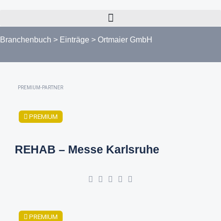
Branchenbuch
>
Einträge
>
Ortmaier GmbH
PREMIUM-PARTNER
PREMIUM
REHAB – Messe Karlsruhe
PREMIUM