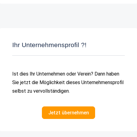
Ihr Unternehmensprofil ?!
Ist dies Ihr Unternehmen oder Verein? Dann haben
Sie jetzt die Möglichkeit dieses Unternehmensprofil
selbst zu vervollständigen.
Jetzt übernehmen