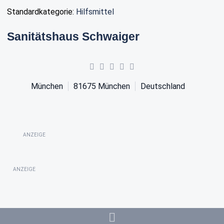
Standardkategorie:
Hilfsmittel
Sanitätshaus Schwaiger
München
81675
München
Deutschland
ANZEIGE
ANZEIGE