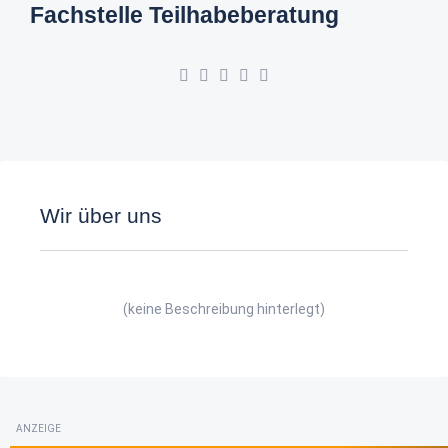
Fachstelle Teilhabeberatung
Wir über uns
(keine Beschreibung hinterlegt)
ANZEIGE