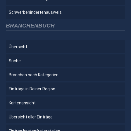
Schwerbehindertenausweis
BRANCHENBUCH
Übersicht
Suche
Branchen nach Kategorien
Einträge in Deiner Region
Kartenansicht
Übersicht aller Einträge
Eintrag kostenfrei erstellen