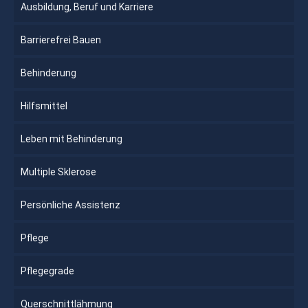
Ausbildung, Beruf und Karriere
Barrierefrei Bauen
Behinderung
Hilfsmittel
Leben mit Behinderung
Multiple Sklerose
Persönliche Assistenz
Pflege
Pflegegrade
Querschnittlähmung