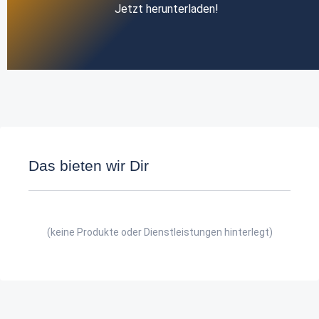
Jetzt herunterladen!
Das bieten wir Dir
(keine Produkte oder Dienstleistungen hinterlegt)