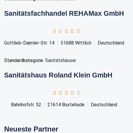
Sanitätsfachhandel REHAMax GmbH
Gottlieb-Daimler-Str. 14
51688
Wittlich
Deutschland
Standardkategorie:
Sanitätshäuser
Sanitätshaus Roland Klein GmbH
Bahnhofstr. 52
21614
Buxtehude
Deutschland
Neueste Partner