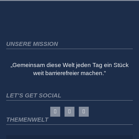
UNSERE MISSION
„Gemeinsam diese Welt jeden Tag ein Stück
weit barrierefreier machen.“
LET'S GET SOCIAL
THEMENWELT