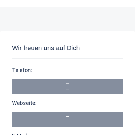
Wir freuen uns auf Dich
Telefon:
Webseite: