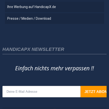
Ihre Werbung auf HandicapX.de
Presse / Medien / Download
HANDICAPX NEWSLETTER
Einfach nichts mehr verpassen !!