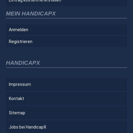
MEIN HANDICAPX
Anmelden
Registrieren
HANDICAPX
Impressum
Kontakt
Sitemap
Jobs bei HandicapX