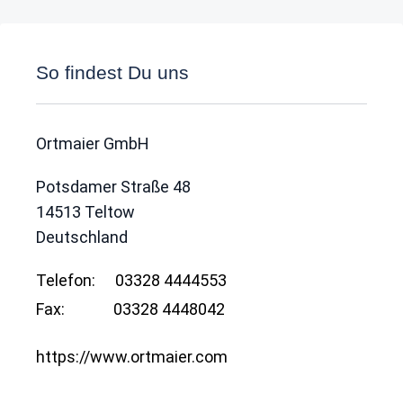
So findest Du uns
Ortmaier GmbH
Potsdamer Straße 48
14513
Teltow
Deutschland
Telefon:
03328 4444553
Fax:
03328 4448042
https://www.ortmaier.com