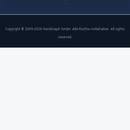
Copyright © 2009-2026 HandicapX GmbH. Alle Rechte vorbehalten. All rights
reserved.