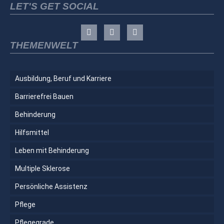
LET'S GET SOCIAL
THEMENWELT
Ausbildung, Beruf und Karriere
Barrierefrei Bauen
Behinderung
Hilfsmittel
Leben mit Behinderung
Multiple Sklerose
Persönliche Assistenz
Pflege
Pflegegrade