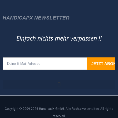
HANDICAPX NEWSLETTER
Einfach nichts mehr verpassen !!
Copyright © 2009-2026 HandicapX GmbH. Alle Rechte vorbehalten. All rights
reserved.