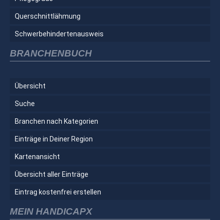
Querschnittlähmung
Schwerbehindertenausweis
BRANCHENBUCH
Übersicht
Suche
Branchen nach Kategorien
Einträge in Deiner Region
Kartenansicht
Übersicht aller Einträge
Eintrag kostenfrei erstellen
MEIN HANDICAPX