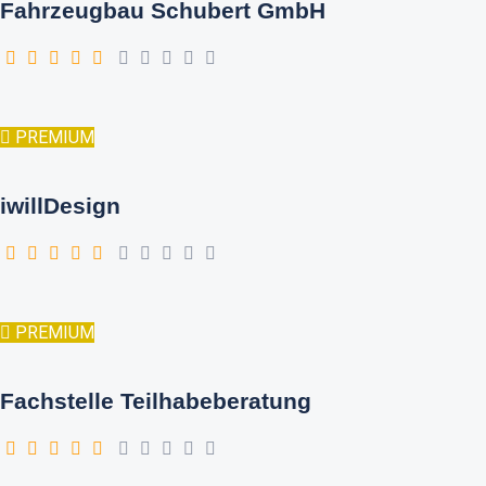
Fahrzeugbau Schubert GmbH
PREMIUM
iwillDesign
PREMIUM
Fachstelle Teilhabeberatung