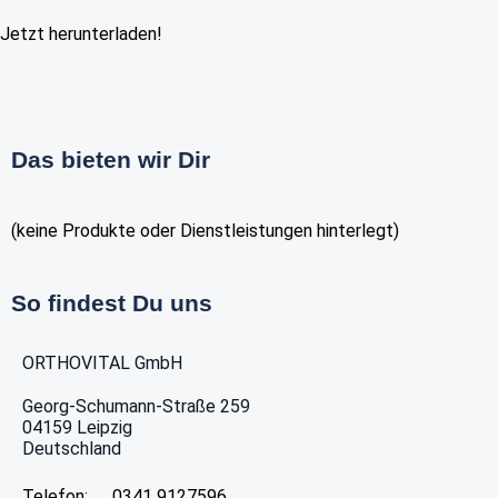
Jetzt herunterladen!
Das bieten wir Dir
(keine Produkte oder Dienstleistungen hinterlegt)
So findest Du uns
ORTHOVITAL GmbH
Georg-Schumann-Straße 259
04159
Leipzig
Deutschland
Telefon:
0341 9127596