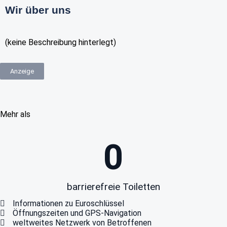
Wir über uns
(keine Beschreibung hinterlegt)
Anzeige
Mehr als
0
barrierefreie Toiletten
Informationen zu Euroschlüssel
Öffnungszeiten und GPS-Navigation
weltweites Netzwerk von Betroffenen