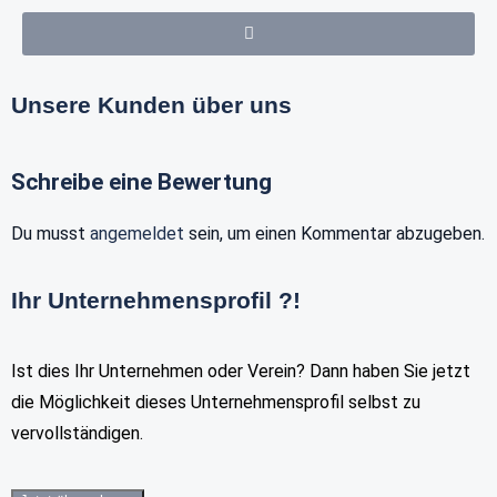
Unsere Kunden über uns
Schreibe eine Bewertung
Du musst
angemeldet
sein, um einen Kommentar abzugeben.
Ihr Unternehmensprofil ?!
Ist dies Ihr Unternehmen oder Verein? Dann haben Sie jetzt
die Möglichkeit dieses Unternehmensprofil selbst zu
vervollständigen.