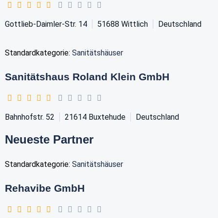
Gottlieb-Daimler-Str. 14
51688
Wittlich
Deutschland
Standardkategorie:
Sanitätshäuser
Sanitätshaus Roland Klein GmbH
Bahnhofstr. 52
21614
Buxtehude
Deutschland
Neueste Partner
Standardkategorie:
Sanitätshäuser
Rehavibe GmbH