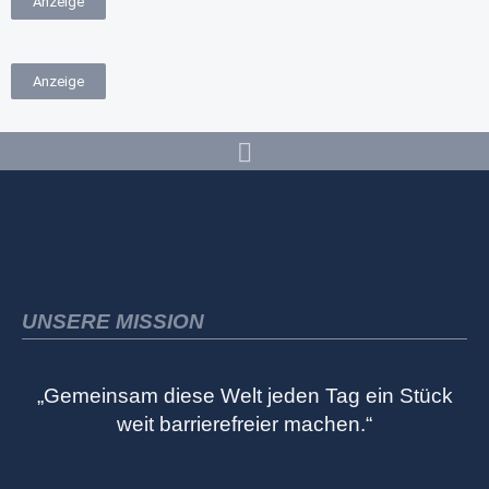
Anzeige
Anzeige
UNSERE MISSION
„Gemeinsam diese Welt jeden Tag ein Stück
weit barrierefreier machen.“