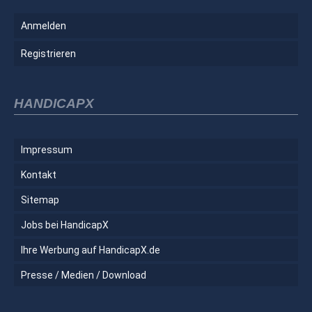
Anmelden
Registrieren
HANDICAPX
Impressum
Kontakt
Sitemap
Jobs bei HandicapX
Ihre Werbung auf HandicapX.de
Presse / Medien / Download