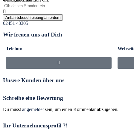
Anfahrtsbeschreibung anfordern
02451 43305
Wir freuen uns auf Dich
Telefon:
Webseit
Unsere Kunden über uns
Schreibe eine Bewertung
Du musst
angemeldet
sein, um einen Kommentar abzugeben.
Ihr Unternehmensprofil ?!