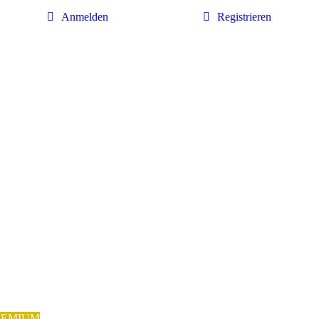
Anmelden
Registrieren
REMIUM