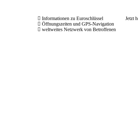
Informationen zu Euroschlüssel
Jetzt 
Öffnungszeiten und GPS-Navigation
weltweites Netzwerk von Betroffenen