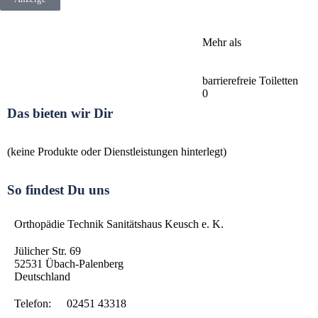
Mehr als
barrierefreie Toiletten
0
Das bieten wir Dir
(keine Produkte oder Dienstleistungen hinterlegt)
So findest Du uns
Orthopädie Technik Sanitätshaus Keusch e. K.
Jülicher Str. 69
52531
Übach-Palenberg
Deutschland
Telefon:
02451 43318