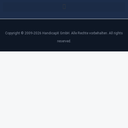
Copyright © 2009-2026 HandicapX GmbH. Alle Rechte vorbehalten. All rights
reserved.