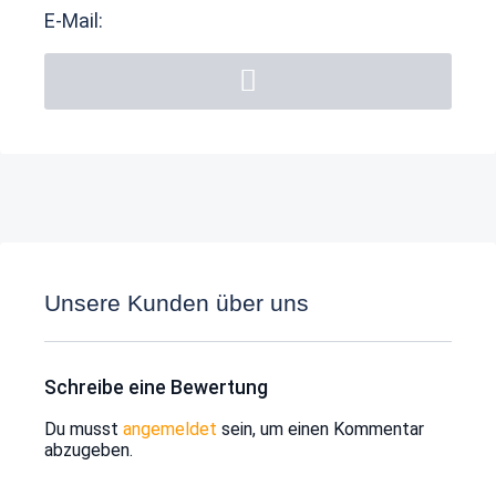
E-Mail:
Unsere Kunden über uns
Schreibe eine Bewertung
Du musst
angemeldet
sein, um einen Kommentar
abzugeben.