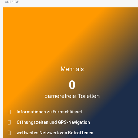
ANZEIGE
Mehr als
0
barrierefreie Toiletten
Informationen zu Euroschlüssel
Öffnungszeiten und GPS-Navigation
weltweites Netzwerk von Betroffenen