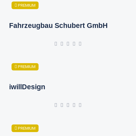
PREMIUM
Fahrzeugbau Schubert GmbH
PREMIUM
iwillDesign
PREMIUM