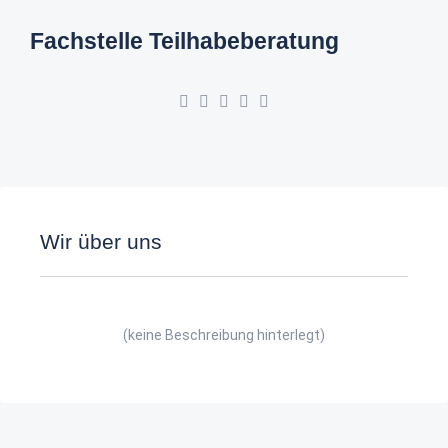
Fachstelle Teilhabeberatung
Wir über uns
(keine Beschreibung hinterlegt)