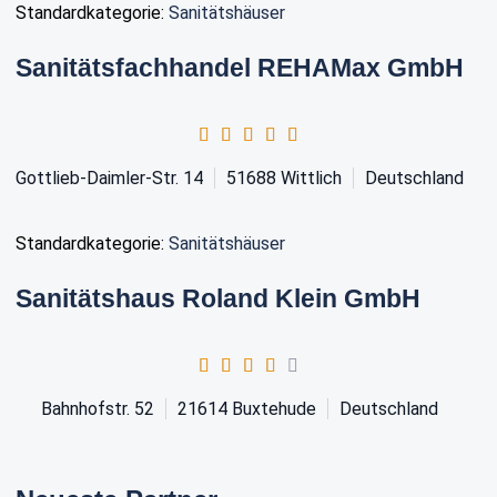
Standardkategorie:
Sanitätshäuser
Sanitätsfachhandel REHAMax GmbH
Gottlieb-Daimler-Str. 14
51688
Wittlich
Deutschland
Standardkategorie:
Sanitätshäuser
Sanitätshaus Roland Klein GmbH
Bahnhofstr. 52
21614
Buxtehude
Deutschland