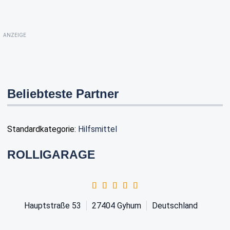
ANZEIGE
Beliebteste Partner
Standardkategorie:
Hilfsmittel
ROLLIGARAGE
Hauptstraße 53
27404
Gyhum
Deutschland