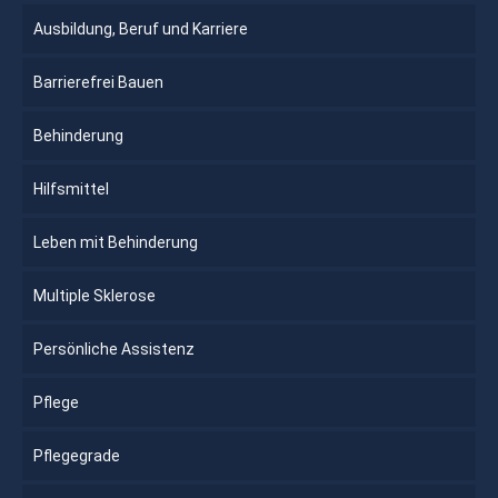
Ausbildung, Beruf und Karriere
Barrierefrei Bauen
Behinderung
Hilfsmittel
Leben mit Behinderung
Multiple Sklerose
Persönliche Assistenz
Pflege
Pflegegrade