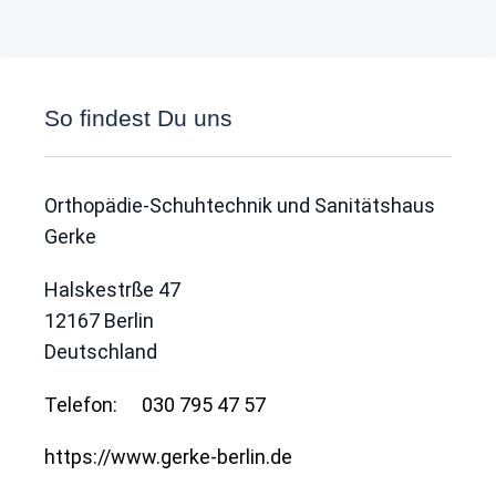
So findest Du uns
Orthopädie-Schuhtechnik und Sanitätshaus
Gerke
Halskestrße 47
12167
Berlin
Deutschland
Telefon:
030 795 47 57
https://www.gerke-berlin.de