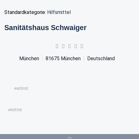
Standardkategorie:
Hilfsmittel
Sanitätshaus Schwaiger
München
81675
München
Deutschland
ANZEIGE
ANZEIGE