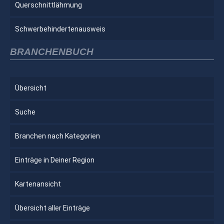
Querschnittlähmung
Schwerbehindertenausweis
BRANCHENBUCH
Übersicht
Suche
Branchen nach Kategorien
Einträge in Deiner Region
Kartenansicht
Übersicht aller Einträge