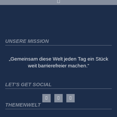
UNSERE MISSION
„Gemeinsam diese Welt jeden Tag ein Stück
weit barrierefreier machen.“
LET'S GET SOCIAL
THEMENWELT