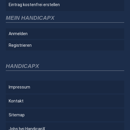
Eintrag kostenfrei erstellen
MEIN HANDICAPX
Anmelden
Registrieren
HANDICAPX
Impressum
Kontakt
Sitemap
Jobs bei HandicapX