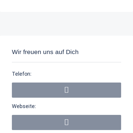
Wir freuen uns auf Dich
Telefon:
Webseite: