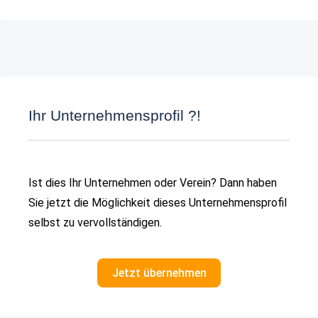
Ihr Unternehmensprofil ?!
Ist dies Ihr Unternehmen oder Verein? Dann haben
Sie jetzt die Möglichkeit dieses Unternehmensprofil
selbst zu vervollständigen.
Jetzt übernehmen