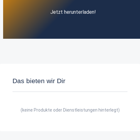
Jetzt herunterladen!
Das bieten wir Dir
(keine Produkte oder Dienstleistungen hinterlegt)