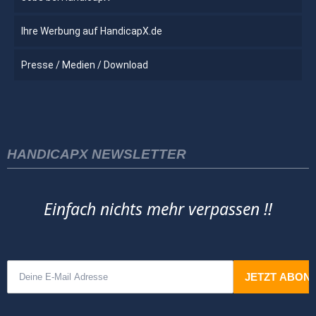
Ihre Werbung auf HandicapX.de
Presse / Medien / Download
HANDICAPX NEWSLETTER
Einfach nichts mehr verpassen !!