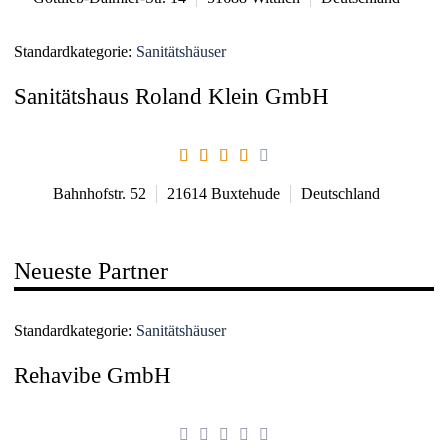
Standardkategorie:
Sanitätshäuser
Sanitätshaus Roland Klein GmbH
Bahnhofstr. 52
21614
Buxtehude
Deutschland
Neueste Partner
Standardkategorie:
Sanitätshäuser
Rehavibe GmbH