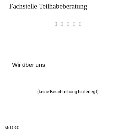
Fachstelle Teilhabeberatung
Wir über uns
(keine Beschreibung hinterlegt)
ANZEIGE