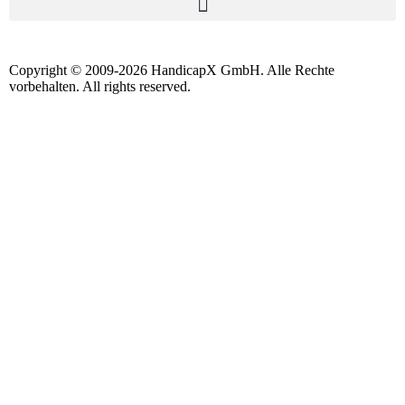
Copyright © 2009-2026 HandicapX GmbH. Alle Rechte
vorbehalten. All rights reserved.