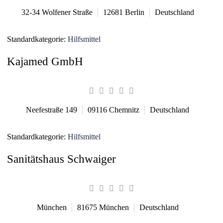
32-34 Wolfener Straße
12681
Berlin
Deutschland
Standardkategorie:
Hilfsmittel
Kajamed GmbH
Neefestraße 149
09116
Chemnitz
Deutschland
Standardkategorie:
Hilfsmittel
Sanitätshaus Schwaiger
München
81675
München
Deutschland