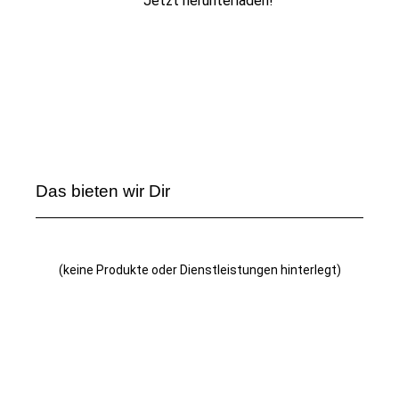
Jetzt herunterladen!
Das bieten wir Dir
(keine Produkte oder Dienstleistungen hinterlegt)