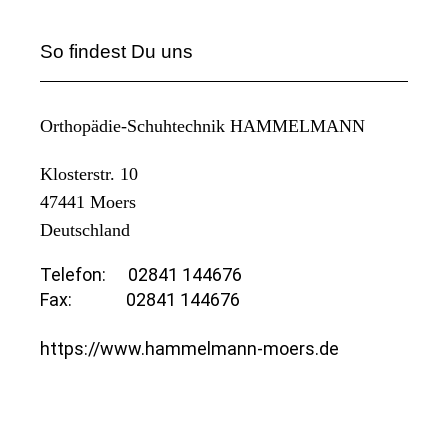
So findest Du uns
Orthopädie-Schuhtechnik HAMMELMANN
Klosterstr. 10
47441
Moers
Deutschland
Telefon:
02841 144676
Fax:
02841 144676
https://www.hammelmann-moers.de