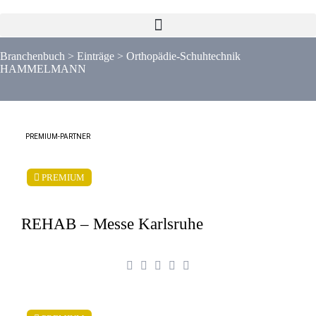
Branchenbuch
>
Einträge
>
Orthopädie-Schuhtechnik
HAMMELMANN
PREMIUM-PARTNER
PREMIUM
REHAB – Messe Karlsruhe