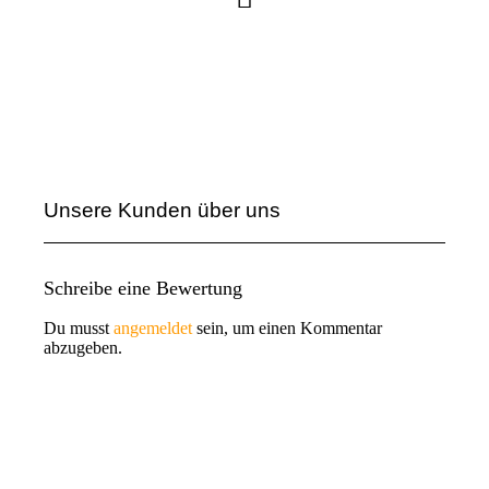
Unsere Kunden über uns
Schreibe eine Bewertung
Du musst
angemeldet
sein, um einen Kommentar
abzugeben.