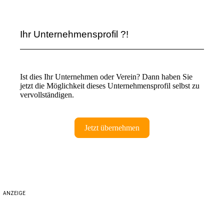
Ihr Unternehmensprofil ?!
Ist dies Ihr Unternehmen oder Verein? Dann haben Sie
jetzt die Möglichkeit dieses Unternehmensprofil selbst zu
vervollständigen.
Jetzt übernehmen
ANZEIGE