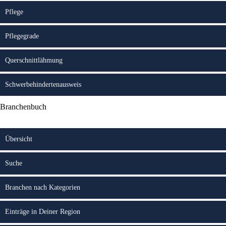
Pflege
Pflegegrade
Querschnittlähmung
Schwerbehindertenausweis
Branchenbuch
Übersicht
Suche
Branchen nach Kategorien
Einträge in Deiner Region