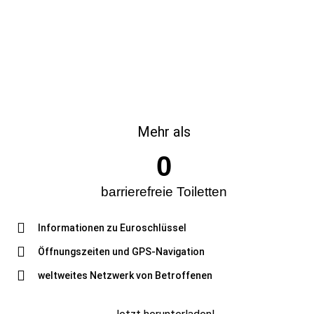
Mehr als
0
barrierefreie Toiletten
Informationen zu Euroschlüssel
Öffnungszeiten und GPS-Navigation
weltweites Netzwerk von Betroffenen