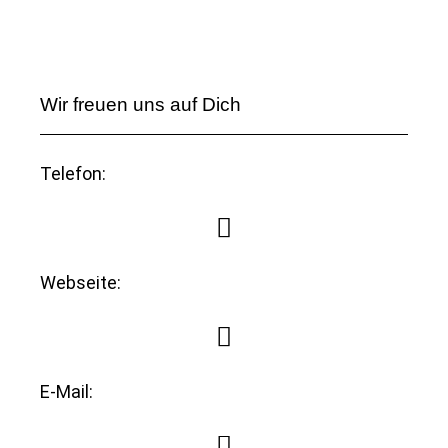
Wir freuen uns auf Dich
Telefon:
Webseite:
E-Mail: