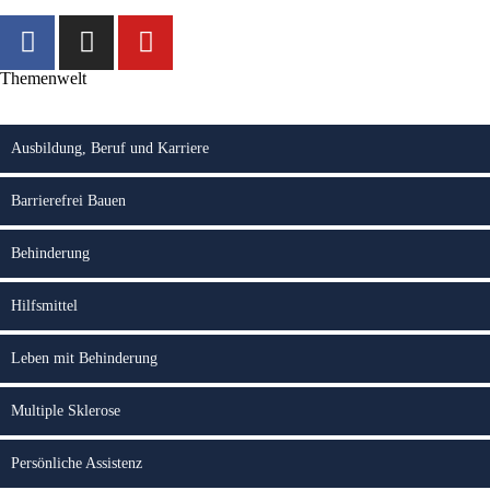
Themenwelt
Ausbildung, Beruf und Karriere
Barrierefrei Bauen
Behinderung
Hilfsmittel
Leben mit Behinderung
Multiple Sklerose
Persönliche Assistenz