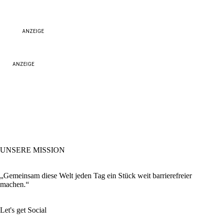
ANZEIGE
ANZEIGE
UNSERE MISSION
„Gemeinsam diese Welt jeden Tag ein Stück weit barrierefreier
machen.“
Let's get Social