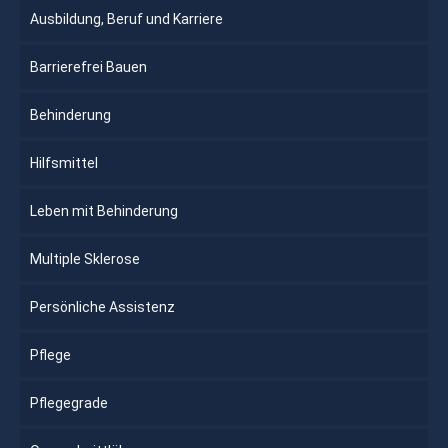
Ausbildung, Beruf und Karriere
Barrierefrei Bauen
Behinderung
Hilfsmittel
Leben mit Behinderung
Multiple Sklerose
Persönliche Assistenz
Pflege
Pflegegrade