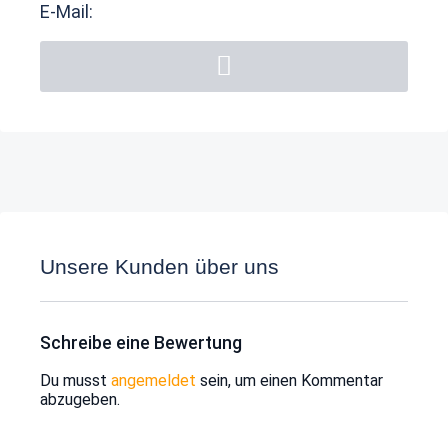
E-Mail:
Unsere Kunden über uns
Schreibe eine Bewertung
Du musst
angemeldet
sein, um einen Kommentar
abzugeben.