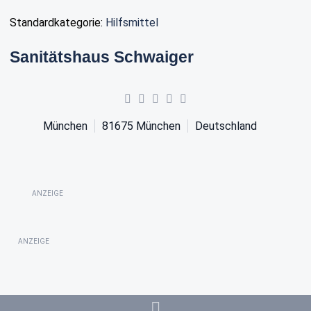
Standardkategorie:
Hilfsmittel
Sanitätshaus Schwaiger
München
81675
München
Deutschland
ANZEIGE
ANZEIGE