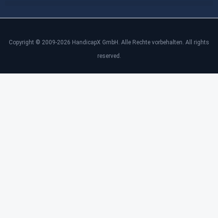
Copyright © 2009-2026 HandicapX GmbH. Alle Rechte vorbehalten. All rights
reserved.