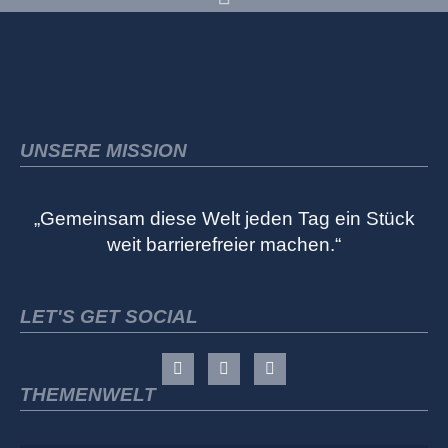
UNSERE MISSION
„Gemeinsam diese Welt jeden Tag ein Stück
weit barrierefreier machen.“
LET'S GET SOCIAL
THEMENWELT