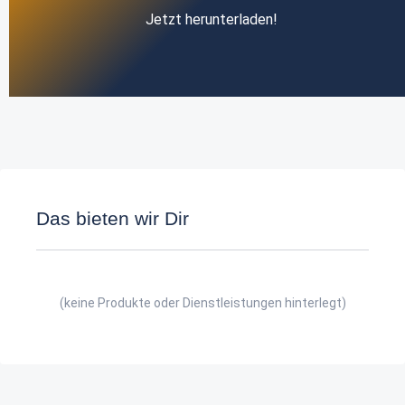
Jetzt herunterladen!
Das bieten wir Dir
(keine Produkte oder Dienstleistungen hinterlegt)