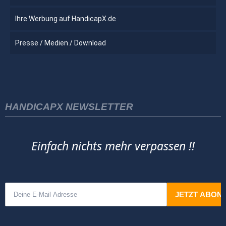
Ihre Werbung auf HandicapX.de
Presse / Medien / Download
HANDICAPX NEWSLETTER
Einfach nichts mehr verpassen !!