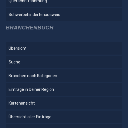
Querschnittlähmung
Schwerbehindertenausweis
BRANCHENBUCH
Übersicht
Suche
Branchen nach Kategorien
Einträge in Deiner Region
Kartenansicht
Übersicht aller Einträge