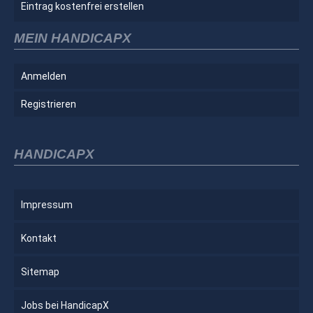
Eintrag kostenfrei erstellen
MEIN HANDICAPX
Anmelden
Registrieren
HANDICAPX
Impressum
Kontakt
Sitemap
Jobs bei HandicapX