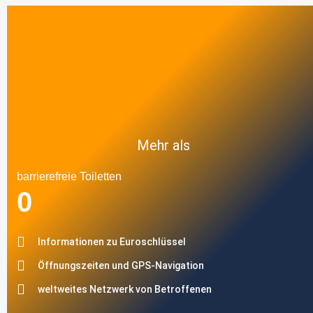
Mehr als
barrierefreie Toiletten
0
Informationen zu Euroschlüssel
Öffnungszeiten und GPS-Navigation
weltweites Netzwerk von Betroffenen