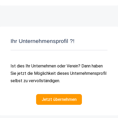
Ihr Unternehmensprofil ?!
Ist dies Ihr Unternehmen oder Verein? Dann haben
Sie jetzt die Möglichkeit dieses Unternehmensprofil
selbst zu vervollständigen.
Jetzt übernehmen