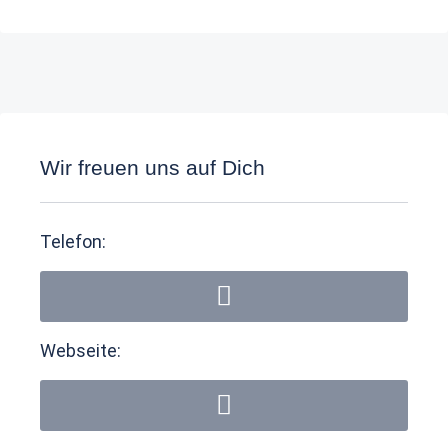
Wir freuen uns auf Dich
Telefon:
Webseite: