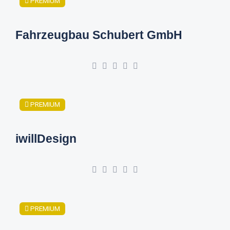
PREMIUM
Fahrzeugbau Schubert GmbH
PREMIUM
iwillDesign
PREMIUM