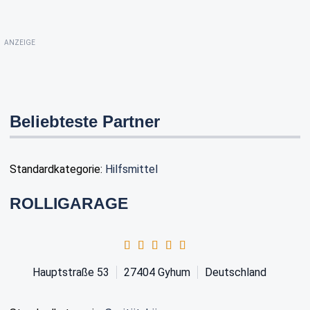
ANZEIGE
Beliebteste Partner
Standardkategorie:
Hilfsmittel
ROLLIGARAGE
Hauptstraße 53
27404
Gyhum
Deutschland