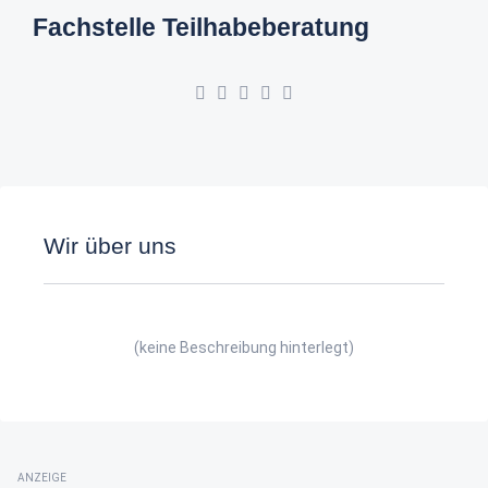
Fachstelle Teilhabeberatung
Wir über uns
(keine Beschreibung hinterlegt)
ANZEIGE