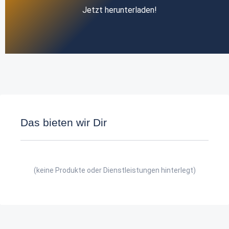
Jetzt herunterladen!
Das bieten wir Dir
(keine Produkte oder Dienstleistungen hinterlegt)