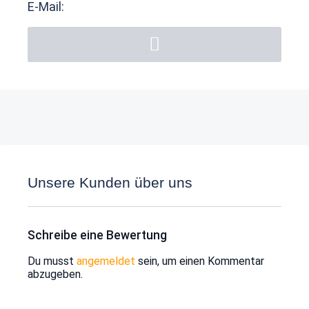
E-Mail:
Unsere Kunden über uns
Schreibe eine Bewertung
Du musst
angemeldet
sein, um einen Kommentar
abzugeben.