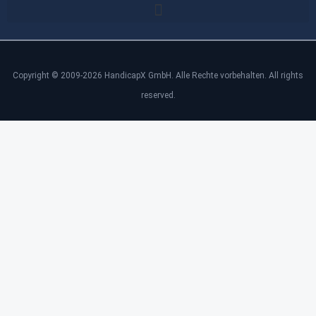
Copyright © 2009-2026 HandicapX GmbH. Alle Rechte vorbehalten. All rights
reserved.