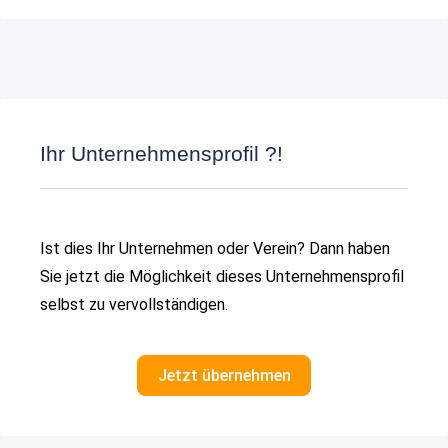
Ihr Unternehmensprofil ?!
Ist dies Ihr Unternehmen oder Verein? Dann haben
Sie jetzt die Möglichkeit dieses Unternehmensprofil
selbst zu vervollständigen.
Jetzt übernehmen