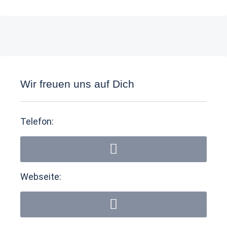
Wir freuen uns auf Dich
Telefon:
Webseite: