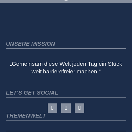
UNSERE MISSION
„Gemeinsam diese Welt jeden Tag ein Stück
weit barrierefreier machen.“
LET'S GET SOCIAL
THEMENWELT