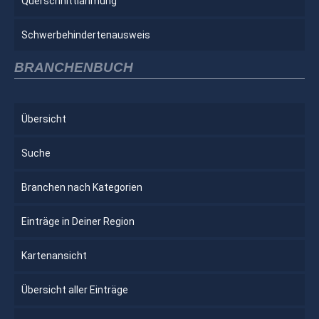
Querschnittlähmung
Schwerbehindertenausweis
BRANCHENBUCH
Übersicht
Suche
Branchen nach Kategorien
Einträge in Deiner Region
Kartenansicht
Übersicht aller Einträge