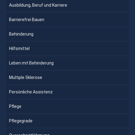
Ausbildung, Beruf und Karriere
Barrierefrei Bauen
Behinderung
Hilfsmittel
Leben mit Behinderung
Multiple Sklerose
Persönliche Assistenz
Pflege
Pflegegrade