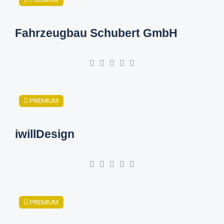
Fahrzeugbau Schubert GmbH
PREMIUM
iwillDesign
PREMIUM