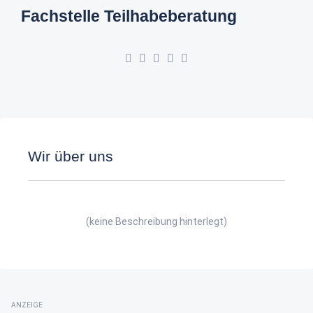
Fachstelle Teilhabeberatung
Wir über uns
(keine Beschreibung hinterlegt)
ANZEIGE