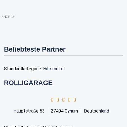
ANZEIGE
Beliebteste Partner
Standardkategorie:
Hilfsmittel
ROLLIGARAGE
Hauptstraße 53
27404
Gyhum
Deutschland