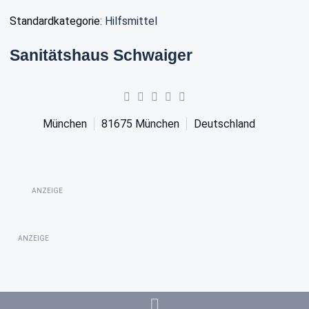
Standardkategorie:
Hilfsmittel
Sanitätshaus Schwaiger
München
81675
München
Deutschland
ANZEIGE
ANZEIGE