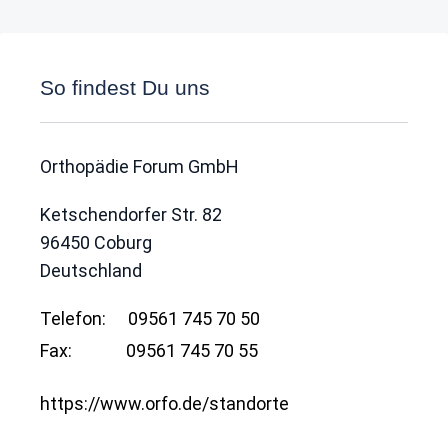
So findest Du uns
Orthopädie Forum GmbH
Ketschendorfer Str. 82
96450
Coburg
Deutschland
Telefon:
09561 745 70 50
Fax:
09561 745 70 55
https://www.orfo.de/standorte