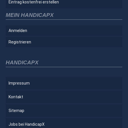
Eintrag kostenfrei erstellen
MEIN HANDICAPX
Anmelden
Registrieren
HANDICAPX
Impressum
Kontakt
Sitemap
Jobs bei HandicapX