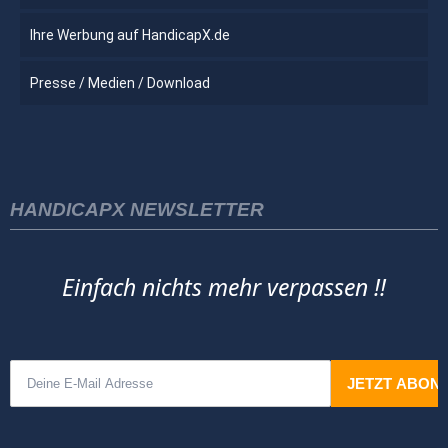
Ihre Werbung auf HandicapX.de
Presse / Medien / Download
HANDICAPX NEWSLETTER
Einfach nichts mehr verpassen !!