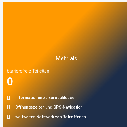
Mehr als
barrierefreie Toiletten
0
Informationen zu Euroschlüssel
Öffnungszeiten und GPS-Navigation
weltweites Netzwerk von Betroffenen