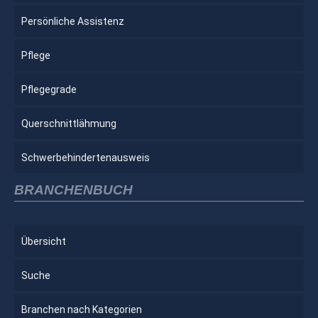
Persönliche Assistenz
Pflege
Pflegegrade
Querschnittlähmung
Schwerbehindertenausweis
BRANCHENBUCH
Übersicht
Suche
Branchen nach Kategorien