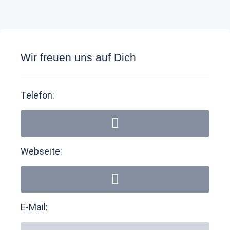
Wir freuen uns auf Dich
Telefon:
Webseite:
E-Mail: