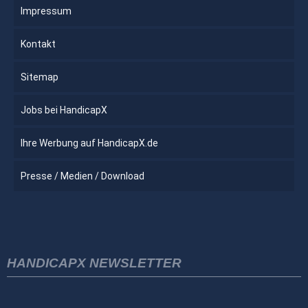
Impressum
Kontakt
Sitemap
Jobs bei HandicapX
Ihre Werbung auf HandicapX.de
Presse / Medien / Download
HANDICAPX NEWSLETTER