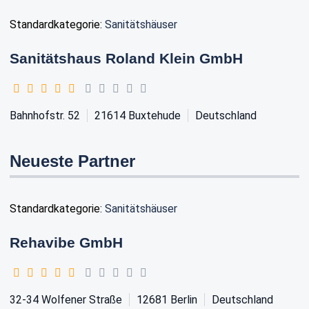
Standardkategorie:
Sanitätshäuser
Sanitätshaus Roland Klein GmbH
Bahnhofstr. 52
21614
Buxtehude
Deutschland
Neueste Partner
Standardkategorie:
Sanitätshäuser
Rehavibe GmbH
32-34 Wolfener Straße
12681
Berlin
Deutschland