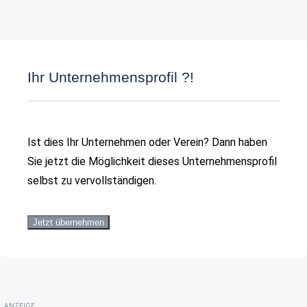
Ihr Unternehmensprofil ?!
Ist dies Ihr Unternehmen oder Verein? Dann haben
Sie jetzt die Möglichkeit dieses Unternehmensprofil
selbst zu vervollständigen.
Jetzt übernehmen
ANZEIGE