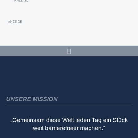
ANZEIGE
ANZEIGE
UNSERE MISSION
„Gemeinsam diese Welt jeden Tag ein Stück
weit barrierefreier machen.“