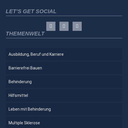
LET'S GET SOCIAL
THEMENWELT
Ausbildung, Beruf und Karriere
Barrierefrei Bauen
Behinderung
Hilfsmittel
Leben mit Behinderung
Multiple Sklerose