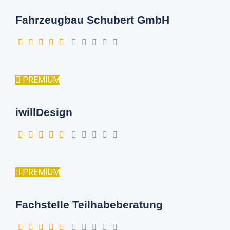
Fahrzeugbau Schubert GmbH
PREMIUM
iwillDesign
PREMIUM
Fachstelle Teilhabeberatung