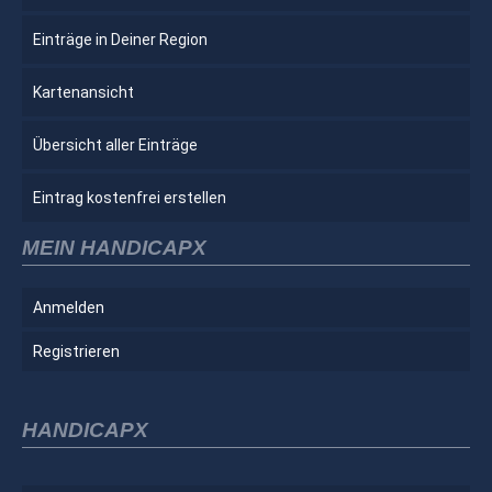
Einträge in Deiner Region
Kartenansicht
Übersicht aller Einträge
Eintrag kostenfrei erstellen
MEIN HANDICAPX
Anmelden
Registrieren
HANDICAPX