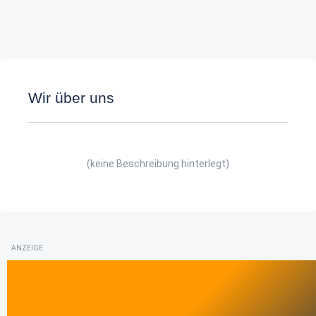
Wir über uns
(keine Beschreibung hinterlegt)
ANZEIGE