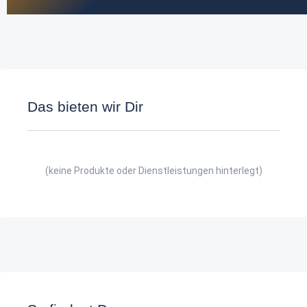
Das bieten wir Dir
(keine Produkte oder Dienstleistungen hinterlegt)