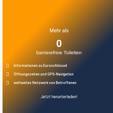
Mehr als
0
barrierefreie Toiletten
Informationen zu Euroschlüssel
Öffnungszeiten und GPS-Navigation
weltweites Netzwerk von Betroffenen
Jetzt herunterladen!