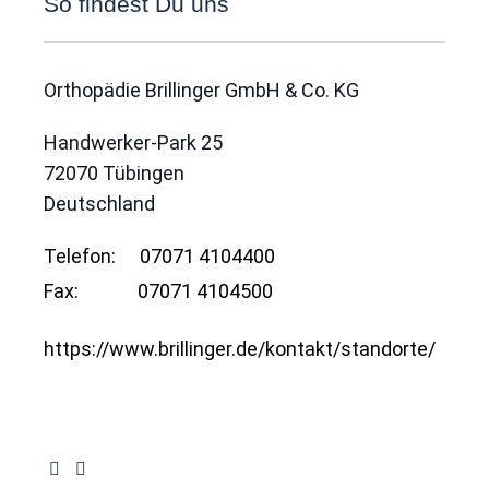
So findest Du uns
Orthopädie Brillinger GmbH & Co. KG
Handwerker-Park 25
72070
Tübingen
Deutschland
Telefon:
07071 4104400
Fax:
07071 4104500
https://www.brillinger.de/kontakt/standorte/