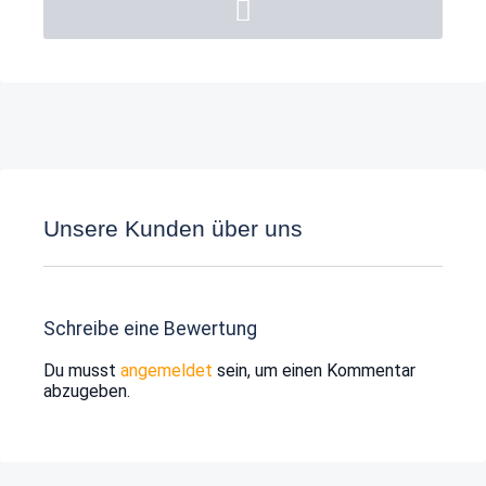
Unsere Kunden über uns
Schreibe eine Bewertung
Du musst
angemeldet
sein, um einen Kommentar
abzugeben.