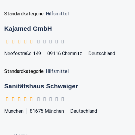
Standardkategorie:
Hilfsmittel
Kajamed GmbH
Neefestraße 149
09116
Chemnitz
Deutschland
Standardkategorie:
Hilfsmittel
Sanitätshaus Schwaiger
München
81675
München
Deutschland