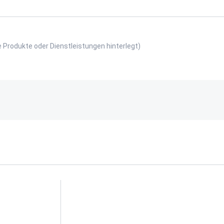
e Produkte oder Dienstleistungen hinterlegt)