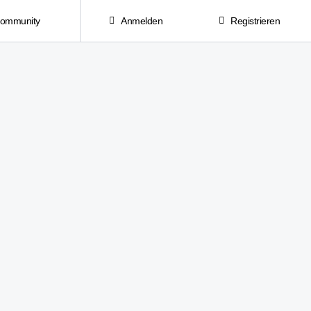
Community
Anmelden
Registrieren