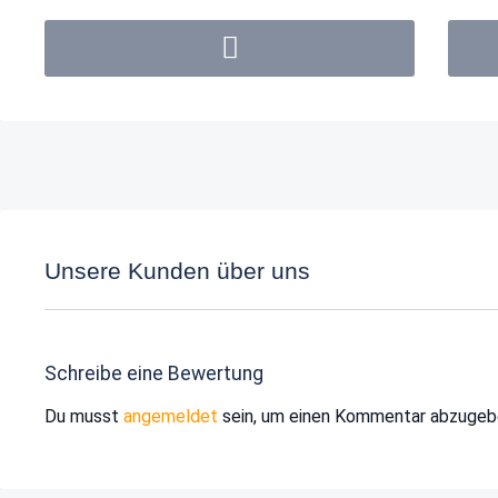
Unsere Kunden über uns
Schreibe eine Bewertung
Du musst
angemeldet
sein, um einen Kommentar abzugeb