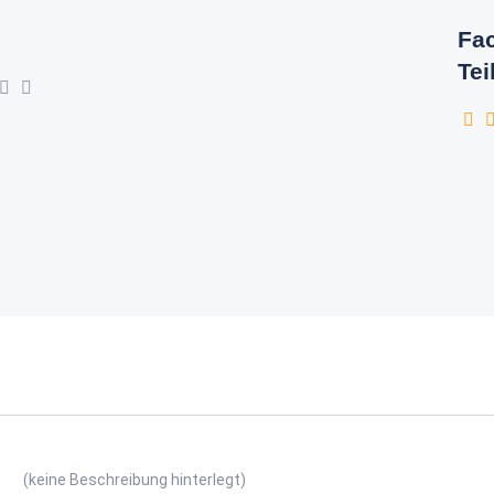
Fac
Tei
(keine Beschreibung hinterlegt)