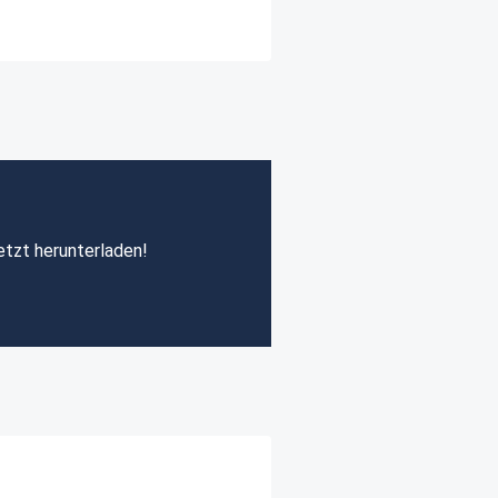
etzt herunterladen!