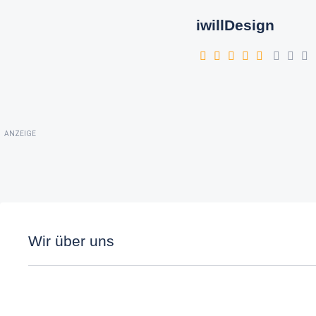
iwillDesign
ANZEIGE
Wir über uns