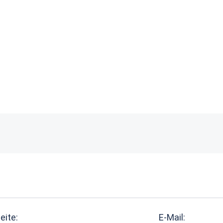
eite:
E-Mail: