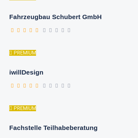
Fahrzeugbau Schubert GmbH
PREMIUM
iwillDesign
PREMIUM
Fachstelle Teilhabeberatung