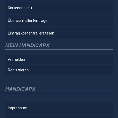
Kartenansicht
Übersicht aller Einträge
Eintrag kostenfrei erstellen
MEIN HANDICAPX
Anmelden
Registrieren
HANDICAPX
Impressum