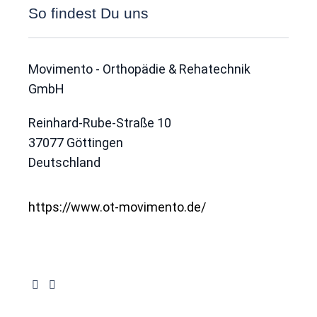
So findest Du uns
Movimento - Orthopädie & Rehatechnik
GmbH
Reinhard-Rube-Straße 10
37077
Göttingen
Deutschland
https://www.ot-movimento.de/