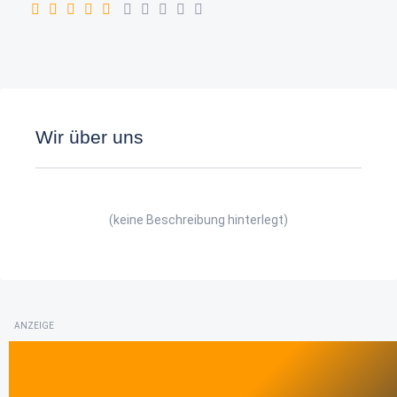
Wir über uns
(keine Beschreibung hinterlegt)
ANZEIGE