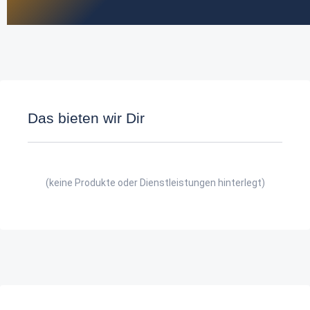
Das bieten wir Dir
(keine Produkte oder Dienstleistungen hinterlegt)