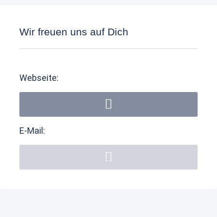
Wir freuen uns auf Dich
Webseite:
E-Mail: