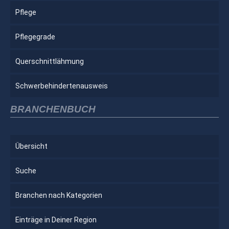
Pflege
Pflegegrade
Querschnittlähmung
Schwerbehindertenausweis
BRANCHENBUCH
Übersicht
Suche
Branchen nach Kategorien
Einträge in Deiner Region