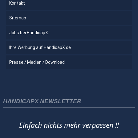
Kontakt
Sitemap
Jobs bei HandicapX
Ihre Werbung auf HandicapX.de
Presse / Medien / Download
HANDICAPX NEWSLETTER
Einfach nichts mehr verpassen !!