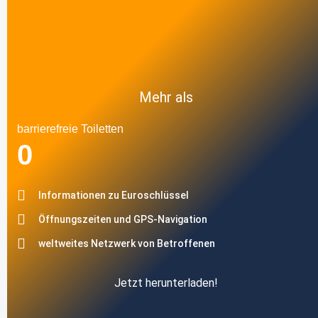
Mehr als
barrierefreie Toiletten
0
Informationen zu Euroschlüssel
Öffnungszeiten und GPS-Navigation
weltweites Netzwerk von Betroffenen
Jetzt herunterladen!