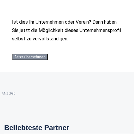
Ist dies Ihr Unternehmen oder Verein? Dann haben
Sie jetzt die Möglichkeit dieses Unternehmensprofil
selbst zu vervollständigen.
Jetzt übernehmen
ANZEIGE
Beliebteste Partner