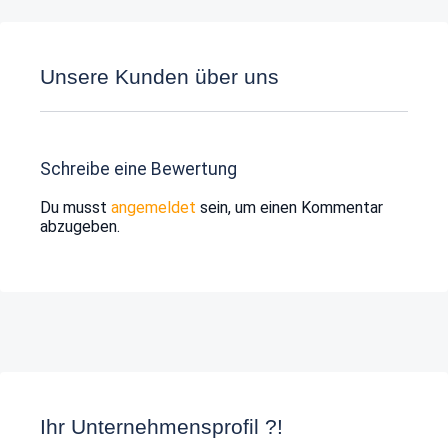
Unsere Kunden über uns
Schreibe eine Bewertung
Du musst
angemeldet
sein, um einen Kommentar
abzugeben.
Ihr Unternehmensprofil ?!