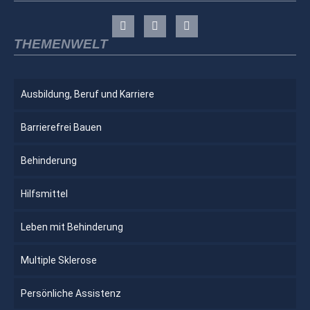
THEMENWELT
Ausbildung, Beruf und Karriere
Barrierefrei Bauen
Behinderung
Hilfsmittel
Leben mit Behinderung
Multiple Sklerose
Persönliche Assistenz