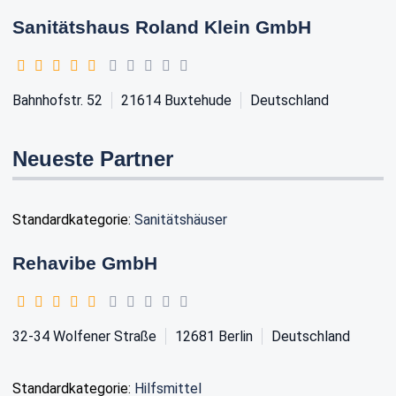
Sanitätshaus Roland Klein GmbH
Bahnhofstr. 52
21614
Buxtehude
Deutschland
Neueste Partner
Standardkategorie:
Sanitätshäuser
Rehavibe GmbH
32-34 Wolfener Straße
12681
Berlin
Deutschland
Standardkategorie:
Hilfsmittel