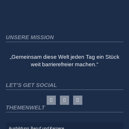
UNSERE MISSION
„Gemeinsam diese Welt jeden Tag ein Stück
weit barrierefreier machen.“
LET'S GET SOCIAL
THEMENWELT
Ausbildung, Beruf und Karriere