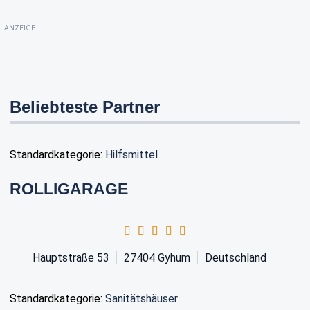
ANZEIGE
Beliebteste Partner
Standardkategorie:
Hilfsmittel
ROLLIGARAGE
Hauptstraße 53
27404
Gyhum
Deutschland
Standardkategorie:
Sanitätshäuser