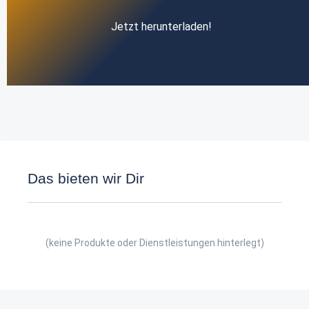
Jetzt herunterladen!
Das bieten wir Dir
(keine Produkte oder Dienstleistungen hinterlegt)