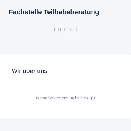
Fachstelle Teilhabeberatung
Wir über uns
(keine Beschreibung hinterlegt)