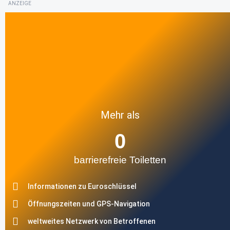
ANZEIGE
Mehr als
0
barrierefreie Toiletten
Informationen zu Euroschlüssel
Öffnungszeiten und GPS-Navigation
weltweites Netzwerk von Betroffenen