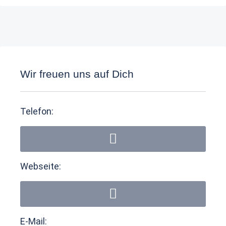
Wir freuen uns auf Dich
Telefon:
Webseite:
E-Mail: