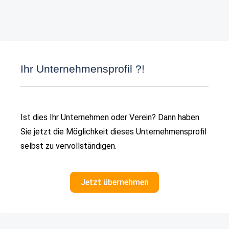
Ihr Unternehmensprofil ?!
Ist dies Ihr Unternehmen oder Verein? Dann haben
Sie jetzt die Möglichkeit dieses Unternehmensprofil
selbst zu vervollständigen.
Jetzt übernehmen