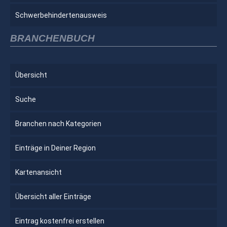
Schwerbehindertenausweis
BRANCHENBUCH
Übersicht
Suche
Branchen nach Kategorien
Einträge in Deiner Region
Kartenansicht
Übersicht aller Einträge
Eintrag kostenfrei erstellen