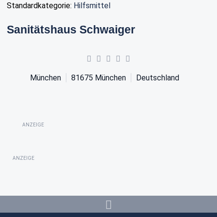
Standardkategorie:
Hilfsmittel
Sanitätshaus Schwaiger
München
81675
München
Deutschland
ANZEIGE
ANZEIGE