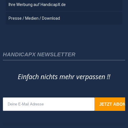
Ihre Werbung auf HandicapX.de
Presse / Medien / Download
HANDICAPX NEWSLETTER
Einfach nichts mehr verpassen !!