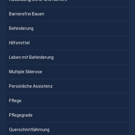
Barrierefrei Bauen
Behinderung
Hilfsmittel
Leben mit Behinderung
Multiple Sklerose
Persönliche Assistenz
Pflege
Pflegegrade
Querschnittlähmung