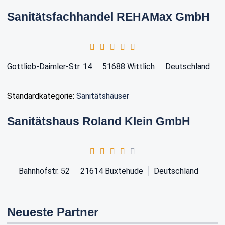
Sanitätsfachhandel REHAMax GmbH
Gottlieb-Daimler-Str. 14
51688
Wittlich
Deutschland
Standardkategorie:
Sanitätshäuser
Sanitätshaus Roland Klein GmbH
Bahnhofstr. 52
21614
Buxtehude
Deutschland
Neueste Partner