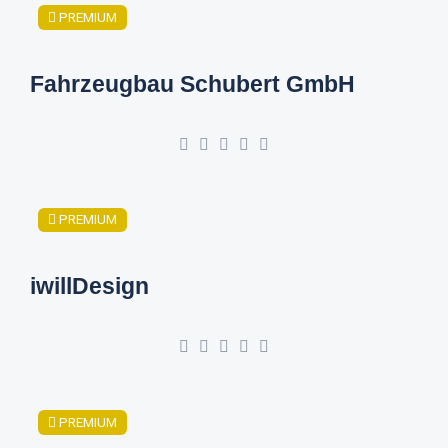
PREMIUM
Fahrzeugbau Schubert GmbH
PREMIUM
iwillDesign
PREMIUM