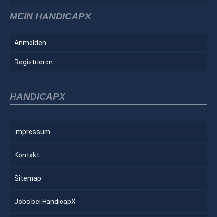
MEIN HANDICAPX
Anmelden
Registrieren
HANDICAPX
Impressum
Kontakt
Sitemap
Jobs bei HandicapX