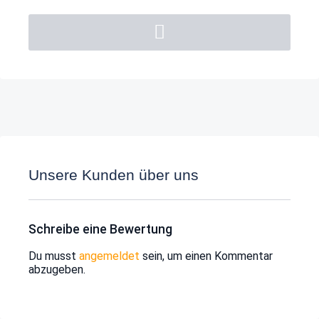
Unsere Kunden über uns
Schreibe eine Bewertung
Du musst
angemeldet
sein, um einen Kommentar
abzugeben.