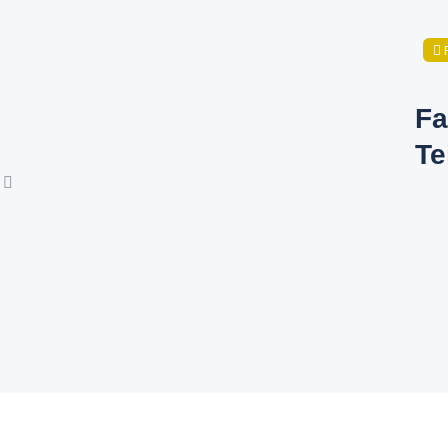
Fa
Te