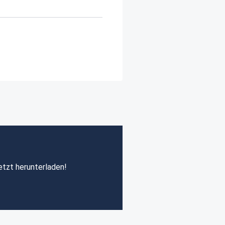
etzt herunterladen!