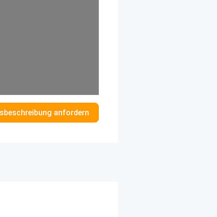
sbeschreibung anfordern