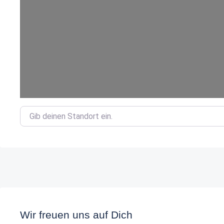
Gib deinen Standort ein.
Wir freuen uns auf Dich