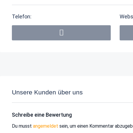
Telefon:
Webs
Unsere Kunden über uns
Schreibe eine Bewertung
Du musst
angemeldet
sein, um einen Kommentar abzugeb