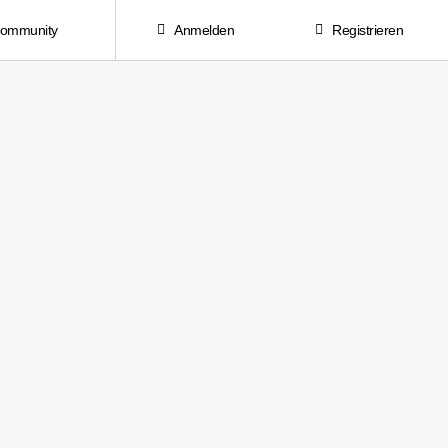
Community
Anmelden
Registrieren