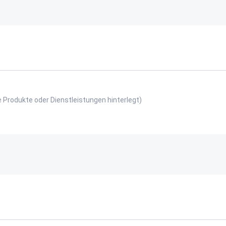
e Produkte oder Dienstleistungen hinterlegt)