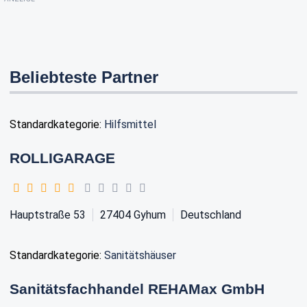
Beliebteste Partner
Standardkategorie:
Hilfsmittel
ROLLIGARAGE
Hauptstraße 53
27404
Gyhum
Deutschland
Standardkategorie:
Sanitätshäuser
Sanitätsfachhandel REHAMax GmbH