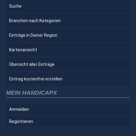
Suche
Branchen nach Kategorien
Einträge in Deiner Region
Kartenansicht
Übersicht aller Einträge
Eintrag kostenfrei erstellen
MEIN HANDICAPX
Anmelden
Registrieren