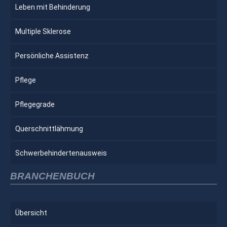
Leben mit Behinderung
Multiple Sklerose
Persönliche Assistenz
Pflege
Pflegegrade
Querschnittlähmung
Schwerbehindertenausweis
BRANCHENBUCH
Übersicht