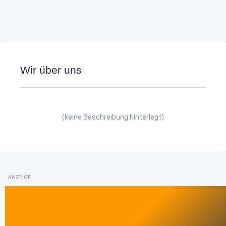
Wir über uns
(keine Beschreibung hinterlegt)
ANZEIGE