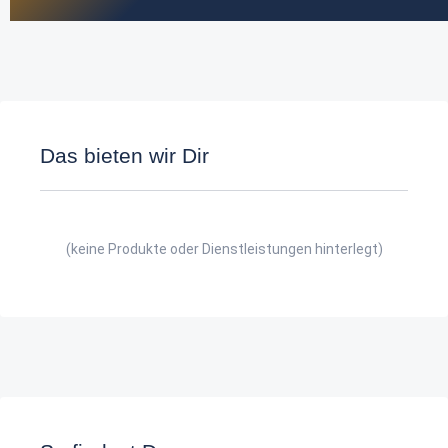
Das bieten wir Dir
(keine Produkte oder Dienstleistungen hinterlegt)