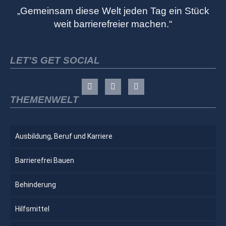
„Gemeinsam diese Welt jeden Tag ein Stück
weit barrierefreier machen.“
LET'S GET SOCIAL
THEMENWELT
Ausbildung, Beruf und Karriere
Barrierefrei Bauen
Behinderung
Hilfsmittel