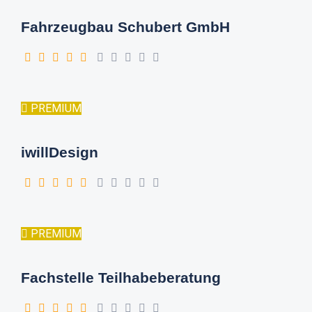
Fahrzeugbau Schubert GmbH
PREMIUM
iwillDesign
PREMIUM
Fachstelle Teilhabeberatung