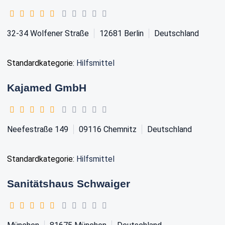
32-34 Wolfener Straße
12681
Berlin
Deutschland
Standardkategorie:
Hilfsmittel
Kajamed GmbH
Neefestraße 149
09116
Chemnitz
Deutschland
Standardkategorie:
Hilfsmittel
Sanitätshaus Schwaiger