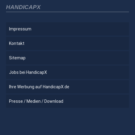
HANDICAPX
Impressum
Kontakt
Sitemap
Jobs bei HandicapX
Ihre Werbung auf HandicapX.de
Presse / Medien / Download