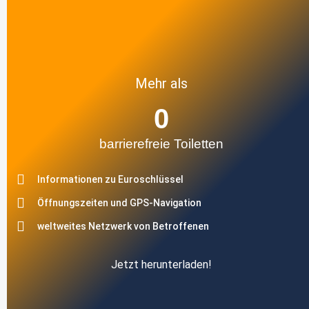
Mehr als
0
barrierefreie Toiletten
Informationen zu Euroschlüssel
Öffnungszeiten und GPS-Navigation
weltweites Netzwerk von Betroffenen
Jetzt herunterladen!