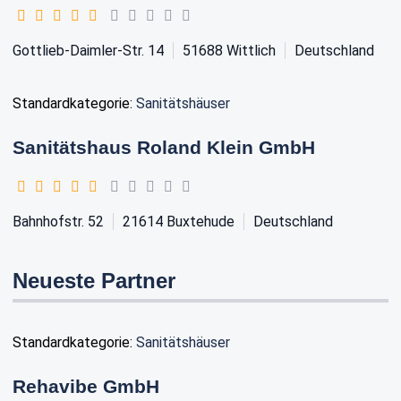
Gottlieb-Daimler-Str. 14
51688
Wittlich
Deutschland
Standardkategorie:
Sanitätshäuser
Sanitätshaus Roland Klein GmbH
Bahnhofstr. 52
21614
Buxtehude
Deutschland
Neueste Partner
Standardkategorie:
Sanitätshäuser
Rehavibe GmbH