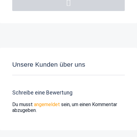
Unsere Kunden über uns
Schreibe eine Bewertung
Du musst
angemeldet
sein, um einen Kommentar
abzugeben.