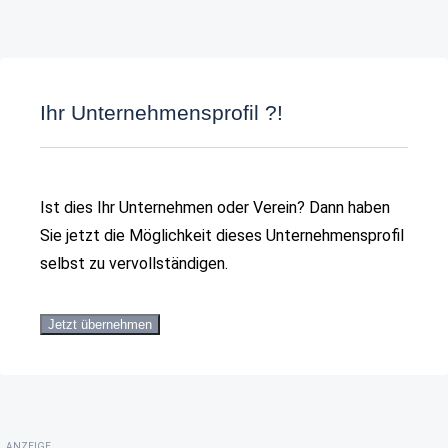
Ihr Unternehmensprofil ?!
Ist dies Ihr Unternehmen oder Verein? Dann haben
Sie jetzt die Möglichkeit dieses Unternehmensprofil
selbst zu vervollständigen.
Jetzt übernehmen
ANZEIGE