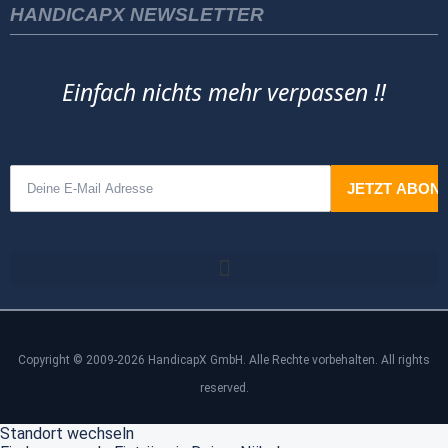
HANDICAPX NEWSLETTER
Einfach nichts mehr verpassen !!
Copyright © 2009-2026 HandicapX GmbH. Alle Rechte vorbehalten. All rights
reserved.
Standort wechseln