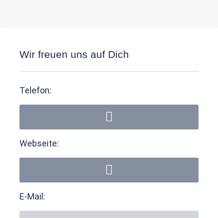
Wir freuen uns auf Dich
Telefon:
Webseite:
E-Mail: