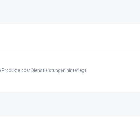
e Produkte oder Dienstleistungen hinterlegt)