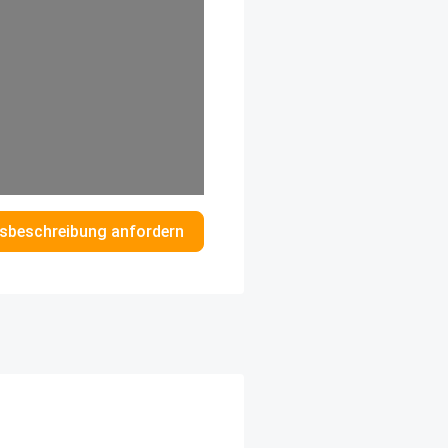
sbeschreibung anfordern