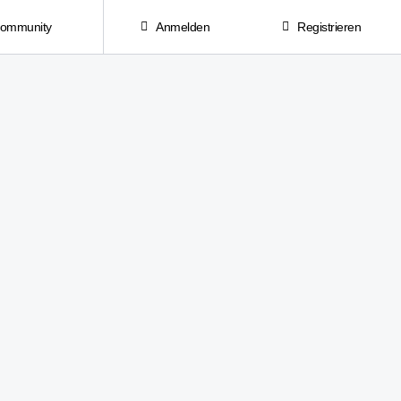
Community
Anmelden
Registrieren