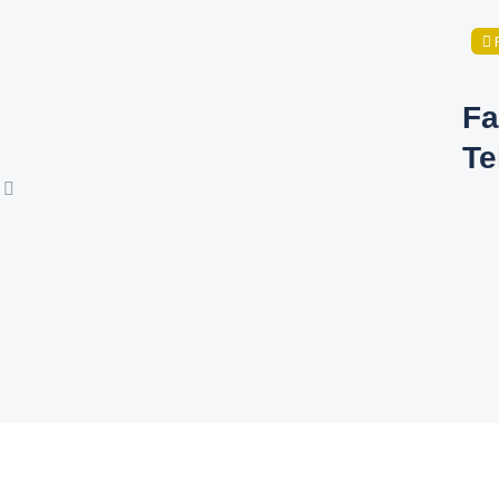
Fa
Te