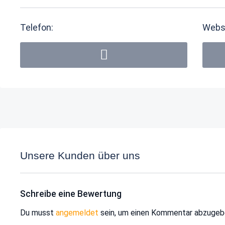
Telefon:
Webs
Unsere Kunden über uns
Schreibe eine Bewertung
Du musst
angemeldet
sein, um einen Kommentar abzugeb