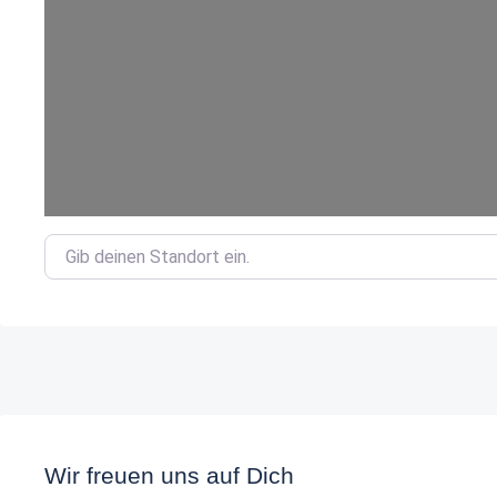
Gib deinen Standort ein.
Wir freuen uns auf Dich