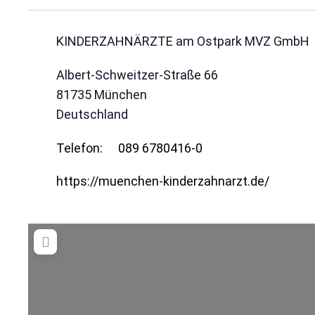
KINDERZAHNÄRZTE am Ostpark MVZ GmbH
Albert-Schweitzer-Straße 66
81735
München
Deutschland
Telefon:
089 6780416-0
https://muenchen-kinderzahnarzt.de/