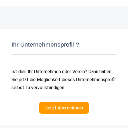
Ihr Unternehmensprofil ?!
Ist dies Ihr Unternehmen oder Verein? Dann haben
Sie jetzt die Möglichkeit dieses Unternehmensprofil
selbst zu vervollständigen.
Jetzt übernehmen