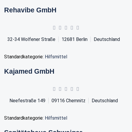
Rehavibe GmbH
32-34 Wolfener Straße
12681
Berlin
Deutschland
Standardkategorie:
Hilfsmittel
Kajamed GmbH
Neefestraße 149
09116
Chemnitz
Deutschland
Standardkategorie:
Hilfsmittel