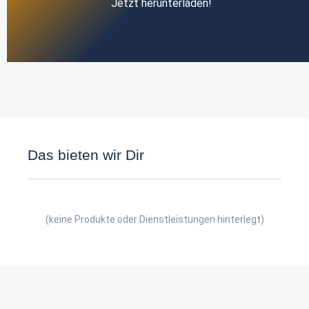
Jetzt herunterladen!
Das bieten wir Dir
(keine Produkte oder Dienstleistungen hinterlegt)