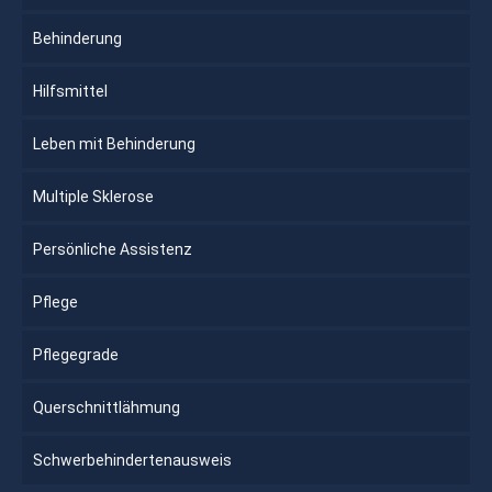
Behinderung
Hilfsmittel
Leben mit Behinderung
Multiple Sklerose
Persönliche Assistenz
Pflege
Pflegegrade
Querschnittlähmung
Schwerbehindertenausweis