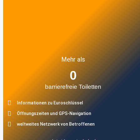
Mehr als
0
barrierefreie Toiletten
Informationen zu Euroschlüssel
Öffnungszeiten und GPS-Navigation
weltweites Netzwerk von Betroffenen