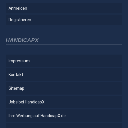
Anmelden
Registrieren
HANDICAPX
Impressum
Kontakt
Sitemap
Jobs bei HandicapX
Ihre Werbung auf HandicapX.de