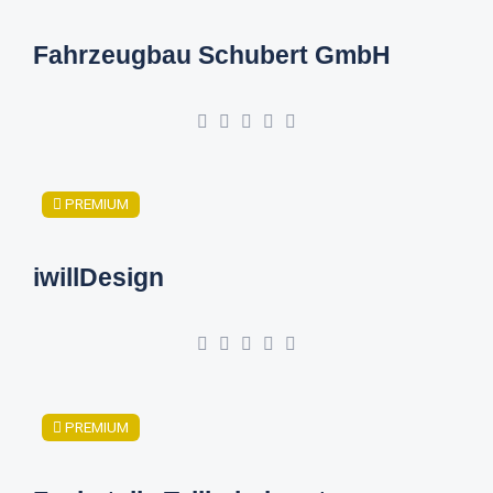
Fahrzeugbau Schubert GmbH
PREMIUM
iwillDesign
PREMIUM