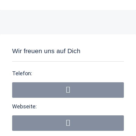
Wir freuen uns auf Dich
Telefon:
Webseite: