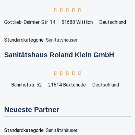
Gottlieb-Daimler-Str. 14
51688
Wittlich
Deutschland
Standardkategorie:
Sanitätshäuser
Sanitätshaus Roland Klein GmbH
Bahnhofstr. 52
21614
Buxtehude
Deutschland
Neueste Partner
Standardkategorie:
Sanitätshäuser