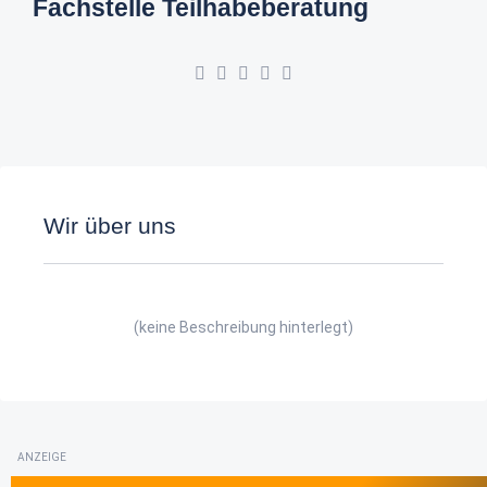
Fachstelle Teilhabeberatung
Wir über uns
(keine Beschreibung hinterlegt)
ANZEIGE