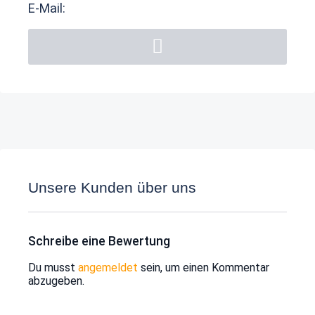
E-Mail:
Unsere Kunden über uns
Schreibe eine Bewertung
Du musst
angemeldet
sein, um einen Kommentar
abzugeben.