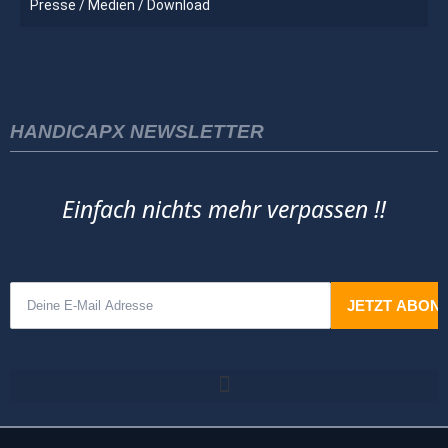
Presse / Medien / Download
HANDICAPX NEWSLETTER
Einfach nichts mehr verpassen !!