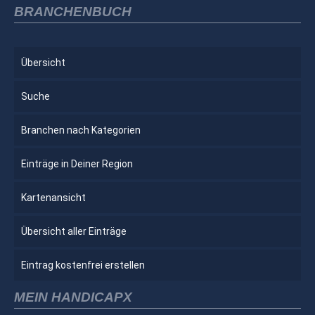
BRANCHENBUCH
Übersicht
Suche
Branchen nach Kategorien
Einträge in Deiner Region
Kartenansicht
Übersicht aller Einträge
Eintrag kostenfrei erstellen
MEIN HANDICAPX