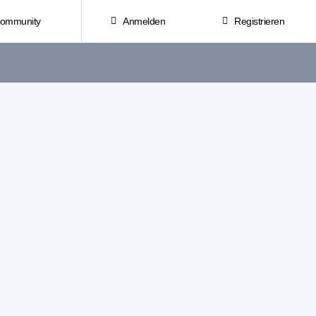
Community
Anmelden
Registrieren