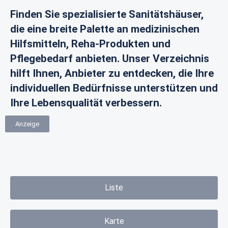
Finden Sie spezialisierte Sanitätshäuser,
die eine breite Palette an medizinischen
Hilfsmitteln, Reha-Produkten und
Pflegebedarf anbieten. Unser Verzeichnis
hilft Ihnen, Anbieter zu entdecken, die Ihre
individuellen Bedürfnisse unterstützen und
Ihre Lebensqualität verbessern.
Anzeige
Liste
Karte