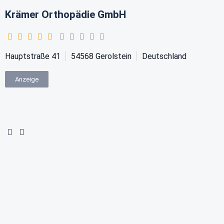
Krämer Orthopädie GmbH
Hauptstraße 41
54568
Gerolstein
Deutschland
Anzeige