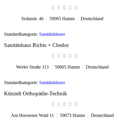
Sedanstr. 46
59065
Hamm
Deutschland
Standardkategorie:
Sanitätshäuser
Sanitätshaus Richts + Chedor
Werler Straße 113
59065
Hamm
Deutschland
Standardkategorie:
Sanitätshäuser
Künzelt Orthopädie-Technik
Am Heessener Wald 11
59073
Hamm
Deutschland