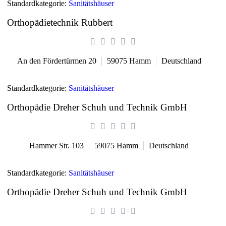
Standardkategorie:
Sanitätshäuser
Orthopädietechnik Rubbert
An den Fördertürmen 20
59075
Hamm
Deutschland
Standardkategorie:
Sanitätshäuser
Orthopädie Dreher Schuh und Technik GmbH
Hammer Str. 103
59075
Hamm
Deutschland
Standardkategorie:
Sanitätshäuser
Orthopädie Dreher Schuh und Technik GmbH