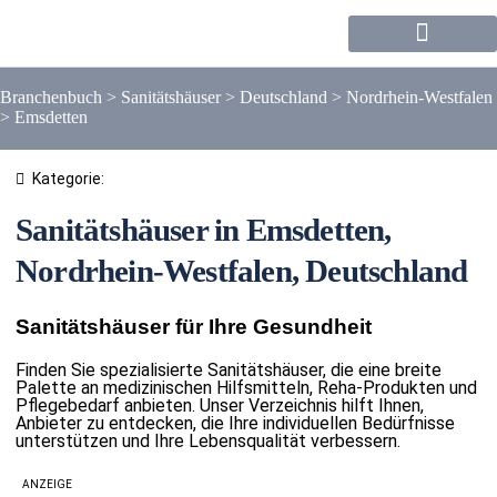
Forum / Community
Branchenbuch
>
Sanitätshäuser
>
Deutschland
>
Nordrhein-Westfalen
>
Emsdetten
Kategorie:
Sanitätshäuser in Emsdetten,
Nordrhein-Westfalen, Deutschland
Sanitätshäuser für Ihre Gesundheit
Finden Sie spezialisierte Sanitätshäuser, die eine breite
Palette an medizinischen Hilfsmitteln, Reha-Produkten und
Pflegebedarf anbieten. Unser Verzeichnis hilft Ihnen,
Anbieter zu entdecken, die Ihre individuellen Bedürfnisse
unterstützen und Ihre Lebensqualität verbessern.
ANZEIGE