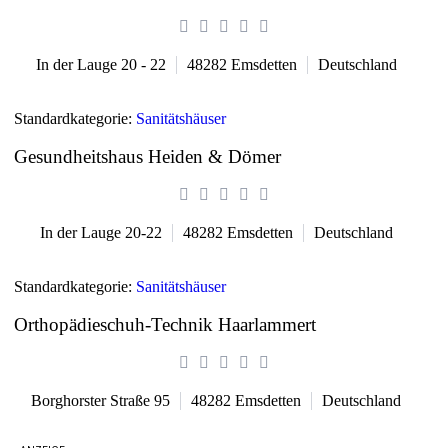
In der Lauge 20 - 22
48282
Emsdetten
Deutschland
Standardkategorie:
Sanitätshäuser
Gesundheitshaus Heiden & Dömer
In der Lauge 20-22
48282
Emsdetten
Deutschland
Standardkategorie:
Sanitätshäuser
Orthopädieschuh-Technik Haarlammert
Borghorster Straße 95
48282
Emsdetten
Deutschland