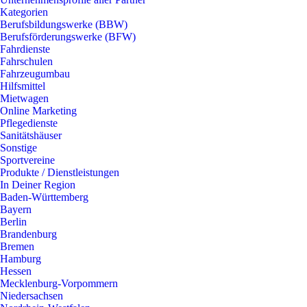
Kategorien
Berufsbildungswerke (BBW)
Berufsförderungswerke (BFW)
Fahrdienste
Fahrschulen
Fahrzeugumbau
Hilfsmittel
Mietwagen
Online Marketing
Pflegedienste
Sanitätshäuser
Sonstige
Sportvereine
Produkte / Dienstleistungen
In Deiner Region
Baden-Württemberg
Bayern
Berlin
Brandenburg
Bremen
Hamburg
Hessen
Mecklenburg-Vorpommern
Niedersachsen