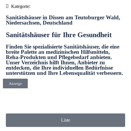
Kategorie:
Sanitätshäuser in Dissen am Teutoburger Wald,
Niedersachsen, Deutschland
Sanitätshäuser für Ihre Gesundheit
Finden Sie spezialisierte Sanitätshäuser, die eine
breite Palette an medizinischen Hilfsmitteln,
Reha-Produkten und Pflegebedarf anbieten.
Unser Verzeichnis hilft Ihnen, Anbieter zu
entdecken, die Ihre individuellen Bedürfnisse
unterstützen und Ihre Lebensqualität verbessern.
Anzeige
Liste